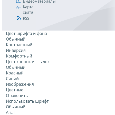
Видеоматериалы
Карта
сайта
RSS
Цвет шрифта и фона
Обычный
Контрастный
Инверсия
Комфортный
Цвет кнопок и ссылок
Обычный
Красный
Синий
Изображения
Цветные
Отключить
Использовать шрифт
Обычный
Arial