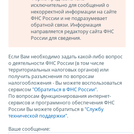
исключительно для сообщений о
некорректной информации на сайте
ФНС России и не подразумевает
обратной связи. Информация
направляется редактору сайта ФНС
России для сведения.
Если Вам необходимо задать какой-либо вопрос
о деятельности ФНС России (в том числе
территориальных налоговых органов) или
получить разъяснения по вопросам
налогообложения - Вы можете воспользоваться
сервисом
"Обратиться в ФНС России"
.
По вопросам функционирования интернет-
сервисов и программного обеспечения ФНС
России Вы можете обратиться в
"Службу
технической поддержки".
Ваше сообщение: