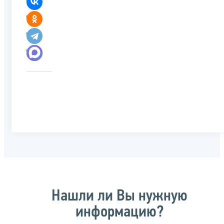
Нашли ли Вы нужную
информацию?