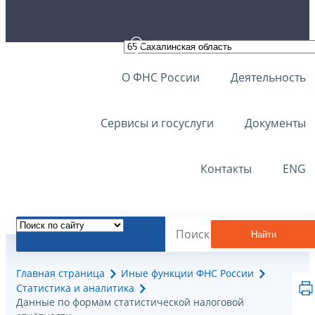
О ФНС России
Деятельность
Сервисы и госуслуги
Документы
Контакты
ENG
Найти
Главная страница
Иные функции ФНС России
Статистика и аналитика
Данные по формам статистической налоговой