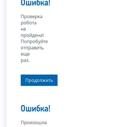
Ошибка!
Проверка
робота
не
пройдена!
Попробуйте
отправить
еще
раз.
Продолжить
Ошибка!
Произошла