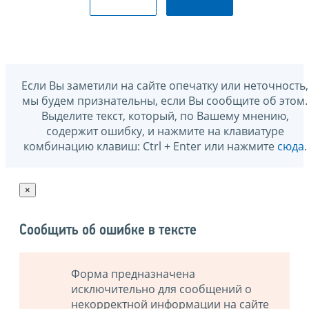
Если Вы заметили на сайте опечатку или неточность,
мы будем признательны, если Вы сообщите об этом.
Выделите текст, который, по Вашему мнению,
содержит ошибку, и нажмите на клавиатуре
комбинацию клавиш: Ctrl + Enter или нажмите
сюда
.
×
Сообщить об ошибке в тексте
Форма предназначена
исключительно для сообщений о
некорректной информации на сайте