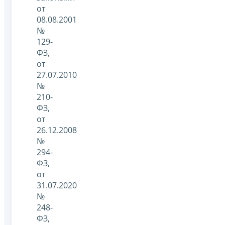
от
08.08.2001
№
129-
ФЗ,
от
27.07.2010
№
210-
ФЗ,
от
26.12.2008
№
294-
ФЗ,
от
31.07.2020
№
248-
ФЗ,