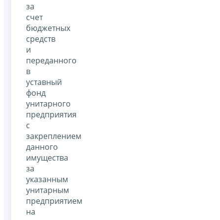
за
счет
бюджетных
средств
и
переданного
в
уставный
фонд
унитарного
предприятия
с
закреплением
данного
имущества
за
указанным
унитарным
предприятием
на