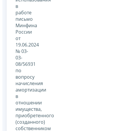
в
работе
письмо
Минфина
России
от
19.06.2024
№ 03-
03-
08/56931
по
вопросу
начисления
амортизации
в
отношении
имущества,
приобретенного
(созданного)
собственником