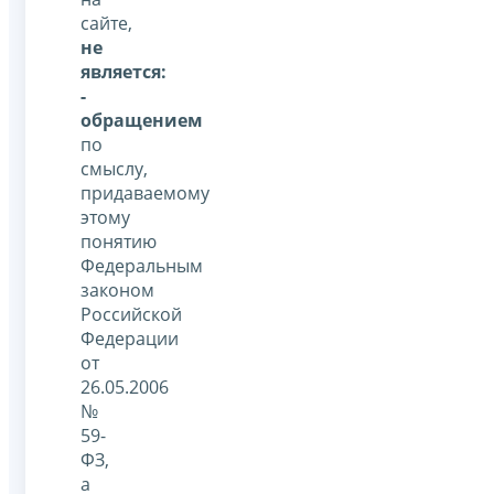
сайте,
не
является:
-
обращением
по
смыслу,
придаваемому
этому
понятию
Федеральным
законом
Российской
Федерации
от
26.05.2006
№
59-
ФЗ,
а