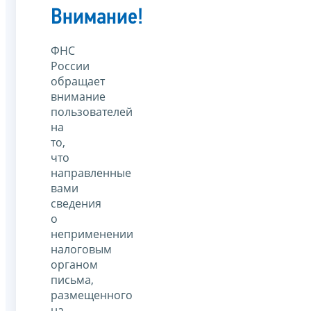
Внимание!
ФНС
России
обращает
внимание
пользователей
на
то,
что
направленные
вами
сведения
о
неприменении
налоговым
органом
письма,
размещенного
на