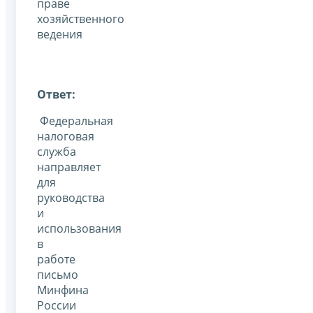
праве
хозяйственного
ведения
Ответ:
Федеральная
налоговая
служба
направляет
для
руководства
и
использования
в
работе
письмо
Минфина
России