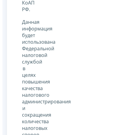
КоАП
РФ.
Данная
информация
будет
использована
Федеральной
налоговой
службой
в
целях
повышения
качества
налогового
администрирования
и
сокращения
количества
налоговых
споров.