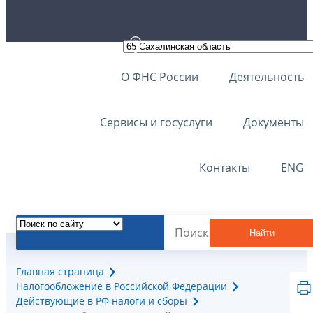
О ФНС России
Деятельность
Сервисы и госуслуги
Документы
Контакты
ENG
Найти
Главная страница
Налогообложение в Российской Федерации
Действующие в РФ налоги и сборы