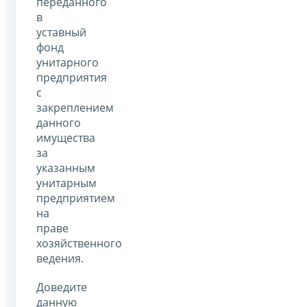
переданного
в
уставный
фонд
унитарного
предприятия
с
закреплением
данного
имущества
за
указанным
унитарным
предприятием
на
праве
хозяйственного
ведения.
Доведите
данную