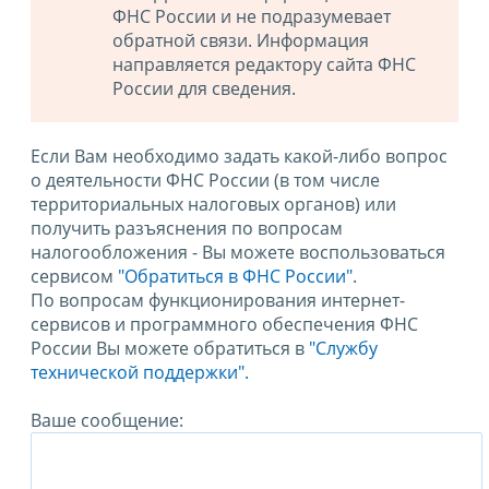
ФНС России и не подразумевает
обратной связи. Информация
направляется редактору сайта ФНС
России для сведения.
Если Вам необходимо задать какой-либо вопрос
о деятельности ФНС России (в том числе
территориальных налоговых органов) или
получить разъяснения по вопросам
налогообложения - Вы можете воспользоваться
сервисом
"Обратиться в ФНС России"
.
По вопросам функционирования интернет-
сервисов и программного обеспечения ФНС
России Вы можете обратиться в
"Службу
технической поддержки".
Ваше сообщение: