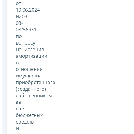
от
19.06.2024
№ 03-
03-
08/56931
по
вопросу
начисления
амортизации
в
отношении
имущества,
приобретенного
(созданного)
собственником
за
счет
бюджетных
средств
и