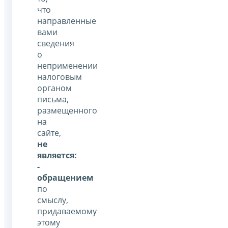
что
направленные
вами
сведения
о
неприменении
налоговым
органом
письма,
размещенного
на
сайте,
не
является:
-
обращением
по
смыслу,
придаваемому
этому