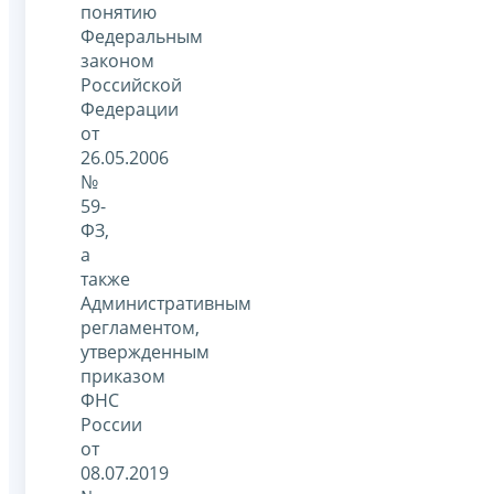
понятию
Федеральным
законом
Российской
Федерации
от
26.05.2006
№
59-
ФЗ,
а
также
Административным
регламентом,
утвержденным
приказом
ФНС
России
от
08.07.2019