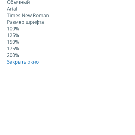
Обычный
Arial
Times New Roman
Размер шрифта
100%
125%
150%
175%
200%
Закрыть окно