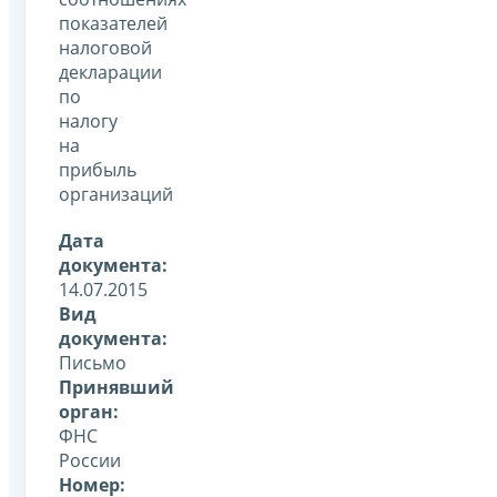
показателей
налоговой
декларации
по
налогу
на
прибыль
организаций
Дата
документа:
14.07.2015
Вид
документа:
Письмо
Принявший
орган:
ФНС
России
Номер: