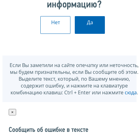
информацию?
Нет
Да
Если Вы заметили на сайте опечатку или неточность,
мы будем признательны, если Вы сообщите об этом.
Выделите текст, который, по Вашему мнению,
содержит ошибку, и нажмите на клавиатуре
комбинацию клавиш: Ctrl + Enter или нажмите
сюда
.
×
Сообщить об ошибке в тексте