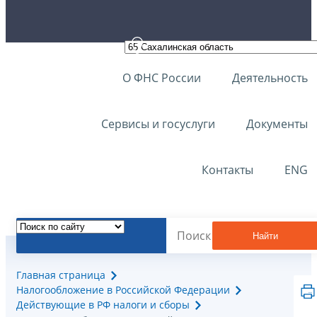
О ФНС России
Деятельность
Сервисы и госуслуги
Документы
Контакты
ENG
Найти
Главная страница
Налогообложение в Российской Федерации
Действующие в РФ налоги и сборы