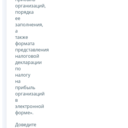
организаций,
порядка
ее
заполнения,
а
также
формата
представления
налоговой
декларации
по
налогу
на
прибыль
организаций
в
электронной
форме».
Доведите