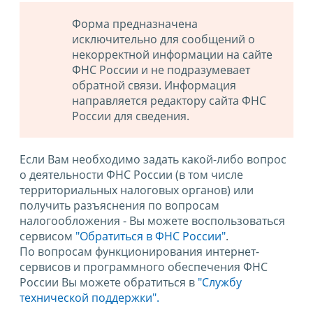
Форма предназначена
исключительно для сообщений о
некорректной информации на сайте
ФНС России и не подразумевает
обратной связи. Информация
направляется редактору сайта ФНС
России для сведения.
Если Вам необходимо задать какой-либо вопрос
о деятельности ФНС России (в том числе
территориальных налоговых органов) или
получить разъяснения по вопросам
налогообложения - Вы можете воспользоваться
сервисом
"Обратиться в ФНС России"
.
По вопросам функционирования интернет-
сервисов и программного обеспечения ФНС
России Вы можете обратиться в
"Службу
технической поддержки".