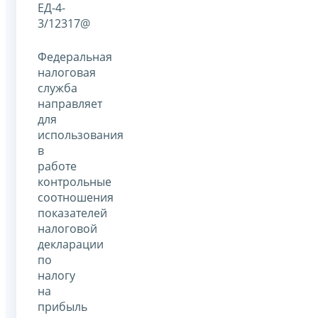
ЕД-4-
3/12317@
Федеральная
налоговая
служба
направляет
для
использования
в
работе
контрольные
соотношения
показателей
налоговой
декларации
по
налогу
на
прибыль