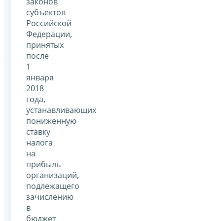
законов
субъектов
Российской
Федерации,
принятых
после
1
января
2018
года,
устанавливающих
пониженную
ставку
налога
на
прибыль
организаций,
подлежащего
зачислению
в
бюджет