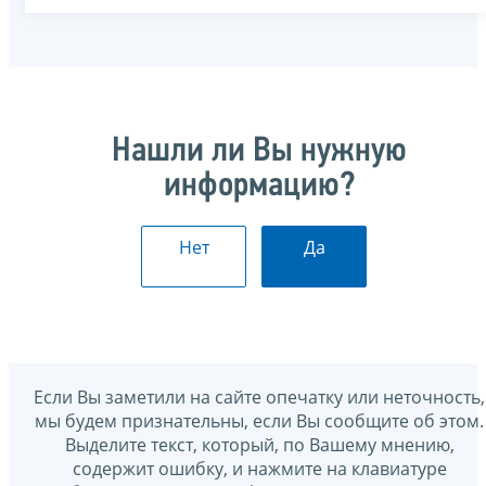
Нашли ли Вы нужную
информацию?
Нет
Да
Если Вы заметили на сайте опечатку или неточность,
мы будем признательны, если Вы сообщите об этом.
Выделите текст, который, по Вашему мнению,
содержит ошибку, и нажмите на клавиатуре