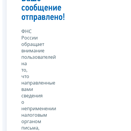
сообщение
отправлено!
ФНС
России
обращает
внимание
пользователей
на
то,
что
направленные
вами
сведения
о
неприменении
налоговым
органом
письма,