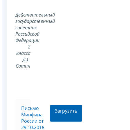
Действительный
государственный
советник
Российской
Федерации
2
класса
Д.С.
Сатин
Письмо
Загрузить
Минфина
России от
29.10.2018