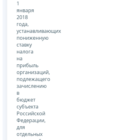
1
января
2018
года,
устанавливающих
пониженную
ставку
налога
на
прибыль
организаций,
подлежащего
зачислению
в
бюджет
субъекта
Российской
Федерации,
для
отдельных