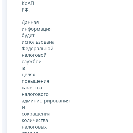
КоАП
РФ.
Данная
информация
будет
использована
Федеральной
налоговой
службой
в
целях
повышения
качества
налогового
администрирования
и
сокращения
количества
налоговых