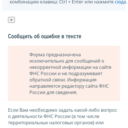
комбинацию клавиш: Ctrl + Enter или нажмите
сюда
.
×
Сообщить об ошибке в тексте
Форма предназначена
исключительно для сообщений о
некорректной информации на сайте
ФНС России и не подразумевает
обратной связи. Информация
направляется редактору сайта ФНС
России для сведения.
Если Вам необходимо задать какой-либо вопрос
о деятельности ФНС России (в том числе
территориальных налоговых органов) или