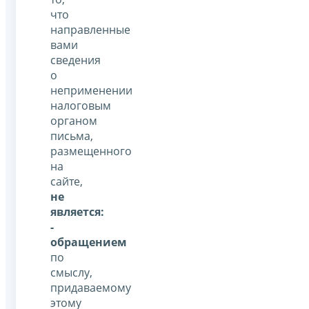
что
направленные
вами
сведения
о
неприменении
налоговым
органом
письма,
размещенного
на
сайте,
не
является:
-
обращением
по
смыслу,
придаваемому
этому