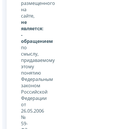
размещенного
на
сайте,
не
является:
-
обращением
по
смыслу,
придаваемому
этому
понятию
Федеральным
законом
Российской
Федерации
от
26.05.2006
№
59-