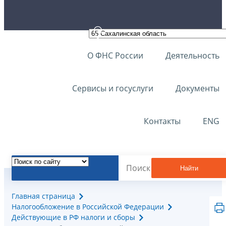
О ФНС России
Деятельность
Сервисы и госуслуги
Документы
Контакты
ENG
Найти
Главная страница
Налогообложение в Российской Федерации
Действующие в РФ налоги и сборы