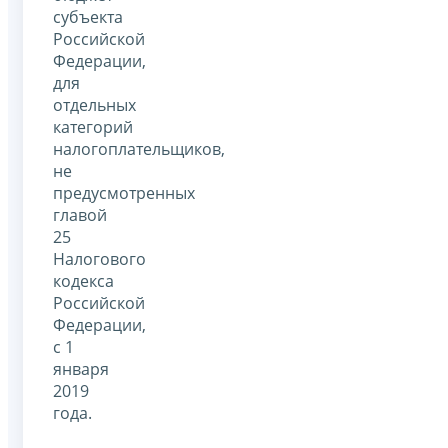
субъекта
Российской
Федерации,
для
отдельных
категорий
налогоплательщиков,
не
предусмотренных
главой
25
Налогового
кодекса
Российской
Федерации,
с 1
января
2019
года.