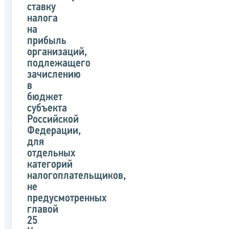
ставку
налога
на
прибыль
организаций,
подлежащего
зачислению
в
бюджет
субъекта
Российской
Федерации,
для
отдельных
категорий
налогоплательщиков,
не
предусмотренных
главой
25