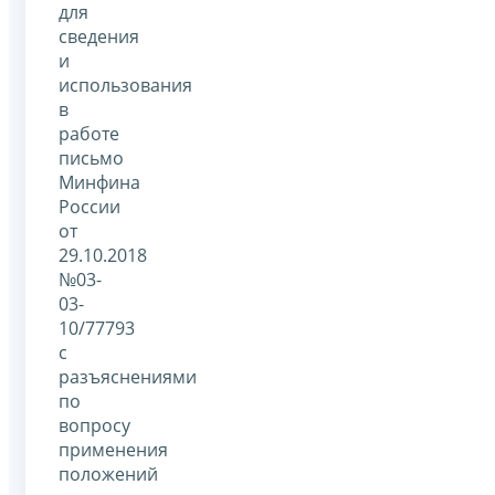
для
сведения
и
использования
в
работе
письмо
Минфина
России
от
29.10.2018
№03-
03-
10/77793
с
разъяснениями
по
вопросу
применения
положений