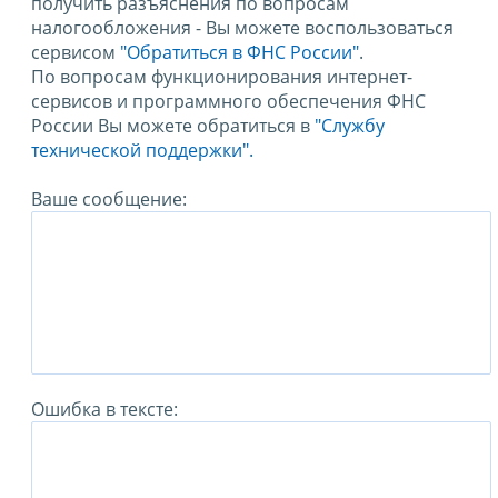
получить разъяснения по вопросам
налогообложения - Вы можете воспользоваться
сервисом
"Обратиться в ФНС России"
.
По вопросам функционирования интернет-
сервисов и программного обеспечения ФНС
России Вы можете обратиться в
"Службу
технической поддержки".
Ваше сообщение:
Ошибка в тексте: