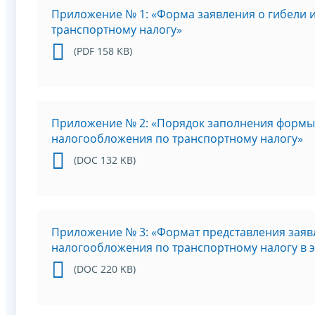
Приложение № 1: «Форма заявления о гибели 
транспортному налогу»
(PDF 158 KB)
Приложение № 2: «Порядок заполнения формы 
налогообложения по транспортному налогу»
(DOC 132 KB)
Приложение № 3: «Формат представления заяв
налогообложения по транспортному налогу в 
(DOC 220 KB)