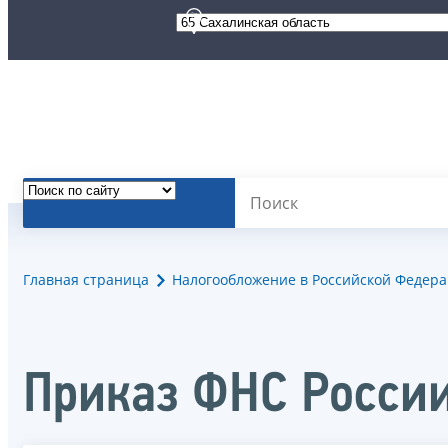
Главная страница
Налогообложение в Российской Федер
Приказ ФНС России