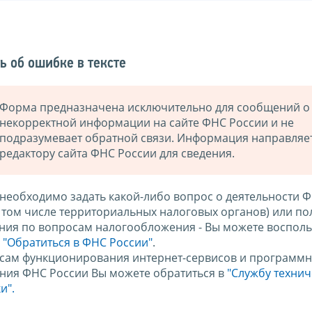
ь об ошибке в тексте
Форма предназначена исключительно для сообщений о
некорректной информации на сайте ФНС России и не
подразумевает обратной связи. Информация направляе
редактору сайта ФНС России для сведения.
 необходимо задать какой-либо вопрос о деятельности 
в том числе территориальных налоговых органов) или по
ния по вопросам налогообложения - Вы можете восполь
м
"Обратиться в ФНС России"
.
сам функционирования интернет-сервисов и программн
ния ФНС России Вы можете обратиться в
"Службу техни
и".