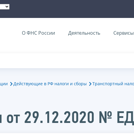
О ФНС России
Деятельность
Сервисы 
ации
Действующие в РФ налоги и сборы
Транспортный нало
 от 29.12.2020 № Е