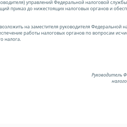
ководителя) управлений Федеральной налоговой службы
щий приказ до нижестоящих налоговых органов и обесп
 возложить на заместителя руководителя Федеральной н
спечение работы налоговых органов по вопросам исчи
о налога.
Руководитель Ф
налого