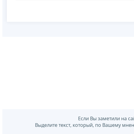
Если Вы заметили на са
Выделите текст, который, по Вашему мне