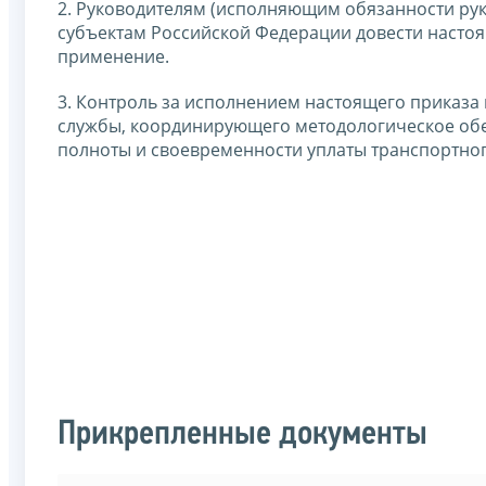
2. Руководителям (исполняющим обязанности ру
субъектам Российской Федерации довести настоя
применение.
3. Контроль за исполнением настоящего приказа
службы, координирующего методологическое обе
полноты и своевременности уплаты транспортног
Прикрепленные документы