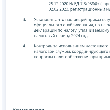
25.12.2020 № ЕД-7-3/958@» (з
02.02.2023, регистрационный № 
Установить, что настоящий приказ всту
официального опубликования, но не ра
декларации по налогу, уплачиваемому
налоговый период 2024 года.
Контроль за исполнением настоящего 
налоговой службы, координирующего 
вопросам налогообложения при прим
Комментарии: