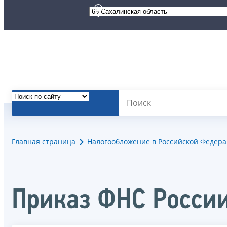
Главная страница
Налогообложение в Российской Федер
Приказ ФНС России