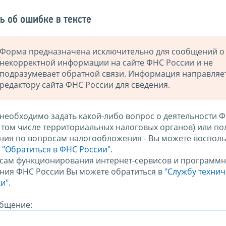
ь об ошибке в тексте
Форма предназначена исключительно для сообщений о
некорректной информации на сайте ФНС России и не
подразумевает обратной связи. Информация направляе
редактору сайта ФНС России для сведения.
 необходимо задать какой-либо вопрос о деятельности 
в том числе территориальных налоговых органов) или по
ния по вопросам налогообложения - Вы можете восполь
м
"Обратиться в ФНС России"
.
сам функционирования интернет-сервисов и программн
ния ФНС России Вы можете обратиться в
"Службу техни
и".
бщение: