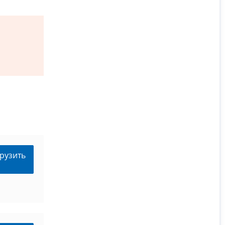
рузить