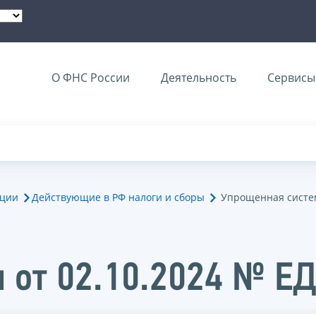
О ФНС России
Деятельность
Сервисы 
ации
Действующие в РФ налоги и сборы
Упрощенная систе
 от 02.10.2024 № Е