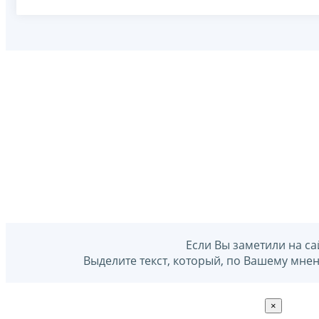
Если Вы заметили на са
Выделите текст, который, по Вашему мне
×