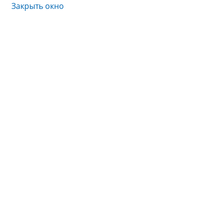
Закрыть окно