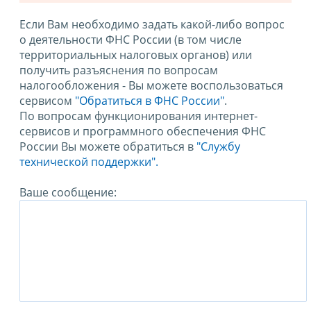
Если Вам необходимо задать какой-либо вопрос
о деятельности ФНС России (в том числе
территориальных налоговых органов) или
получить разъяснения по вопросам
налогообложения - Вы можете воспользоваться
сервисом
"Обратиться в ФНС России"
.
По вопросам функционирования интернет-
сервисов и программного обеспечения ФНС
России Вы можете обратиться в
"Службу
технической поддержки".
Ваше сообщение: