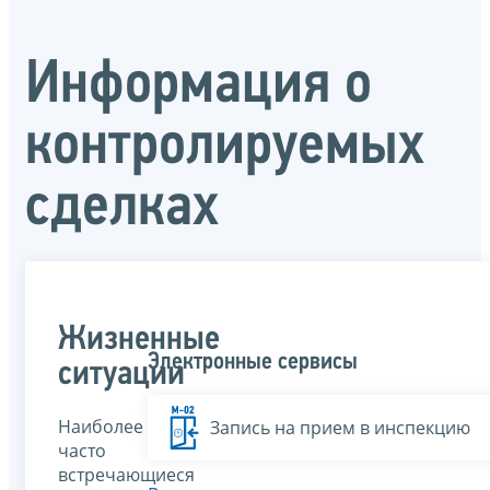
Информация о
контролируемых
сделках
Жизненные
Электронные сервисы
ситуации
Наиболее
Запись на прием в инспекцию
часто
встречающиеся