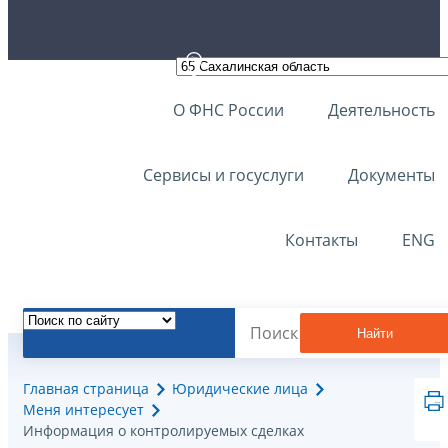
О ФНС России
Деятельность
Сервисы и госуслуги
Документы
Контакты
ENG
Найти
Главная страница
Юридические лица
Меня интересует
Информация о контролируемых сделках