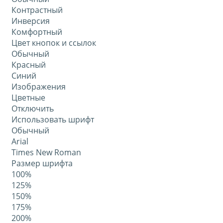
Контрастный
Инверсия
Комфортный
Цвет кнопок и ссылок
Обычный
Красный
Синий
Изображения
Цветные
Отключить
Использовать шрифт
Обычный
Arial
Times New Roman
Размер шрифта
100%
125%
150%
175%
200%