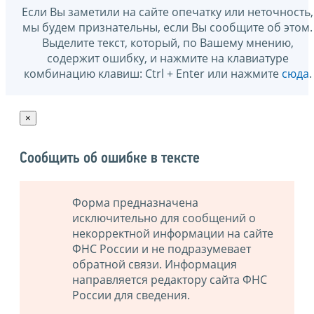
Если Вы заметили на сайте опечатку или неточность,
мы будем признательны, если Вы сообщите об этом.
Выделите текст, который, по Вашему мнению,
содержит ошибку, и нажмите на клавиатуре
комбинацию клавиш: Ctrl + Enter или нажмите
сюда
.
×
Сообщить об ошибке в тексте
Форма предназначена
исключительно для сообщений о
некорректной информации на сайте
ФНС России и не подразумевает
обратной связи. Информация
направляется редактору сайта ФНС
России для сведения.