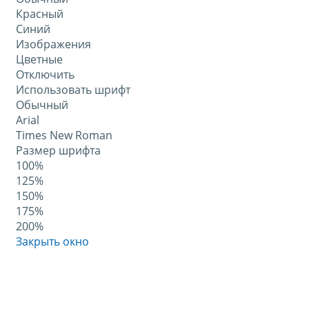
Красный
Синий
Изображения
Цветные
Отключить
Использовать шрифт
Обычный
Arial
Times New Roman
Размер шрифта
100%
125%
150%
175%
200%
Закрыть окно