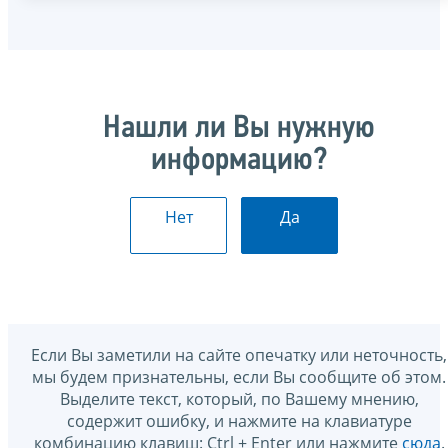
Нашли ли Вы нужную
информацию?
Нет
Да
Если Вы заметили на сайте опечатку или неточность,
мы будем признательны, если Вы сообщите об этом.
Выделите текст, который, по Вашему мнению,
содержит ошибку, и нажмите на клавиатуре
комбинацию клавиш: Ctrl + Enter или нажмите
сюда
.