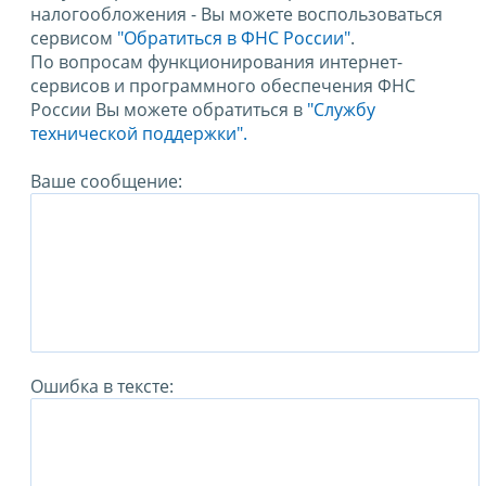
налогообложения - Вы можете воспользоваться
сервисом
"Обратиться в ФНС России"
.
По вопросам функционирования интернет-
сервисов и программного обеспечения ФНС
России Вы можете обратиться в
"Службу
технической поддержки".
Ваше сообщение:
Ошибка в тексте: