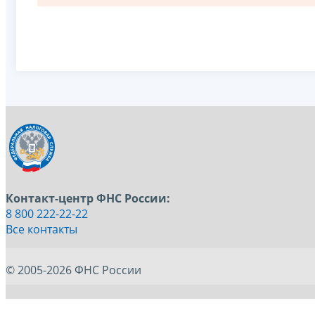
Контакт-центр ФНС России:
8 800 222-22-22
Все контакты
© 2005-2026 ФНС России