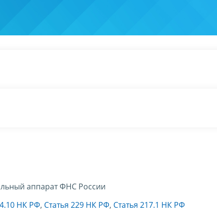
льный аппарат ФНС России
14.10 НК РФ
,
Статья 229 НК РФ
,
Статья 217.1 НК РФ