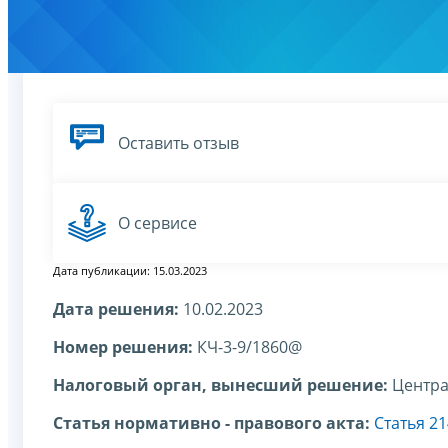
Оставить отзыв
О сервисе
Дата публикации: 15.03.2023
Дата решения:
10.02.2023
Номер решения:
КЧ-3-9/1860@
Налоговый орган, вынесший решение:
Центра
Статья нормативно - правового акта:
Статья 2