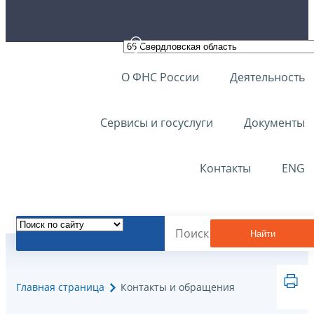
О ФНС России
Деятельность
Сервисы и госуслуги
Документы
Контакты
ENG
Найти
Главная страница
Контакты и обращения