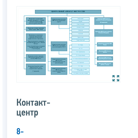
Контакт-
центр
8-