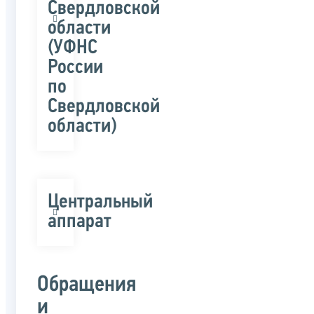
Свердловской
области
(УФНС
России
по
Свердловской
области)
Центральный
аппарат
Обращения
и