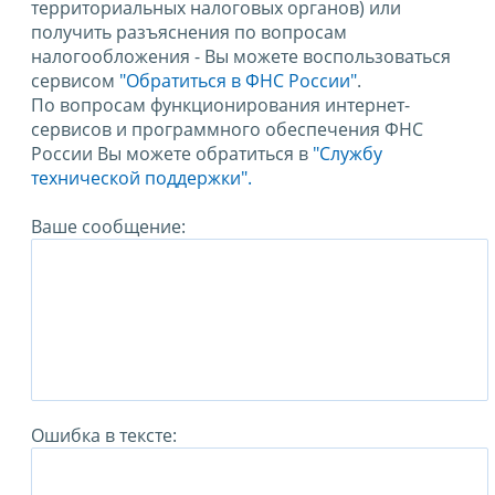
территориальных налоговых органов) или
получить разъяснения по вопросам
налогообложения - Вы можете воспользоваться
сервисом
"Обратиться в ФНС России"
.
По вопросам функционирования интернет-
сервисов и программного обеспечения ФНС
России Вы можете обратиться в
"Службу
технической поддержки".
Ваше сообщение:
Ошибка в тексте: