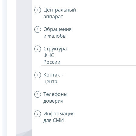
Центральный
аппарат
Обращения
и жалобы
Структура
ФНС
России
Контакт-
центр
Телефоны
доверия
Информация
для СМИ