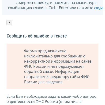
содержит ошибку, и нажмите на клавиатуре
комбинацию клавиш: Ctrl + Enter или нажмите
сюда
.
×
Сообщить об ошибке в тексте
Форма предназначена
исключительно для сообщений о
некорректной информации на сайте
ФНС России и не подразумевает
обратной связи. Информация
направляется редактору сайта ФНС
России для сведения.
Если Вам необходимо задать какой-либо вопрос
о деятельности ФНС России (в том числе