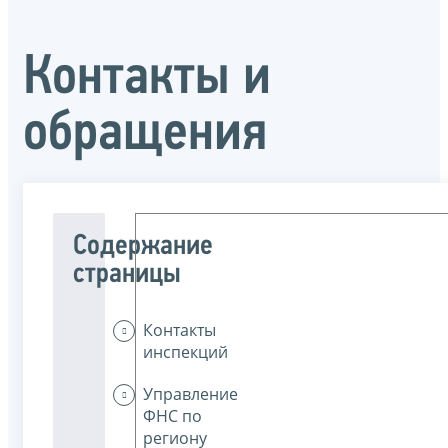
Контакты и
обращения
Содержание
страницы
Контакты
инспекций
Управление
ФНС по
региону