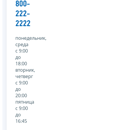
800-
222-
2222
понедельник,
среда
с 9:00
до
18:00
вторник,
четверг
с 9:00
до
20:00
пятница
с 9:00
до
16:45