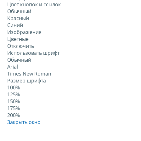
Цвет кнопок и ссылок
Обычный
Красный
Синий
Изображения
Цветные
Отключить
Использовать шрифт
Обычный
Arial
Times New Roman
Размер шрифта
100%
125%
150%
175%
200%
Закрыть окно