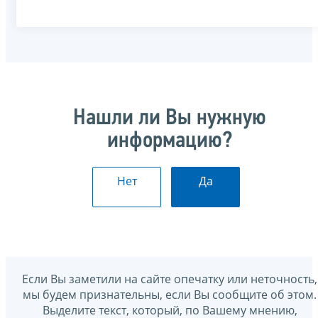
Нашли ли Вы нужную
информацию?
Нет
Да
Если Вы заметили на сайте опечатку или неточность,
мы будем признательны, если Вы сообщите об этом.
Выделите текст, который, по Вашему мнению,