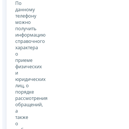
По
данному
телефону
можно
получить
информацию
справочного
характера
о
приеме
физических
и
юридических
лиц, о
порядке
рассмотрения
обращений,
а
также
о