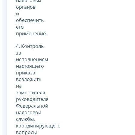
налоговых
органов
и
обеспечить
его
применение.
4. Контроль
за
исполнением
настоящего
приказа
возложить
на
заместителя
руководителя
Федеральной
налоговой
службы,
координирующего
вопросы