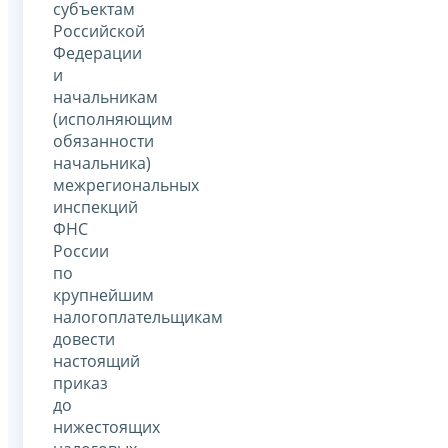
субъектам
Российской
Федерации
и
начальникам
(исполняющим
обязанности
начальника)
межрегиональных
инспекций
ФНС
России
по
крупнейшим
налогоплательщикам
довести
настоящий
приказ
до
нижестоящих