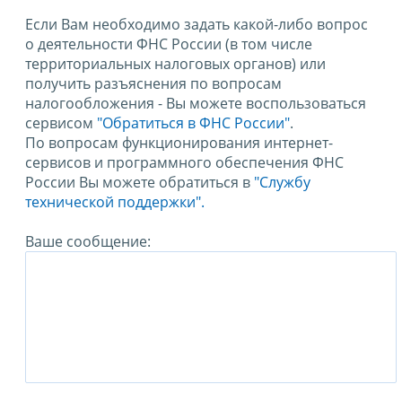
Если Вам необходимо задать какой-либо вопрос
о деятельности ФНС России (в том числе
территориальных налоговых органов) или
получить разъяснения по вопросам
налогообложения - Вы можете воспользоваться
сервисом
"Обратиться в ФНС России"
.
По вопросам функционирования интернет-
сервисов и программного обеспечения ФНС
России Вы можете обратиться в
"Службу
технической поддержки".
Ваше сообщение: