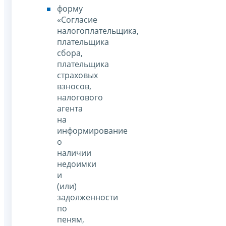
форму
«Согласие
налогоплательщика,
плательщика
сбора,
плательщика
страховых
взносов,
налогового
агента
на
информирование
о
наличии
недоимки
и
(или)
задолженности
по
пеням,