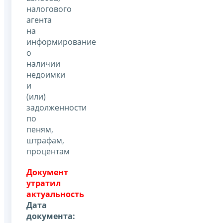
налогового
агента
на
информирование
о
наличии
недоимки
и
(или)
задолженности
по
пеням,
штрафам,
процентам
Документ
утратил
актуальность
Дата
документа: