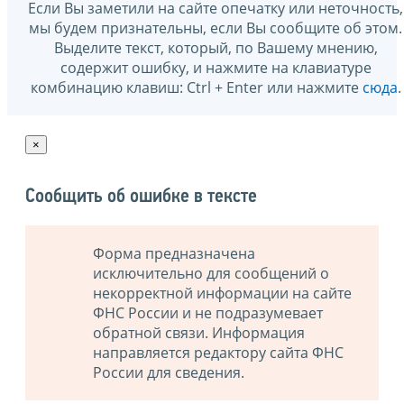
Если Вы заметили на сайте опечатку или неточность,
мы будем признательны, если Вы сообщите об этом.
Выделите текст, который, по Вашему мнению,
содержит ошибку, и нажмите на клавиатуре
комбинацию клавиш: Ctrl + Enter или нажмите
сюда
.
×
Сообщить об ошибке в тексте
Форма предназначена
исключительно для сообщений о
некорректной информации на сайте
ФНС России и не подразумевает
обратной связи. Информация
направляется редактору сайта ФНС
России для сведения.