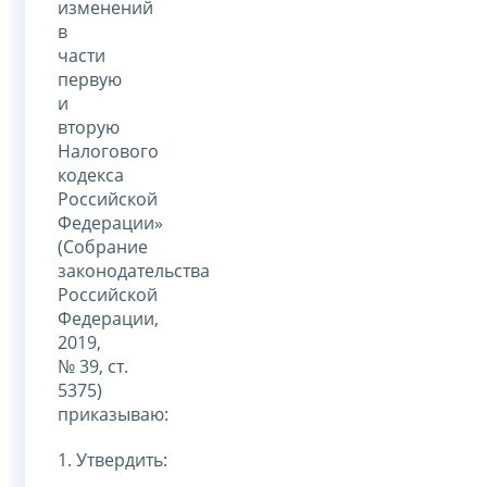
изменений
в
части
первую
и
вторую
Налогового
кодекса
Российской
Федерации»
(Собрание
законодательства
Российской
Федерации,
2019,
№ 39, ст.
5375)
приказываю:
1. Утвердить: