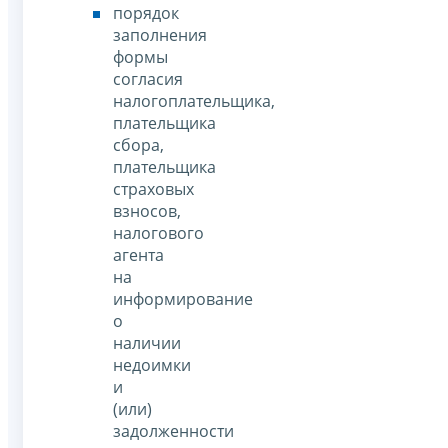
порядок
заполнения
формы
согласия
налогоплательщика,
плательщика
сбора,
плательщика
страховых
взносов,
налогового
агента
на
информирование
о
наличии
недоимки
и
(или)
задолженности