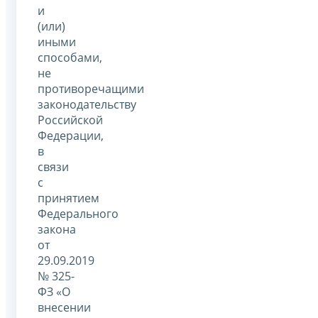
и
(или)
иными
способами,
не
противоречащими
законодательству
Российской
Федерации,
в
связи
с
принятием
Федерального
закона
от
29.09.2019
№ 325-
ФЗ «О
внесении