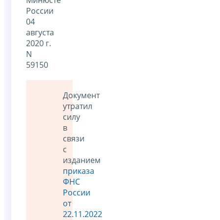
России
04
августа
2020 г.
N
59150
Документ
утратил
силу
в
связи
с
изданием
приказа
ФНС
России
от
22.11.2022