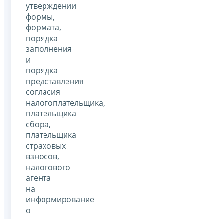
утверждении
формы,
формата,
порядка
заполнения
и
порядка
представления
согласия
налогоплательщика,
плательщика
сбора,
плательщика
страховых
взносов,
налогового
агента
на
информирование
о