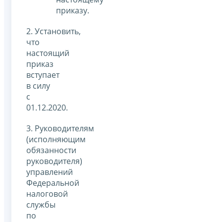
приказу.
2. Установить,
что
настоящий
приказ
вступает
в силу
с
01.12.2020.
3. Руководителям
(исполняющим
обязанности
руководителя)
управлений
Федеральной
налоговой
службы
по