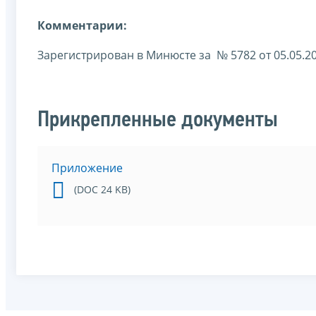
Комментарии:
Зарегистрирован в Минюсте за № 5782 от 05.05.2
Прикрепленные документы
Приложение
(DOC 24 KB)