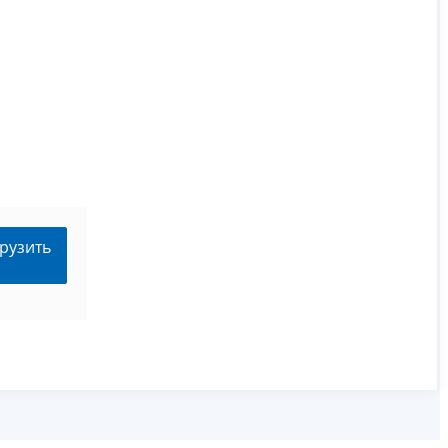
рузить