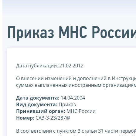
Приказ МНС России
Дата публикации: 21.02.2012
О внесении изменений и дополнений в Инструкц
суммах выплаченных иностранным организациям
Дата документа:
14.04.2004
Вид документа:
Приказ
Принявший орган:
МНС России
Номер:
САЭ-3-23/287@
В соответствии с пунктом 3 статьи 31 части пер