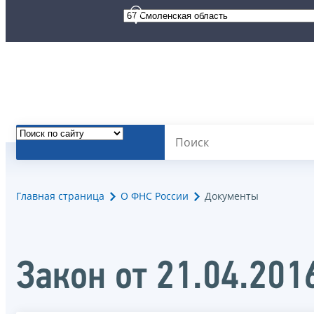
Главная страница
О ФНС России
Документы
Закон от 21.04.201