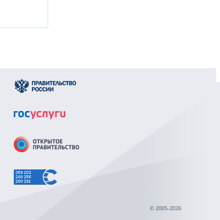
© 2005-2026