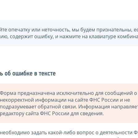
йте опечатку или неточность, мы будем признательны, е
нию, содержит ошибку, и нажмите на клавиатуре комбина
ь об ошибке в тексте
Форма предназначена исключительно для сообщений о
некорректной информации на сайте ФНС России и не
подразумевает обратной связи. Информация направляе
редактору сайта ФНС России для сведения.
 необходимо задать какой-либо вопрос о деятельности 