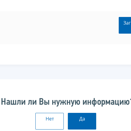
Заг
Нашли ли Вы нужную информацию
Нет
Да