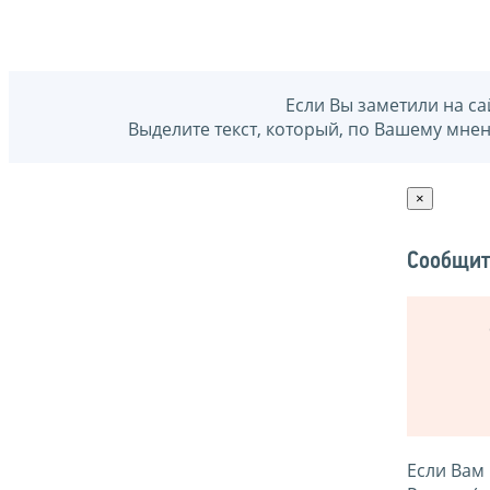
Если Вы заметили на са
Выделите текст, который, по Вашему мне
×
Сообщит
Если Вам