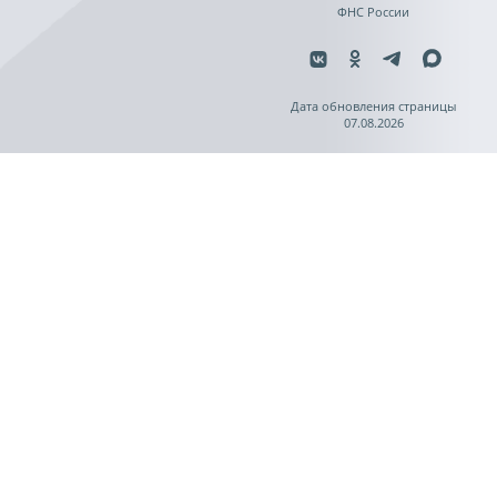
ФНС России
Дата обновления страницы
07.08.2026