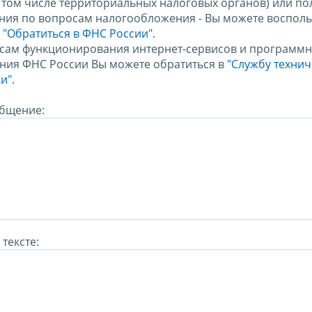
в том числе территориальных налоговых органов) или по
ния по вопросам налогообложения - Вы можете восполь
м
"Обратиться в ФНС России"
.
сам функционирования интернет-сервисов и программн
ния ФНС России Вы можете обратиться в
"Службу техни
и".
бщение:
тексте: