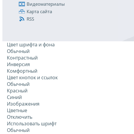
Видеоматериалы
Карта сайта
RSS
Цвет шрифта и фона
Обычный
Контрастный
Инверсия
Комфортный
Цвет кнопок и ссылок
Обычный
Красный
Синий
Изображения
Цветные
Отключить
Использовать шрифт
Обычный