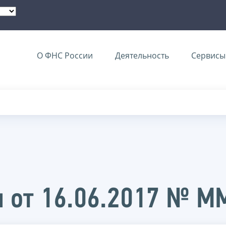
О ФНС России
Деятельность
Сервисы 
и от 16.06.2017 № 