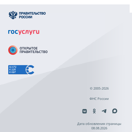
© 2005-2026
ФНС России
Дата обновления страницы
08.08.2026