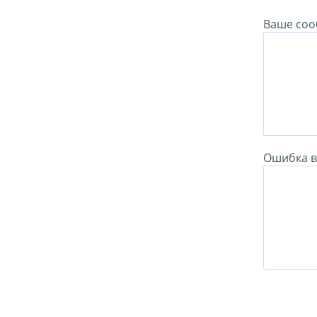
Ваше соо
Ошибка в 