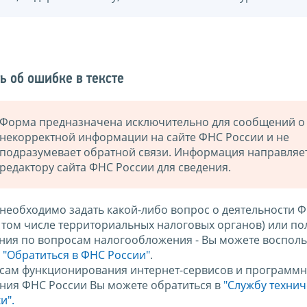
ь об ошибке в тексте
Форма предназначена исключительно для сообщений о
некорректной информации на сайте ФНС России и не
подразумевает обратной связи. Информация направляе
редактору сайта ФНС России для сведения.
 необходимо задать какой-либо вопрос о деятельности 
в том числе территориальных налоговых органов) или по
ния по вопросам налогообложения - Вы можете восполь
м
"Обратиться в ФНС России"
.
сам функционирования интернет-сервисов и программн
ния ФНС России Вы можете обратиться в
"Службу техни
и".