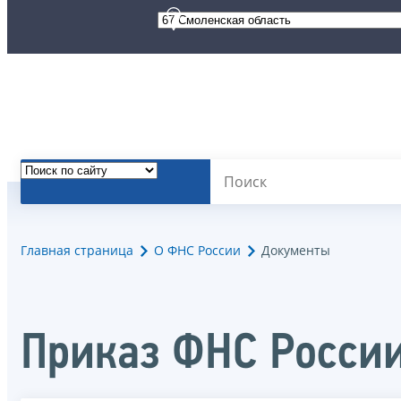
Главная страница
О ФНС России
Документы
Приказ ФНС Росси