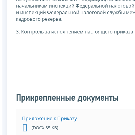
начальникам инспекций Федеральной налоговой с
и инспекций Федеральной налоговой службы ме
кадрового резерва.
3. Контроль за исполнением настоящего приказа 
Прикрепленные документы
Приложение к Приказу
(DOCX 35 KB)