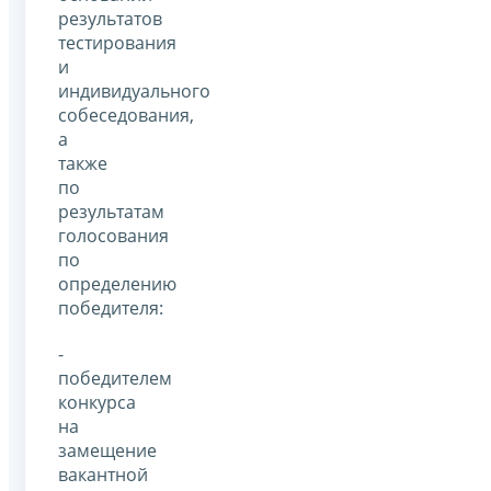
результатов
тестирования
и
индивидуального
собеседования,
а
также
по
результатам
голосования
по
определению
победителя:
-
победителем
конкурса
на
замещение
вакантной