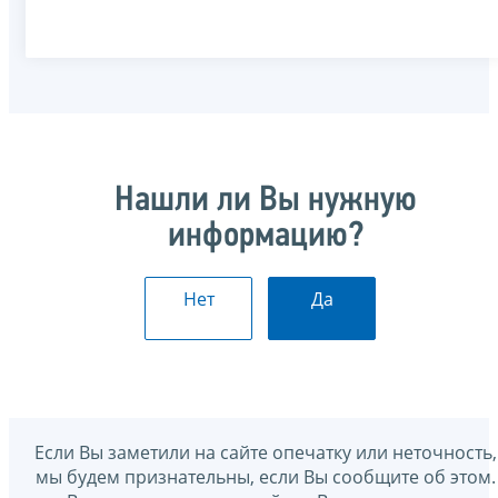
Нашли ли Вы нужную
информацию?
Нет
Да
Если Вы заметили на сайте опечатку или неточность,
мы будем признательны, если Вы сообщите об этом.