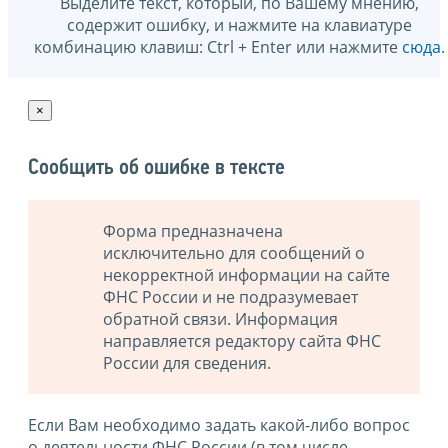
Выделите текст, который, по Вашему мнению,
содержит ошибку, и нажмите на клавиатуре
комбинацию клавиш: Ctrl + Enter или нажмите
сюда
.
×
Сообщить об ошибке в тексте
Форма предназначена
исключительно для сообщений о
некорректной информации на сайте
ФНС России и не подразумевает
обратной связи. Информация
направляется редактору сайта ФНС
России для сведения.
Если Вам необходимо задать какой-либо вопрос
о деятельности ФНС России (в том числе