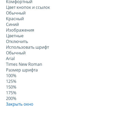
Комфортный
Цвет кнопок и ссылок
Обычный
Красный
Синий
Изображения
Цветные
Отключить
Использовать шрифт
Обычный
Arial
Times New Roman
Размер шрифта
100%
125%
150%
175%
200%
Закрыть окно