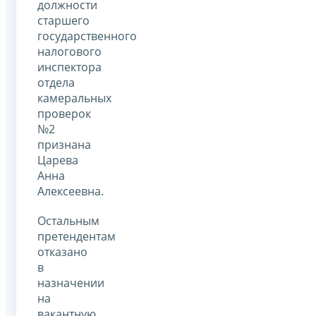
должности
старшего
государственного
налогового
инспектора
отдела
камеральных
проверок
№2
признана
Царева
Анна
Алексеевна.
Остальным
претендентам
отказано
в
назначении
на
вакантную