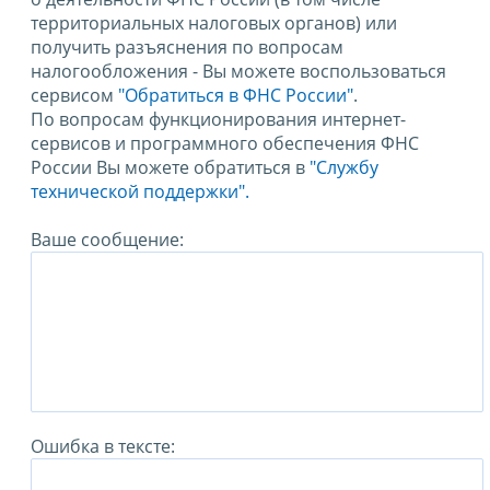
территориальных налоговых органов) или
получить разъяснения по вопросам
налогообложения - Вы можете воспользоваться
сервисом
"Обратиться в ФНС России"
.
По вопросам функционирования интернет-
сервисов и программного обеспечения ФНС
России Вы можете обратиться в
"Службу
технической поддержки".
Ваше сообщение:
Ошибка в тексте: