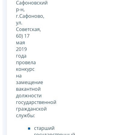
Сафоновский
р-н,
г.Сафоново,
ул.
Советская,
60) 17
мая
2019
года
провела
конкурс
на
замещение
вакантной
должности
государственной
гражданской
службы:
старший
государственный