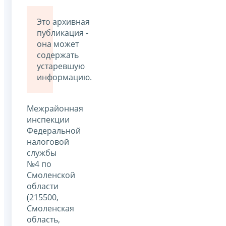
Это архивная
публикация -
она может
содержать
устаревшую
информацию.
Межрайонная
инспекции
Федеральной
налоговой
службы
№4 по
Смоленской
области
(215500,
Смоленская
область,