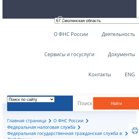
О ФНС России
Деятельность
Сервисы и госуслуги
Документы
Контакты
ENG
Найти
Главная страница
О ФНС России
Федеральная налоговая служба
Федеральная государственная гражданская служба в