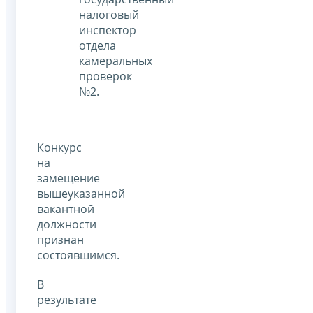
налоговый
инспектор
отдела
камеральных
проверок
№2.
Конкурс
на
замещение
вышеуказанной
вакантной
должности
признан
состоявшимся.
В
результате