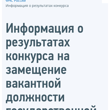
ФНС России
Информация о результатах конкурса
Информация о
результатах
конкурса на
замещение
вакантной
должности