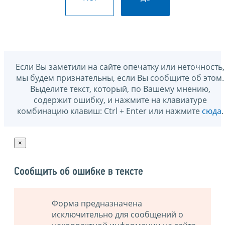
Если Вы заметили на сайте опечатку или неточность,
мы будем признательны, если Вы сообщите об этом.
Выделите текст, который, по Вашему мнению,
содержит ошибку, и нажмите на клавиатуре
комбинацию клавиш: Ctrl + Enter или нажмите
сюда
.
×
Сообщить об ошибке в тексте
Форма предназначена
исключительно для сообщений о