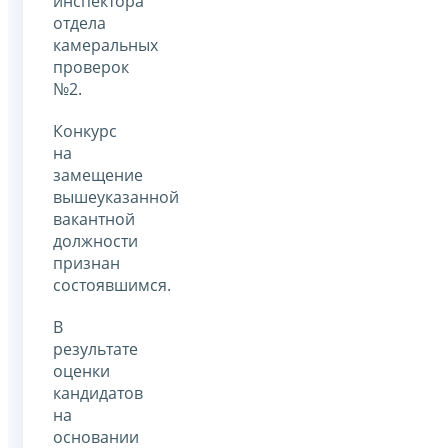
инспектора
отдела
камеральных
проверок
№2.
Конкурс
на
замещение
вышеуказанной
вакантной
должности
признан
состоявшимся.
В
результате
оценки
кандидатов
на
основании