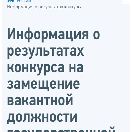
ФНС России
Информация о результатах конкурса
Информация о
результатах
конкурса на
замещение
вакантной
должности