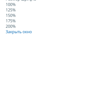
100%
125%
150%
175%
200%
Закрыть окно