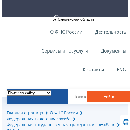
О ФНС России
Деятельность
Сервисы и госуслуги
Документы
Контакты
ENG
Найти
Главная страница
О ФНС России
Федеральная налоговая служба
Федеральная государственная гражданская служба в