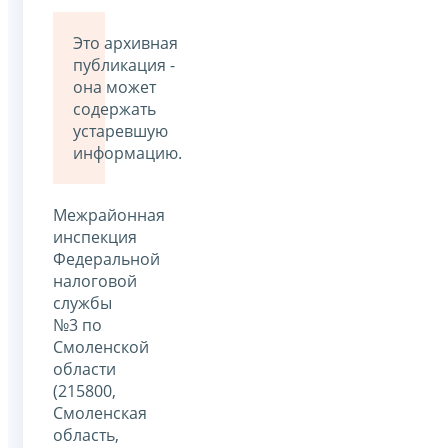
Это архивная
публикация -
она может
содержать
устаревшую
информацию.
Межрайонная
инспекция
Федеральной
налоговой
службы
№3 по
Смоленской
области
(215800,
Смоленская
область,