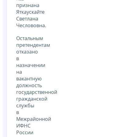
признана
Яткаускайте
Светлана
Чеслововна.
Остальным
претендентам
отказано
в
назначении
на
вакантную
должность
государственной
гражданской
службы
в
Межрайонной
ИФНС
России