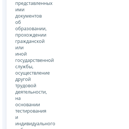
представленных
ими
документов
об
образовании,
прохождении
гражданской
или
иной
государственной
службы,
осуществление
другой
трудовой
деятельности,
на
основании
тестирования
и
индивидуального