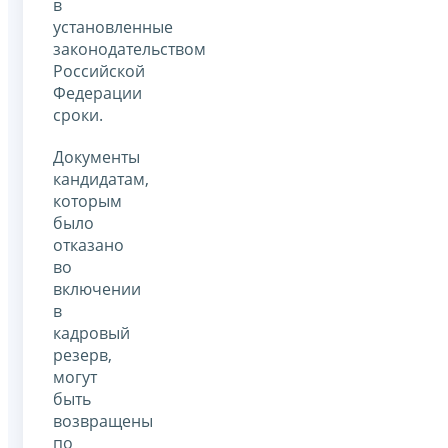
в
установленные
законодательством
Российской
Федерации
сроки.
Документы
кандидатам,
которым
было
отказано
во
включении
в
кадровый
резерв,
могут
быть
возвращены
по