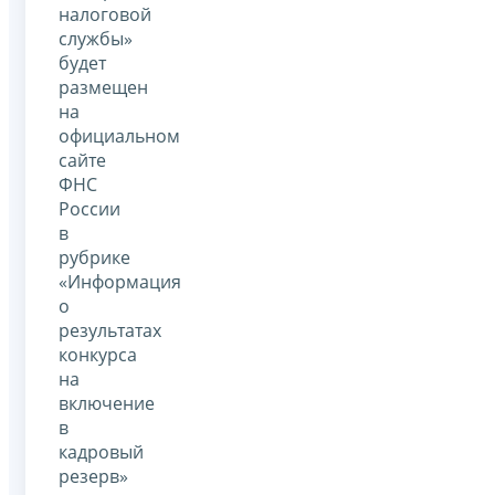
налоговой
службы»
будет
размещен
на
официальном
сайте
ФНС
России
в
рубрике
«Информация
о
результатах
конкурса
на
включение
в
кадровый
резерв»