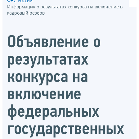
ФНС России
Информация о результатах конкурса на включение в
кадровый резерв
Объявление о
результатах
конкурса на
включение
федеральных
государственных