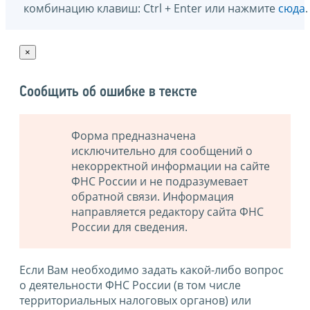
комбинацию клавиш: Ctrl + Enter или нажмите
сюда
.
×
Сообщить об ошибке в тексте
Форма предназначена
исключительно для сообщений о
некорректной информации на сайте
ФНС России и не подразумевает
обратной связи. Информация
направляется редактору сайта ФНС
России для сведения.
Если Вам необходимо задать какой-либо вопрос
о деятельности ФНС России (в том числе
территориальных налоговых органов) или