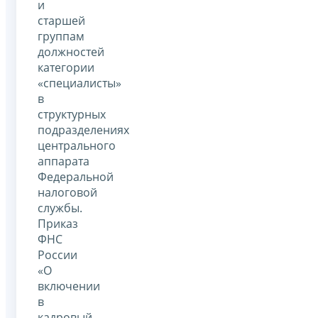
и
старшей
группам
должностей
категории
«специалисты»
в
структурных
подразделениях
центрального
аппарата
Федеральной
налоговой
службы.
Приказ
ФНС
России
«О
включении
в
кадровый