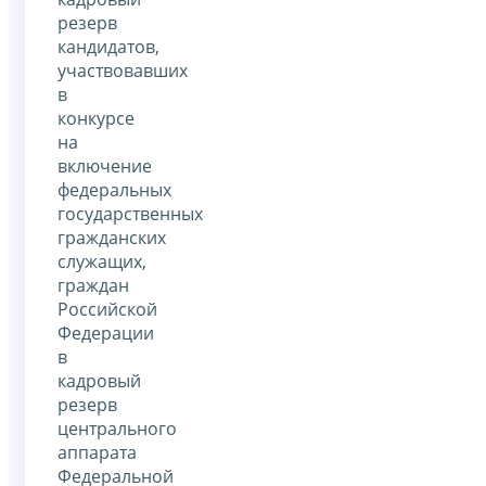
резерв
кандидатов,
участвовавших
в
конкурсе
на
включение
федеральных
государственных
гражданских
служащих,
граждан
Российской
Федерации
в
кадровый
резерв
центрального
аппарата
Федеральной