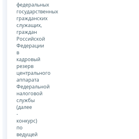
федеральных
государственных
гражданских
служащих,
граждан
Российской
Федерации
в
кадровый
резерв
центрального
аппарата
Федеральной
налоговой
службы
(далее
-
конкурс)
по
ведущей