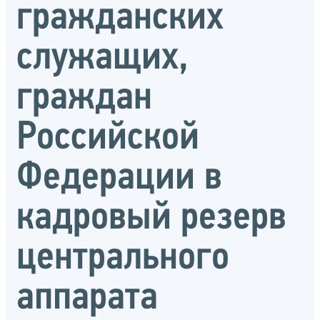
гражданских
служащих,
граждан
Российской
Федерации в
кадровый резерв
центрального
аппарата