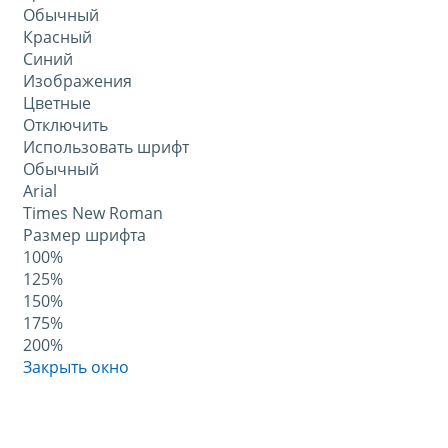
Обычный
Красный
Синий
Изображения
Цветные
Отключить
Использовать шрифт
Обычный
Arial
Times New Roman
Размер шрифта
100%
125%
150%
175%
200%
Закрыть окно