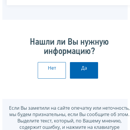
Нашли ли Вы нужную
информацию?
Нет
Да
Если Вы заметили на сайте опечатку или неточность,
мы будем признательны, если Вы сообщите об этом.
Выделите текст, который, по Вашему мнению,
содержит ошибку, и нажмите на клавиатуре