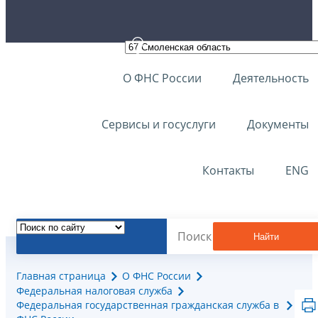
О ФНС России
Деятельность
Сервисы и госуслуги
Документы
Контакты
ENG
Найти
Главная страница
О ФНС России
Федеральная налоговая служба
Федеральная государственная гражданская служба в