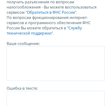
получить разъяснения по вопросам
налогообложения - Вы можете воспользоваться
сервисом
"Обратиться в ФНС России"
.
По вопросам функционирования интернет-
сервисов и программного обеспечения ФНС
России Вы можете обратиться в
"Службу
технической поддержки".
Ваше сообщение:
Ошибка в тексте: