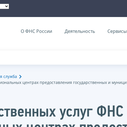
О ФНС России
Деятельность
Сервисы 
я служба
циональных центрах предоставления государственных и муници
ственных услуг ФНС 