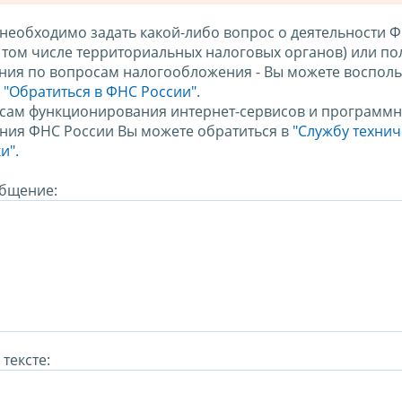
 необходимо задать какой-либо вопрос о деятельности 
в том числе территориальных налоговых органов) или по
ния по вопросам налогообложения - Вы можете восполь
м
"Обратиться в ФНС России"
.
сам функционирования интернет-сервисов и программн
ния ФНС России Вы можете обратиться в
"Службу техни
и".
бщение:
тексте: