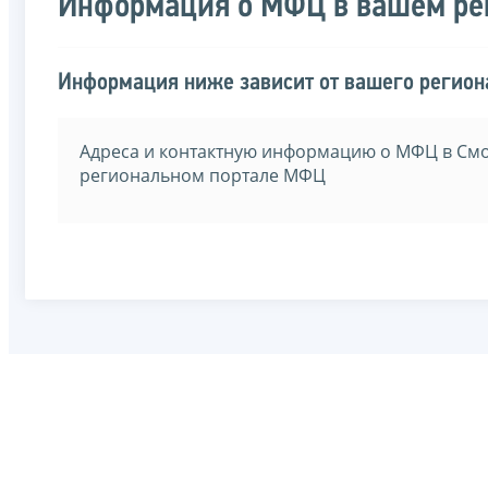
Информация о МФЦ в вашем ре
Информация ниже зависит от вашего региона
Адреса и контактную информацию о МФЦ в Смо
региональном портале МФЦ