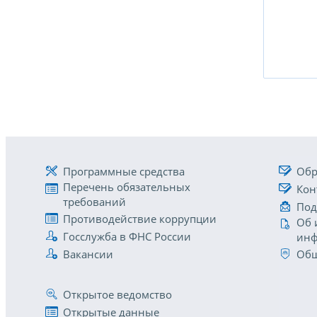
Программные средства
Обр
Перечень обязательных
Кон
требований
Под
Противодействие коррупции
Об 
Госслужба в ФНС России
инф
Вакансии
Общ
Открытое ведомство
Открытые данные