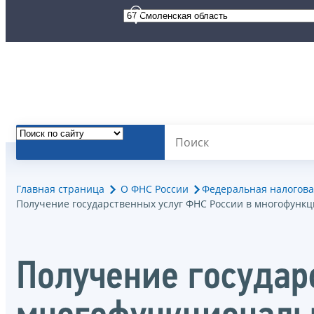
Главная страница
О ФНС России
Федеральная налогова
Получение государственных услуг ФНС России в многофунк
Получение государ