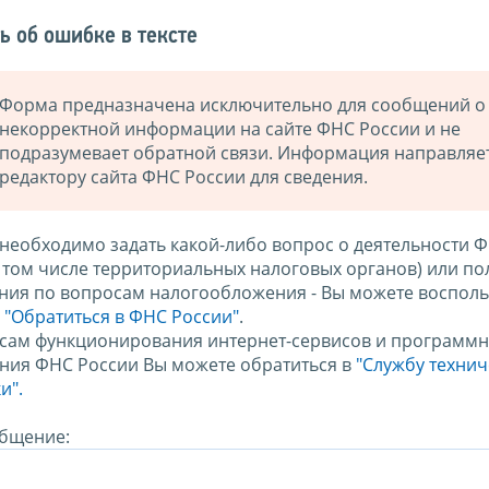
ь об ошибке в тексте
Форма предназначена исключительно для сообщений о
некорректной информации на сайте ФНС России и не
подразумевает обратной связи. Информация направляе
редактору сайта ФНС России для сведения.
 необходимо задать какой-либо вопрос о деятельности 
в том числе территориальных налоговых органов) или по
ния по вопросам налогообложения - Вы можете восполь
м
"Обратиться в ФНС России"
.
сам функционирования интернет-сервисов и программн
ния ФНС России Вы можете обратиться в
"Службу техни
и".
бщение: