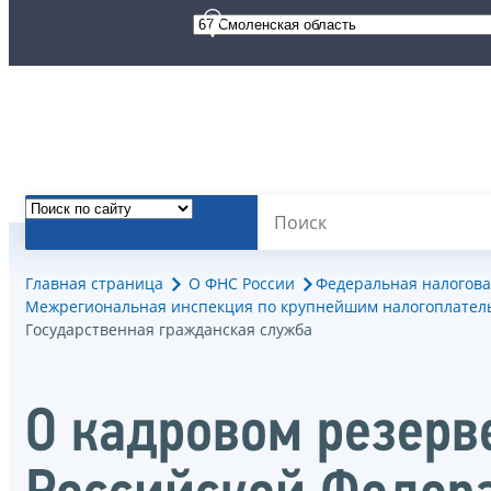
Главная страница
О ФНС России
Федеральная налогова
Межрегиональная инспекция по крупнейшим налогоплател
Государственная гражданская служба
О кадровом резерв