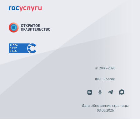
© 2005-2026
ФНС России
Дата обновления страницы
08.08.2026