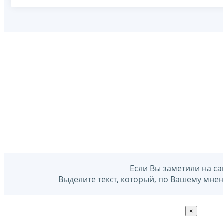
Если Вы заметили на са
Выделите текст, который, по Вашему мне
×