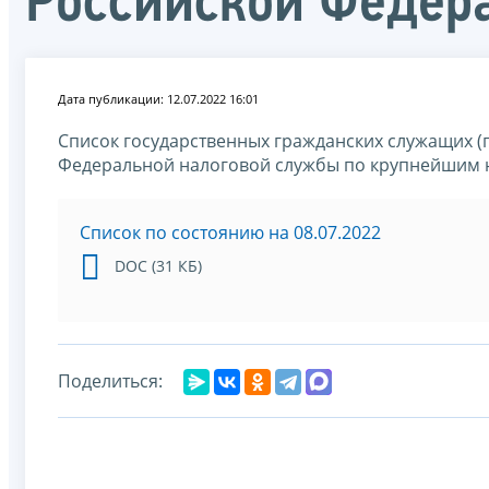
Российской Федер
Дата публикации: 12.07.2022 16:01
Список государственных гражданских служащих 
Федеральной налоговой службы по крупнейшим 
Список по состоянию на 08.07.2022
DOC (31 КБ)
Поделиться: