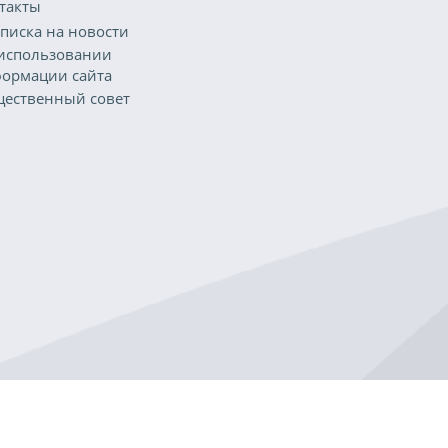
такты
писка на новости
использовании
ормации сайта
ественный совет