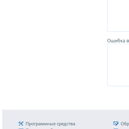
Ошибка в 
Программные средства
Обр