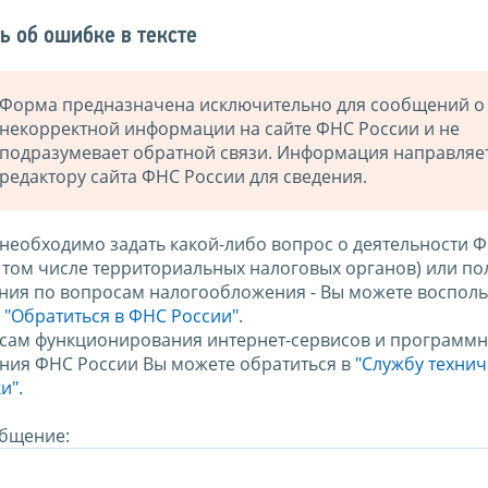
ь об ошибке в тексте
Форма предназначена исключительно для сообщений о
некорректной информации на сайте ФНС России и не
подразумевает обратной связи. Информация направляе
редактору сайта ФНС России для сведения.
 необходимо задать какой-либо вопрос о деятельности 
в том числе территориальных налоговых органов) или по
ния по вопросам налогообложения - Вы можете восполь
м
"Обратиться в ФНС России"
.
сам функционирования интернет-сервисов и программн
ния ФНС России Вы можете обратиться в
"Службу техни
и".
бщение: