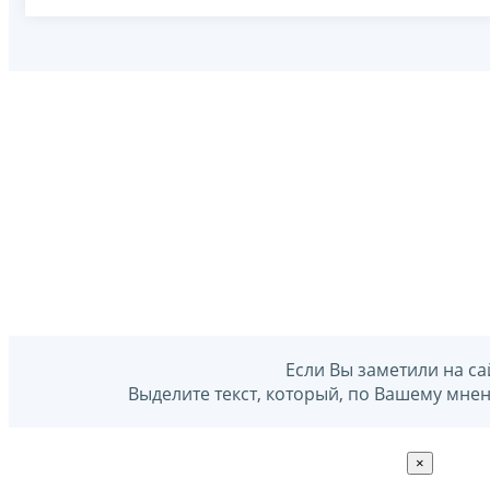
Если Вы заметили на са
Выделите текст, который, по Вашему мне
×