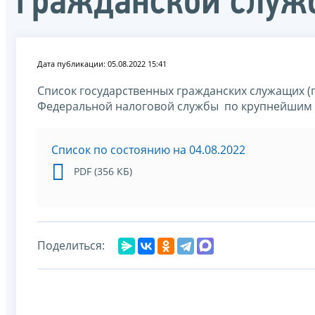
гражданской служ
Дата публикации: 05.08.2022 15:41
Список государственных гражданских служащих 
Федеральной налоговой службы по крупнейшим 
Список по состоянию на 04.08.2022
PDF (356 КБ)
Поделиться: