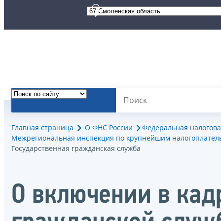
Главная страница
О ФНС России
Федеральная налогова
Межрегиональная инспекция по крупнейшим налогоплател
Государственная гражданская служба
О включении в кад