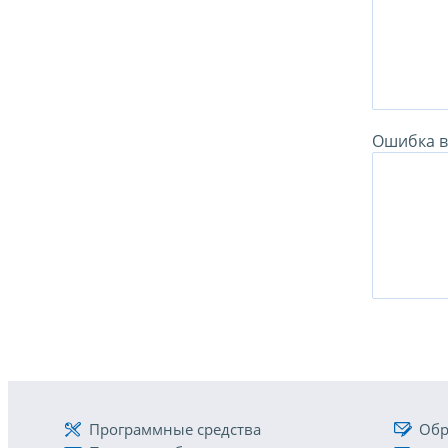
Ошибка в 
Программные средства
Обр