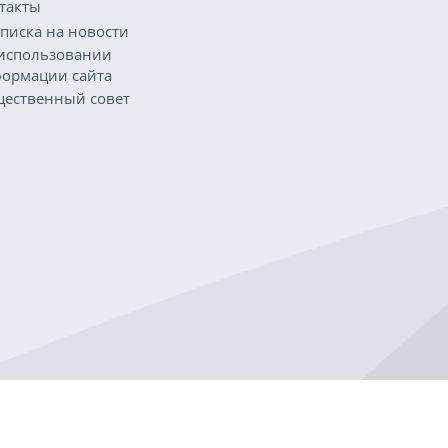
такты
писка на новости
использовании
ормации сайта
ественный совет