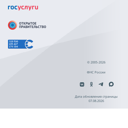
© 2005-2026
ФНС России
Дата обновления страницы
07.08.2026