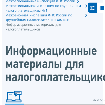
Межрегиональные инспекции ФНС России
Межрегиональная инспекция по крупнейшим
налогоплательщикам № 5
Межрайонная инспекция ФНС России по
крупнейшим налогоплательщикам №10
Информационные материалы для
налогоплательщиков
Информационные
материалы для
налогоплательщик
всего: 