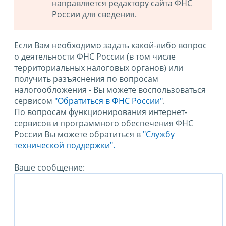
направляется редактору сайта ФНС
России для сведения.
Если Вам необходимо задать какой-либо вопрос
о деятельности ФНС России (в том числе
территориальных налоговых органов) или
получить разъяснения по вопросам
налогообложения - Вы можете воспользоваться
сервисом
"Обратиться в ФНС России"
.
По вопросам функционирования интернет-
сервисов и программного обеспечения ФНС
России Вы можете обратиться в
"Службу
технической поддержки".
Ваше сообщение: