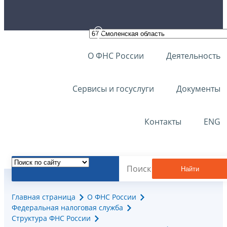
О ФНС России
Деятельность
Сервисы и госуслуги
Документы
Контакты
ENG
Найти
Главная страница
О ФНС России
Федеральная налоговая служба
Структура ФНС России