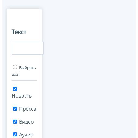
Текст
Выбрать
все
Новость
Пресса
Видео
Аудио