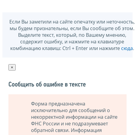
Если Вы заметили на сайте опечатку или неточность,
мы будем признательны, если Вы сообщите об этом.
Выделите текст, который, по Вашему мнению,
содержит ошибку, и нажмите на клавиатуре
комбинацию клавиш: Ctrl + Enter или нажмите
сюда
.
×
Сообщить об ошибке в тексте
Форма предназначена
исключительно для сообщений о
некорректной информации на сайте
ФНС России и не подразумевает
обратной связи. Информация