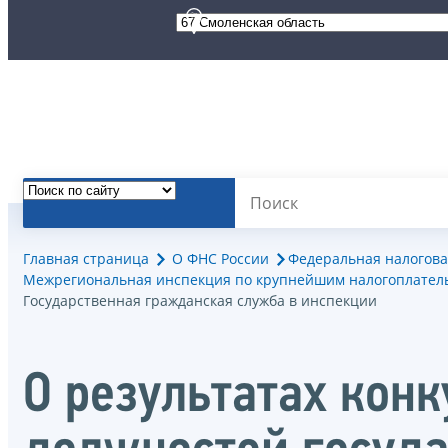
Главная страница
О ФНС России
Федеральная налогова
Межрегиональная инспекция по крупнейшим налогоплател
Государственная гражданская служба в инспекции
О результатах кон