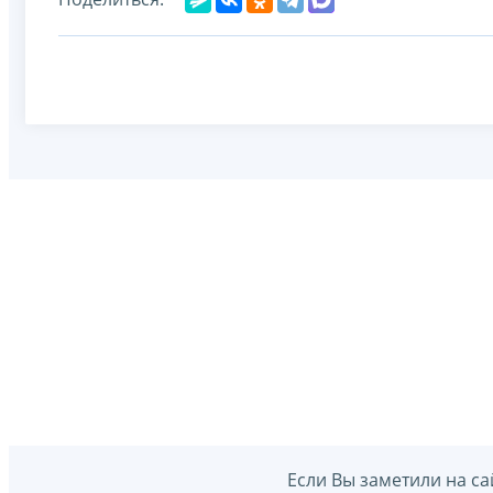
Если Вы заметили на са