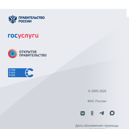
© 2005-2026
ФНС России
Дата обновления страницы