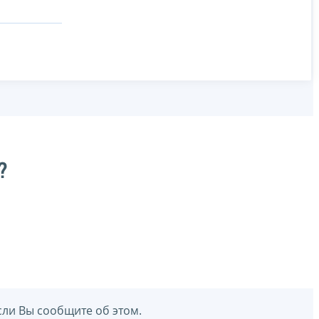
?
сли Вы сообщите об этом.