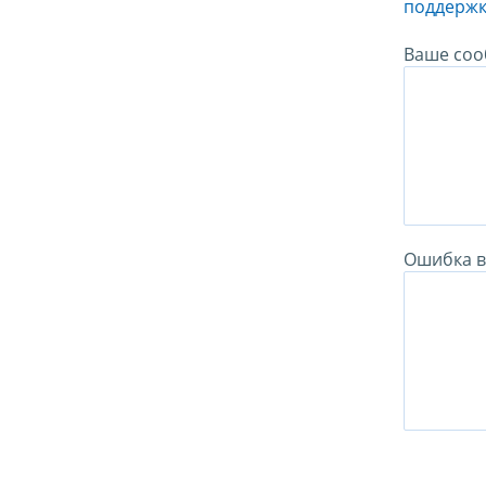
поддержк
Ваше соо
Ошибка в 