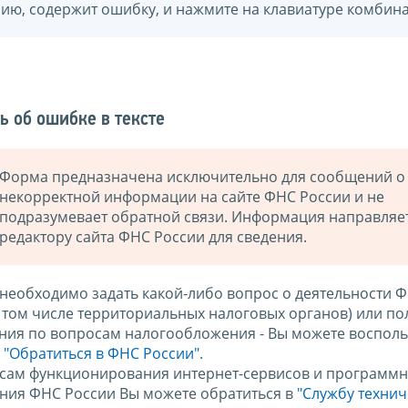
нию, содержит ошибку, и нажмите на клавиатуре комбина
ь об ошибке в тексте
Форма предназначена исключительно для сообщений о
некорректной информации на сайте ФНС России и не
подразумевает обратной связи. Информация направляе
редактору сайта ФНС России для сведения.
 необходимо задать какой-либо вопрос о деятельности 
в том числе территориальных налоговых органов) или по
ния по вопросам налогообложения - Вы можете восполь
м
"Обратиться в ФНС России"
.
сам функционирования интернет-сервисов и программн
ния ФНС России Вы можете обратиться в
"Службу техни