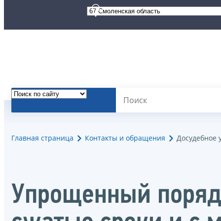
Главная страница
Контакты и обращения
Досудебное 
Упрощенный порядо