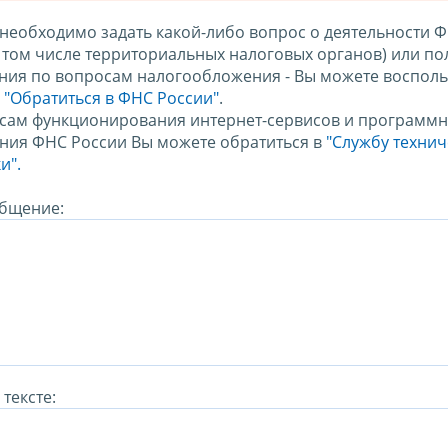
 необходимо задать какой-либо вопрос о деятельности 
в том числе территориальных налоговых органов) или по
ния по вопросам налогообложения - Вы можете восполь
м
"Обратиться в ФНС России"
.
сам функционирования интернет-сервисов и программн
ния ФНС России Вы можете обратиться в
"Службу техни
и".
бщение:
тексте: