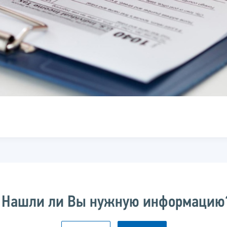
Нашли ли Вы нужную информацию