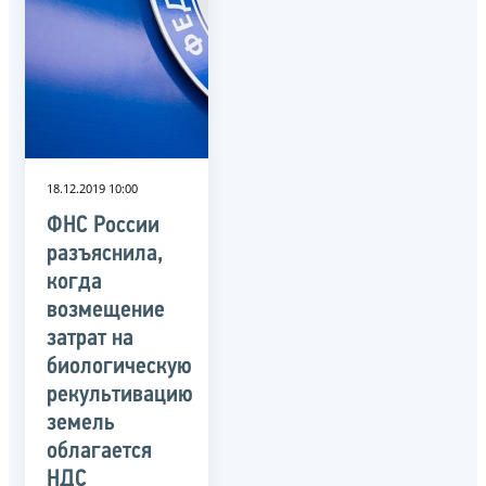
18.12.2019 10:00
ФНС России
разъяснила,
когда
возмещение
затрат на
биологическую
рекультивацию
земель
облагается
НДС