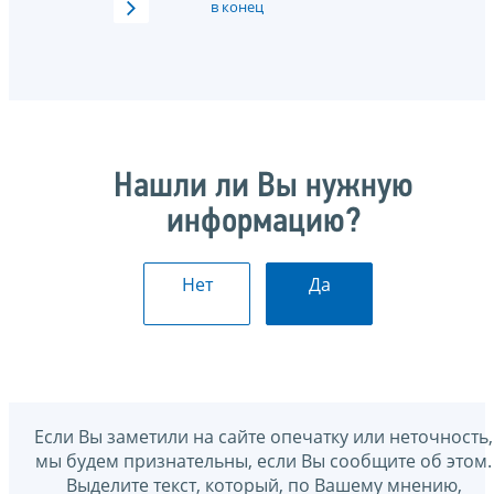
в конец
Нашли ли Вы нужную
информацию?
Нет
Да
Если Вы заметили на сайте опечатку или неточность,
мы будем признательны, если Вы сообщите об этом.
Выделите текст, который, по Вашему мнению,