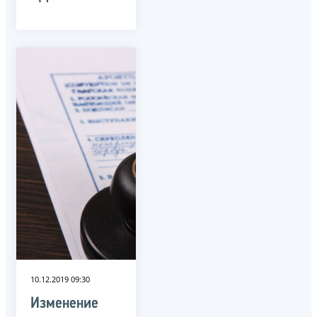
10.12.2019 09:30
Изменение