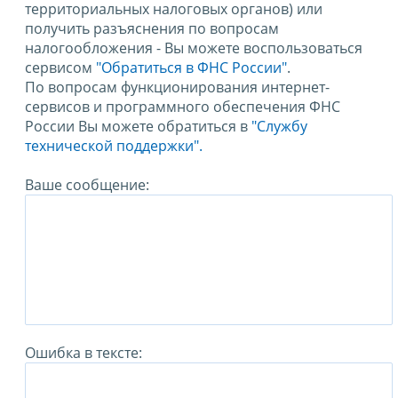
территориальных налоговых органов) или
получить разъяснения по вопросам
налогообложения - Вы можете воспользоваться
сервисом
"Обратиться в ФНС России"
.
По вопросам функционирования интернет-
сервисов и программного обеспечения ФНС
России Вы можете обратиться в
"Службу
технической поддержки".
Ваше сообщение:
Ошибка в тексте: