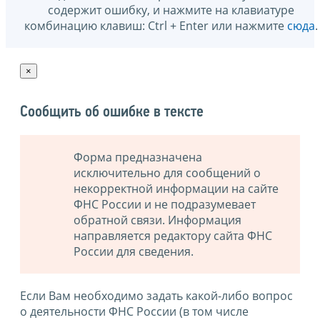
содержит ошибку, и нажмите на клавиатуре
комбинацию клавиш: Ctrl + Enter или нажмите
сюда
.
×
Сообщить об ошибке в тексте
Форма предназначена
исключительно для сообщений о
некорректной информации на сайте
ФНС России и не подразумевает
обратной связи. Информация
направляется редактору сайта ФНС
России для сведения.
Если Вам необходимо задать какой-либо вопрос
о деятельности ФНС России (в том числе