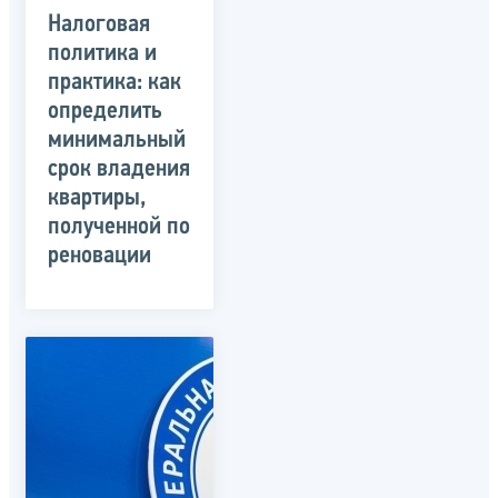
Налоговая
политика и
практика: как
определить
минимальный
срок владения
квартиры,
полученной по
реновации