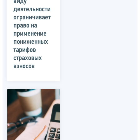
виду
деятельности
ограничивает
право на
применение
пониженных
тарифов
страховых
взносов