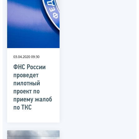
03.04.2020 09:30
ФНС России
проведет
пилотный
проект по
приему жалоб
по ТКС