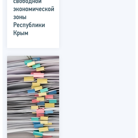
свободной
экономической
зоны
Республики
Крым