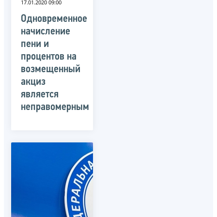
17.01.2020 09:00
Одновременное
начисление
пени и
процентов на
возмещенный
акциз
является
неправомерным