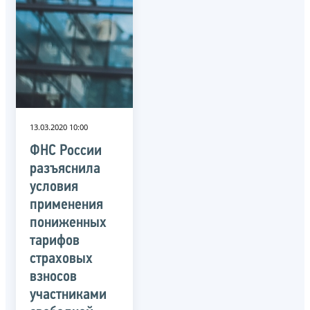
13.03.2020 10:00
ФНС России
разъяснила
условия
применения
пониженных
тарифов
страховых
взносов
участниками