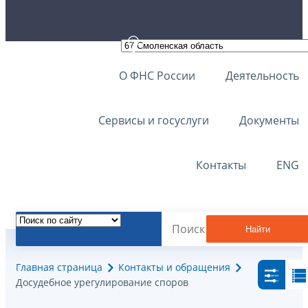
О ФНС России
Деятельность
Сервисы и госуслуги
Документы
Контакты
ENG
Найти
Главная страница
Контакты и обращения
Досудебное урегулирование споров