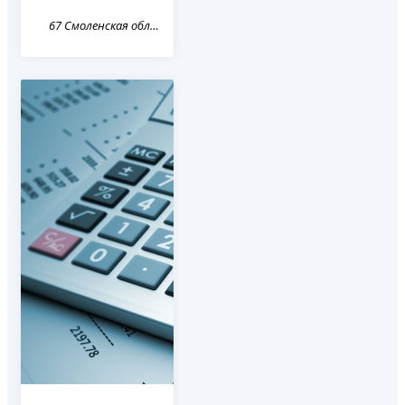
67 Смоленская область