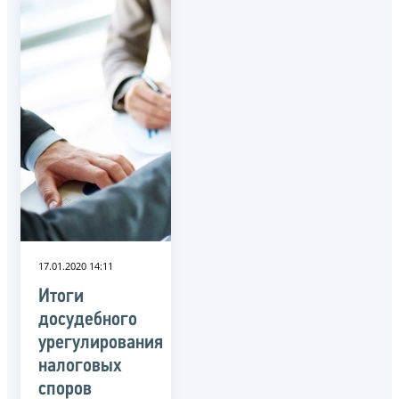
17.01.2020 14:11
Итоги
досудебного
урегулирования
налоговых
споров