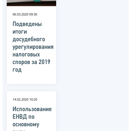
06.03.2020 09:30
Подведены
итоги
досудебного
урегулирования
налоговых
споров за 2019
год
14.02.2020 10:20
Использование
ЕНВД по
основному