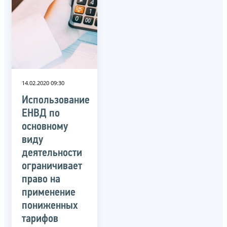
14.02.2020 09:30
Использование
ЕНВД по
основному
виду
деятельности
ограничивает
право на
применение
пониженных
тарифов