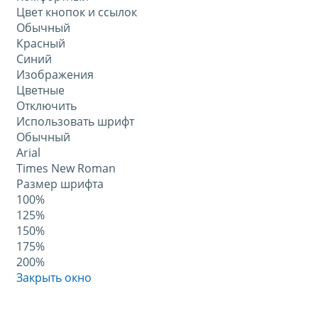
Цвет кнопок и ссылок
Обычный
Красный
Синий
Изображения
Цветные
Отключить
Использовать шрифт
Обычный
Arial
Times New Roman
Размер шрифта
100%
125%
150%
175%
200%
Закрыть окно