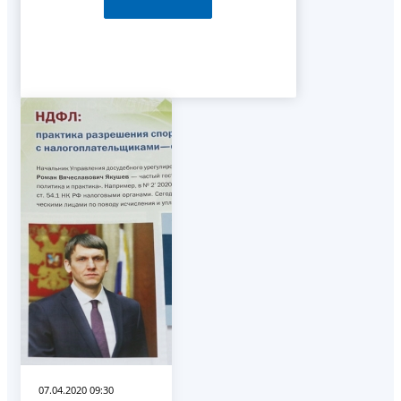
07.04.2020 09:30