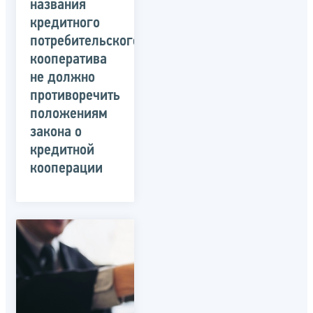
названия
кредитного
потребительского
кооператива
не должно
противоречить
положениям
закона о
кредитной
кооперации