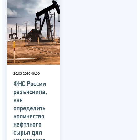
20.03.2020 09:30
ФНС России
разъяснила,
как
определить
количество
нефтяного
сырья для