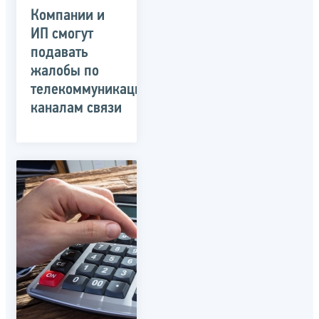
Компании и
ИП смогут
подавать
жалобы по
телекоммуникационным
каналам связи