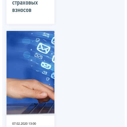
страховых
взносов
07.02.2020 13:00