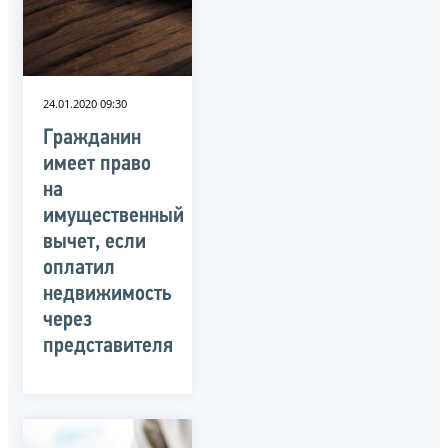
24.01.2020 09:30
Гражданин
имеет право
на
имущественный
вычет, если
оплатил
недвижимость
через
представителя