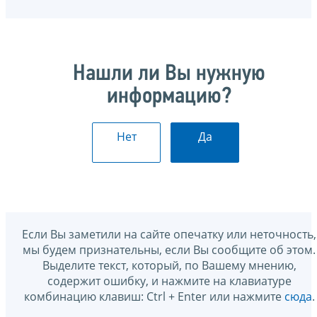
Нашли ли Вы нужную
информацию?
Нет
Да
Если Вы заметили на сайте опечатку или неточность,
мы будем признательны, если Вы сообщите об этом.
Выделите текст, который, по Вашему мнению,
содержит ошибку, и нажмите на клавиатуре
комбинацию клавиш: Ctrl + Enter или нажмите
сюда
.