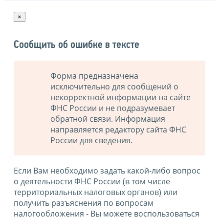
×
Сообщить об ошибке в тексте
Форма предназначена
исключительно для сообщений о
некорректной информации на сайте
ФНС России и не подразумевает
обратной связи. Информация
направляется редактору сайта ФНС
России для сведения.
Если Вам необходимо задать какой-либо вопрос
о деятельности ФНС России (в том числе
территориальных налоговых органов) или
получить разъяснения по вопросам
налогообложения - Вы можете воспользоваться