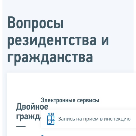
Вопросы
резидентства и
гражданства
Электронные сервисы
Двойное
гражданство
Запись на прием в инспекцию
—