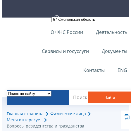
О ФНС России
Деятельность
Сервисы и госуслуги
Документы
Контакты
ENG
Найти
Главная страница
Физические лица
Меня интересует
Вопросы резидентства и гражданства