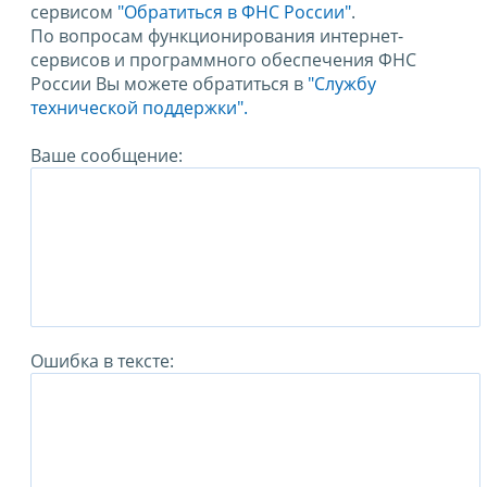
сервисом
"Обратиться в ФНС России"
.
По вопросам функционирования интернет-
сервисов и программного обеспечения ФНС
России Вы можете обратиться в
"Службу
технической поддержки".
Ваше сообщение:
Ошибка в тексте: