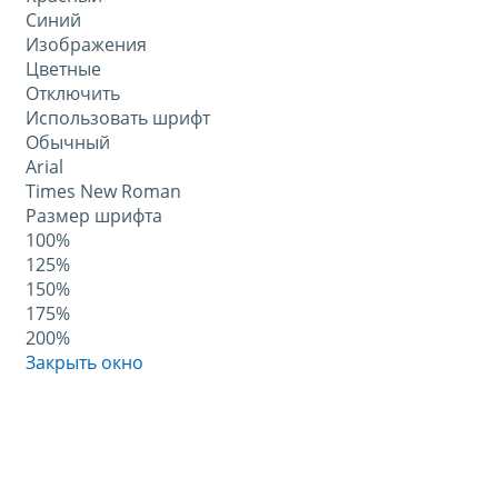
Синий
Изображения
Цветные
Отключить
Использовать шрифт
Обычный
Arial
Times New Roman
Размер шрифта
100%
125%
150%
175%
200%
Закрыть окно