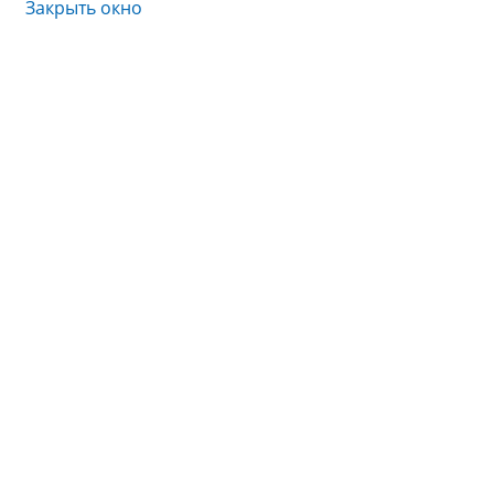
Закрыть окно