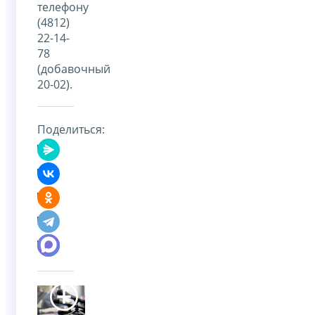
телефону
(4812)
22-14-
78
(добавочный
20-02).
Поделиться: