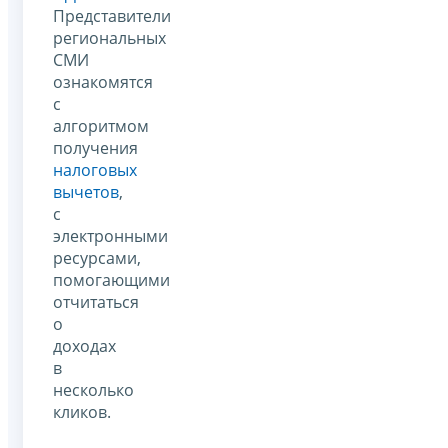
Представители
региональных
СМИ
ознакомятся
с
алгоритмом
получения
налоговых
вычетов
,
с
электронными
ресурсами,
помогающими
отчитаться
о
доходах
в
несколько
кликов.