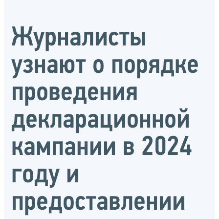
Журналисты
узнают о порядке
проведения
декларационной
кампании в 2024
году и
предоставлении