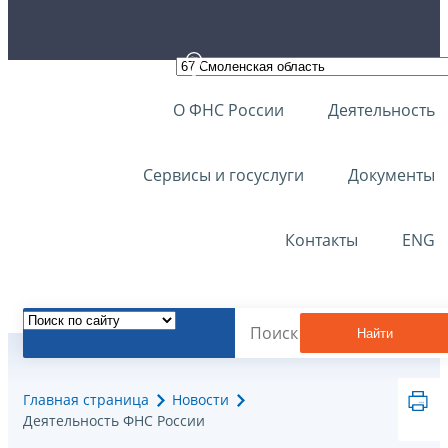
О ФНС России
Деятельность
Сервисы и госуслуги
Документы
Контакты
ENG
Найти
Главная страница
Новости
Деятельность ФНС России