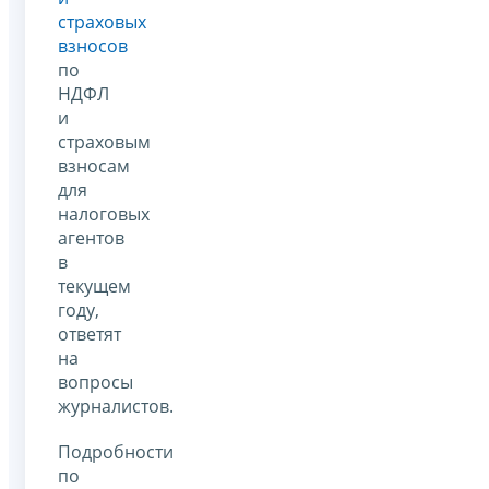
страховых
взносов
по
НДФЛ
и
страховым
взносам
для
налоговых
агентов
в
текущем
году,
ответят
на
вопросы
журналистов.
Подробности
по