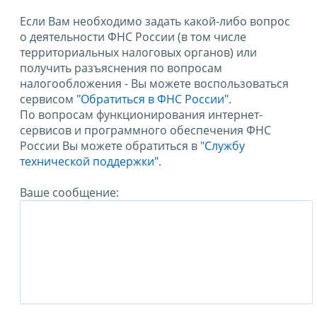
Если Вам необходимо задать какой-либо вопрос
о деятельности ФНС России (в том числе
территориальных налоговых органов) или
получить разъяснения по вопросам
налогообложения - Вы можете воспользоваться
сервисом
"Обратиться в ФНС России"
.
По вопросам функционирования интернет-
сервисов и программного обеспечения ФНС
России Вы можете обратиться в
"Службу
технической поддержки".
Ваше сообщение: