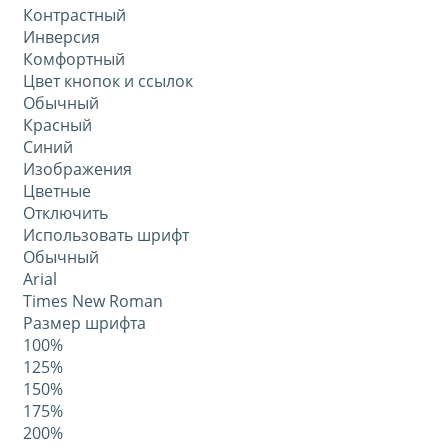
Контрастный
Инверсия
Комфортный
Цвет кнопок и ссылок
Обычный
Красный
Синий
Изображения
Цветные
Отключить
Использовать шрифт
Обычный
Arial
Times New Roman
Размер шрифта
100%
125%
150%
175%
200%