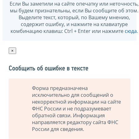
Если Вы заметили на сайте опечатку или неточность,
мы будем признательны, если Вы сообщите об этом.
Выделите текст, который, по Вашему мнению,
содержит ошибку, и нажмите на клавиатуре
комбинацию клавиш: Ctrl + Enter или нажмите
сюда
.
×
Сообщить об ошибке в тексте
Форма предназначена
исключительно для сообщений о
некорректной информации на сайте
ФНС России и не подразумевает
обратной связи. Информация
направляется редактору сайта ФНС
России для сведения.