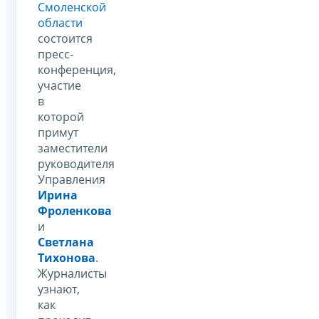
Смоленской
области
состоится
пресс-
конференция,
участие
в
которой
примут
заместители
руководителя
Управления
Ирина
Фроленкова
и
Светлана
Тихонова
.
Журналисты
узнают,
как