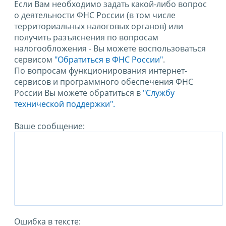
Если Вам необходимо задать какой-либо вопрос
о деятельности ФНС России (в том числе
территориальных налоговых органов) или
получить разъяснения по вопросам
налогообложения - Вы можете воспользоваться
сервисом
"Обратиться в ФНС России"
.
По вопросам функционирования интернет-
сервисов и программного обеспечения ФНС
России Вы можете обратиться в
"Службу
технической поддержки".
Ваше сообщение:
Ошибка в тексте: