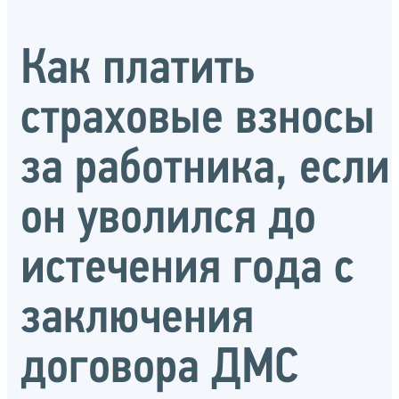
Как платить
страховые взносы
за работника, если
он уволился до
истечения года с
заключения
договора ДМС