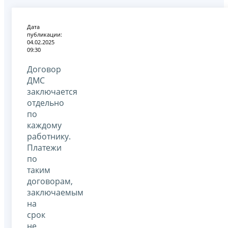
Дата
публикации:
04.02.2025
09:30
Договор
ДМС
заключается
отдельно
по
каждому
работнику.
Платежи
по
таким
договорам,
заключаемым
на
срок
не