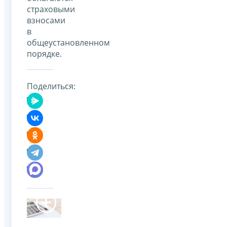
страховыми
взносами
в
общеустановленном
порядке.
Поделиться: