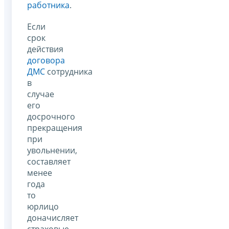
работника
.
Если
срок
действия
договора
ДМС
сотрудника
в
случае
его
досрочного
прекращения
при
увольнении,
составляет
менее
года
то
юрлицо
доначисляет
страховые