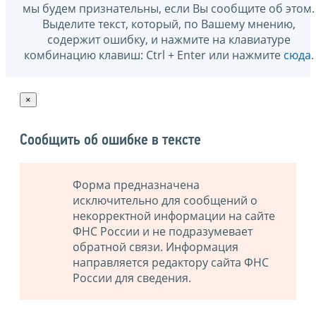
мы будем признательны, если Вы сообщите об этом.
Выделите текст, который, по Вашему мнению,
содержит ошибку, и нажмите на клавиатуре
комбинацию клавиш: Ctrl + Enter или нажмите
сюда
.
×
Сообщить об ошибке в тексте
Форма предназначена
исключительно для сообщений о
некорректной информации на сайте
ФНС России и не подразумевает
обратной связи. Информация
направляется редактору сайта ФНС
России для сведения.