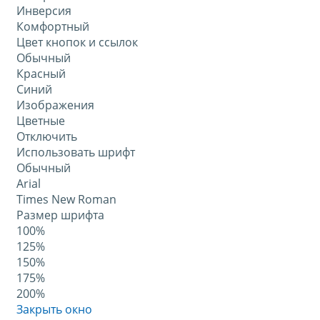
Инверсия
Комфортный
Цвет кнопок и ссылок
Обычный
Красный
Синий
Изображения
Цветные
Отключить
Использовать шрифт
Обычный
Arial
Times New Roman
Размер шрифта
100%
125%
150%
175%
200%
Закрыть окно