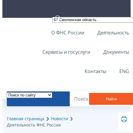
О ФНС России
Деятельность
Сервисы и госуслуги
Документы
Контакты
ENG
Найти
Главная страница
Новости
Деятельность ФНС России