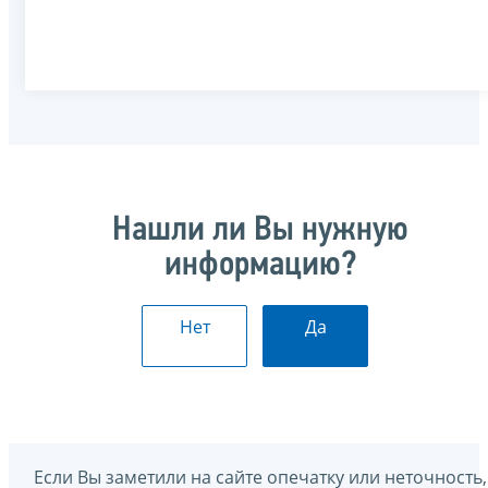
Нашли ли Вы нужную
информацию?
Нет
Да
Если Вы заметили на сайте опечатку или неточность,