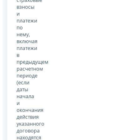
взносы
и
платежи
по
нему,
включая
платежи
в
предыдущем
расчетном
периоде
(если
даты
начала
и
окончания
действия
указанного
договора
находятся