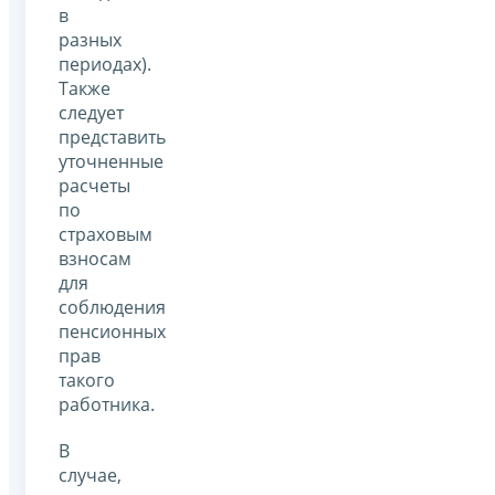
в
разных
периодах).
Также
следует
представить
уточненные
расчеты
по
страховым
взносам
для
соблюдения
пенсионных
прав
такого
работника.
В
случае,