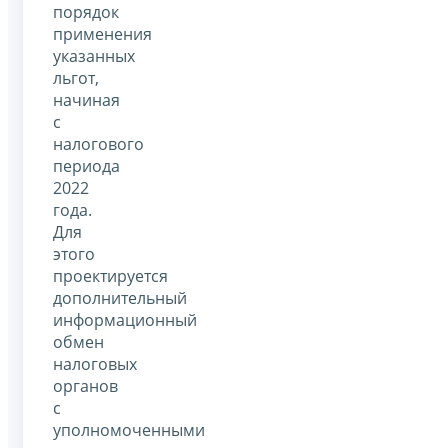
порядок
применения
указанных
льгот,
начиная
с
налогового
периода
2022
года.
Для
этого
проектируется
дополнительный
информационный
обмен
налоговых
органов
с
уполномоченными