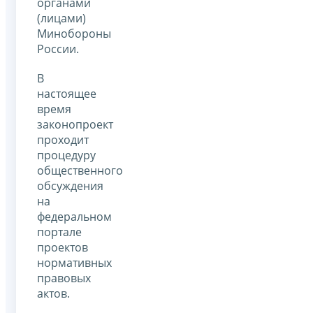
органами
(лицами)
Минобороны
России.
В
настоящее
время
законопроект
проходит
процедуру
общественного
обсуждения
на
федеральном
портале
проектов
нормативных
правовых
актов.