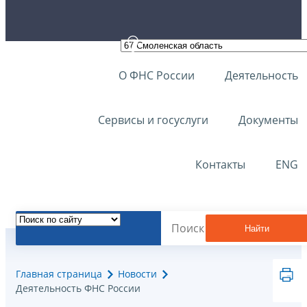
О ФНС России
Деятельность
Сервисы и госуслуги
Документы
Контакты
ENG
Найти
Главная страница
Новости
Деятельность ФНС России