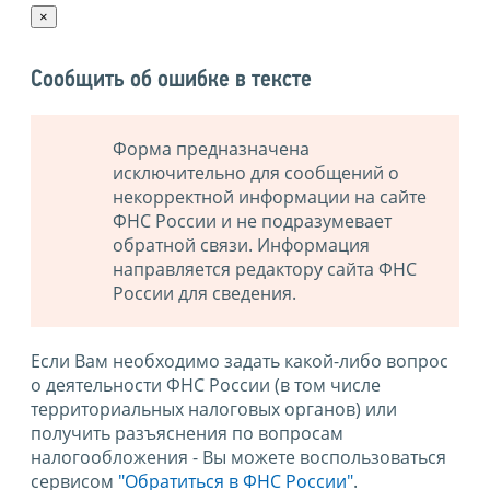
×
Сообщить об ошибке в тексте
Форма предназначена
исключительно для сообщений о
некорректной информации на сайте
ФНС России и не подразумевает
обратной связи. Информация
направляется редактору сайта ФНС
России для сведения.
Если Вам необходимо задать какой-либо вопрос
о деятельности ФНС России (в том числе
территориальных налоговых органов) или
получить разъяснения по вопросам
налогообложения - Вы можете воспользоваться
сервисом
"Обратиться в ФНС России"
.