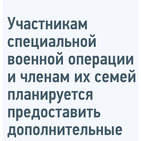
Участникам
специальной
военной операции
и членам их семей
планируется
предоставить
дополнительные