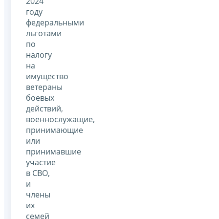
2024
году
федеральными
льготами
по
налогу
на
имущество
ветераны
боевых
действий,
военнослужащие,
принимающие
или
принимавшие
участие
в СВО,
и
члены
их
семей