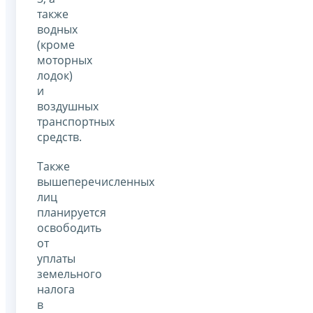
также
водных
(кроме
моторных
лодок)
и
воздушных
транспортных
средств.
Также
вышеперечисленных
лиц
планируется
освободить
от
уплаты
земельного
налога
в