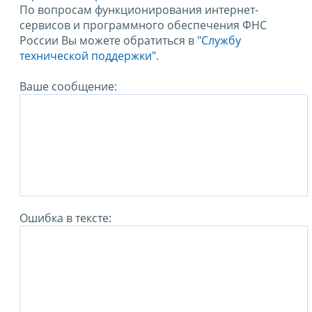
По вопросам функционирования интернет-
сервисов и программного обеспечения ФНС
России Вы можете обратиться в
"Службу
технической поддержки".
Ваше сообщение:
Ошибка в тексте: