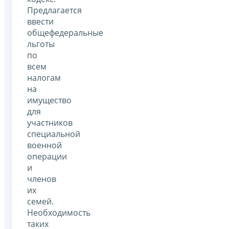
Предлагается
ввести
общефедеральные
льготы
по
всем
налогам
на
имущество
для
участников
специальной
военной
операции
и
членов
их
семей.
Необходимость
таких