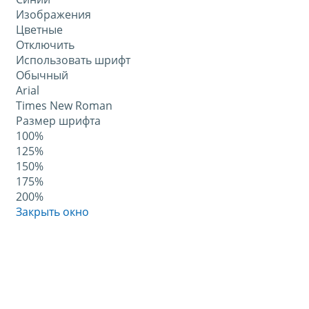
Изображения
Цветные
Отключить
Использовать шрифт
Обычный
Arial
Times New Roman
Размер шрифта
100%
125%
150%
175%
200%
Закрыть окно