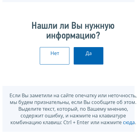
Нашли ли Вы нужную
информацию?
Нет
Да
Если Вы заметили на сайте опечатку или неточность,
мы будем признательны, если Вы сообщите об этом.
Выделите текст, который, по Вашему мнению,
содержит ошибку, и нажмите на клавиатуре
комбинацию клавиш: Ctrl + Enter или нажмите
сюда
.