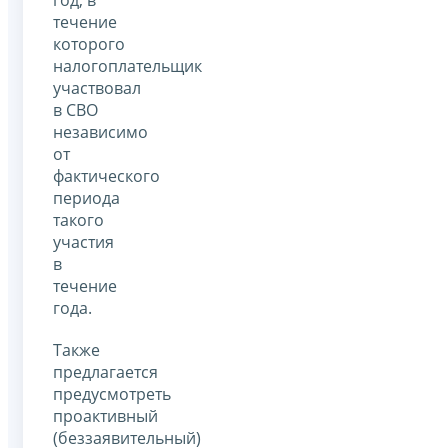
течение
которого
налогоплательщик
участвовал
в СВО
независимо
от
фактического
периода
такого
участия
в
течение
года.
Также
предлагается
предусмотреть
проактивный
(беззаявительный)