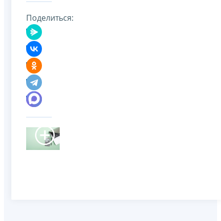
Поделиться: