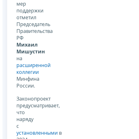
мер
поддержки
отметил
Председатель
Правительства
РФ
Михаил
Мишустин
на
расширенной
коллегии
Минфина
России.
Законопроект
предусматривает,
что
наряду
с
установленными
в