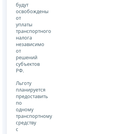
будут
освобождены
от
уплаты
транспортного
налога
независимо
от
решений
субъектов
РФ.
Льготу
планируется
предоставить
по
одному
транспортному
средству
с