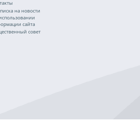
такты
писка на новости
использовании
ормации сайта
ественный совет