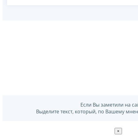
Если Вы заметили на са
Выделите текст, который, по Вашему мне
×