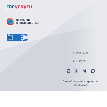
© 2005-2026
ФНС России
Дата обновления страницы
09.08.2026