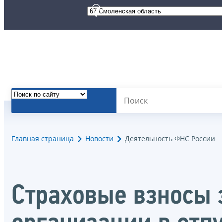
Главная страница
Новости
Деятельность ФНС России
Страховые взносы 