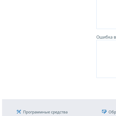
Ошибка в 
Программные средства
Обр