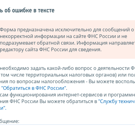
ь об ошибке в тексте
Форма предназначена исключительно для сообщений о
некорректной информации на сайте ФНС России и не
подразумевает обратной связи. Информация направляе
редактору сайта ФНС России для сведения.
 необходимо задать какой-либо вопрос о деятельности 
в том числе территориальных налоговых органов) или по
ния по вопросам налогообложения - Вы можете восполь
м
"Обратиться в ФНС России"
.
сам функционирования интернет-сервисов и программн
ния ФНС России Вы можете обратиться в
"Службу техни
и".
бщение: