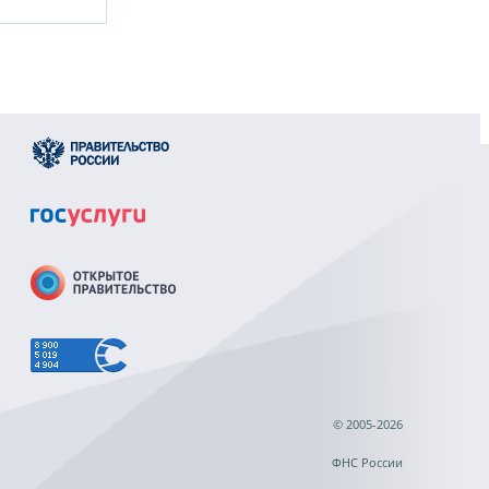
© 2005-2026
ФНС России