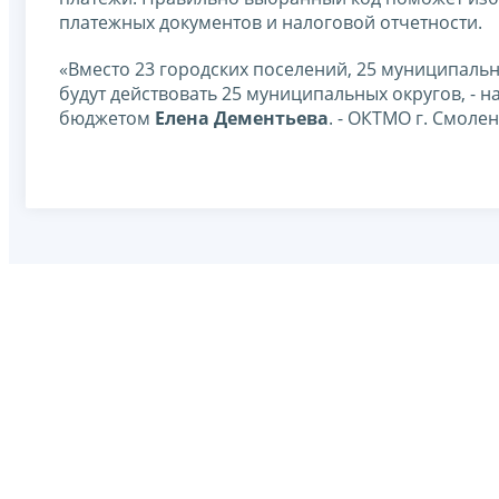
платежных документов и налоговой отчетности.
«Вместо 23 городских поселений, 25 муниципальн
будут действовать 25 муниципальных округов, - 
бюджетом
Елена Дементьева
. - ОКТМО г. Смолен