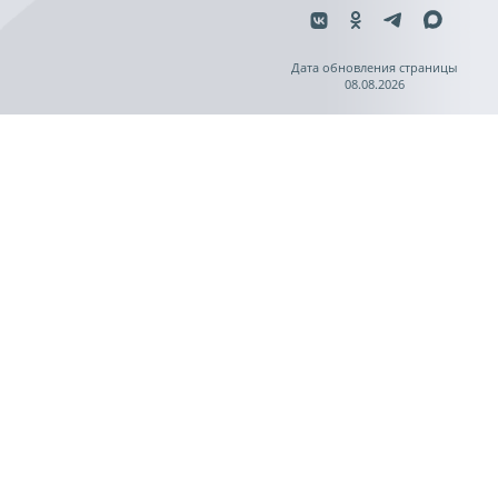
Дата обновления страницы
08.08.2026