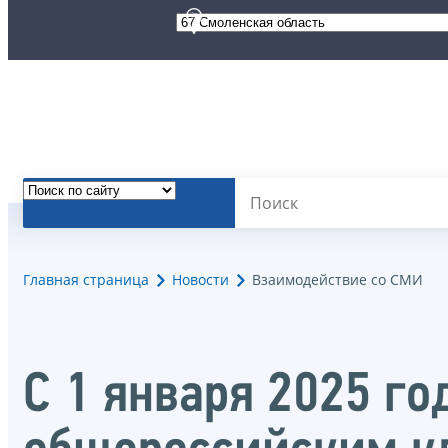
Главная страница
Новости
Взаимодействие со СМИ
С 1 января 2025 го