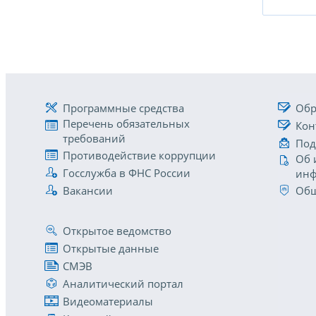
Программные средства
Обр
Перечень обязательных
Кон
требований
Под
Противодействие коррупции
Об 
Госслужба в ФНС России
инф
Вакансии
Общ
Открытое ведомство
Открытые данные
СМЭВ
Аналитический портал
Видеоматериалы