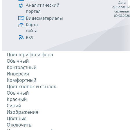
Дата
Аналитический
обновлени
портал
страницы
09.08.2026
Видеоматериалы
Карта
сайта
RSS
Цвет шрифта и фона
Обычный
Контрастный
Инверсия
Комфортный
Цвет кнопок и ссылок
Обычный
Красный
Синий
Изображения
Цветные
Отключить