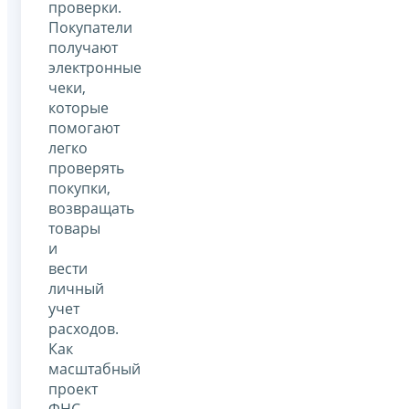
проверки.
Покупатели
получают
электронные
чеки,
которые
помогают
легко
проверять
покупки,
возвращать
товары
и
вести
личный
учет
расходов.
Как
масштабный
проект
ФНС