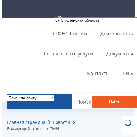
О ФНС России
Деятельность
Сервисы и госуслуги
Документы
Контакты
ENG
Найти
Главная страница
Новости
Взаимодействие со СМИ