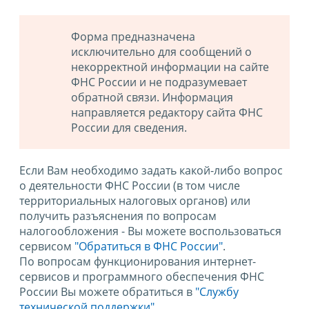
Форма предназначена
исключительно для сообщений о
некорректной информации на сайте
ФНС России и не подразумевает
обратной связи. Информация
направляется редактору сайта ФНС
России для сведения.
Если Вам необходимо задать какой-либо вопрос
о деятельности ФНС России (в том числе
территориальных налоговых органов) или
получить разъяснения по вопросам
налогообложения - Вы можете воспользоваться
сервисом
"Обратиться в ФНС России"
.
По вопросам функционирования интернет-
сервисов и программного обеспечения ФНС
России Вы можете обратиться в
"Службу
технической поддержки".