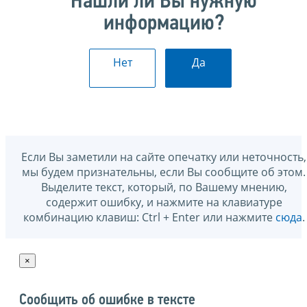
Нашли ли Вы нужную
информацию?
Нет
Да
Если Вы заметили на сайте опечатку или неточность,
мы будем признательны, если Вы сообщите об этом.
Выделите текст, который, по Вашему мнению,
содержит ошибку, и нажмите на клавиатуре
комбинацию клавиш: Ctrl + Enter или нажмите
сюда
.
×
Сообщить об ошибке в тексте