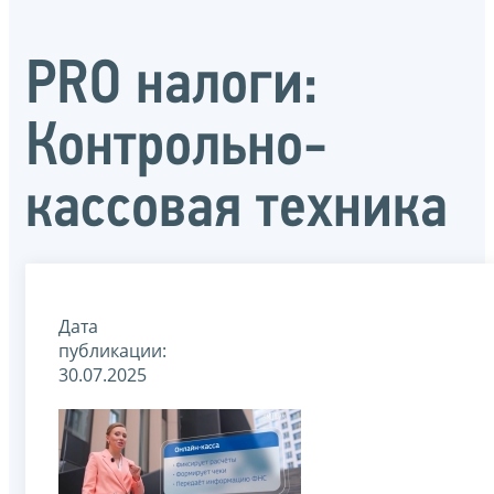
PRO налоги:
Контрольно-
кассовая техника
Дата
публикации:
30.07.2025