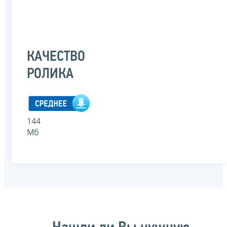
КАЧЕСТВО
РОЛИКА
144
Мб