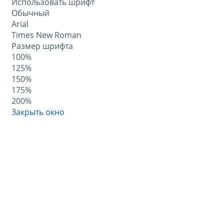
Использовать шрифт
Обычный
Arial
Times New Roman
Размер шрифта
100%
125%
150%
175%
200%
Закрыть окно