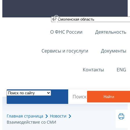
О ФНС России
Деятельность
Сервисы и госуслуги
Документы
Контакты
ENG
Найти
Главная страница
Новости
Взаимодействие со СМИ