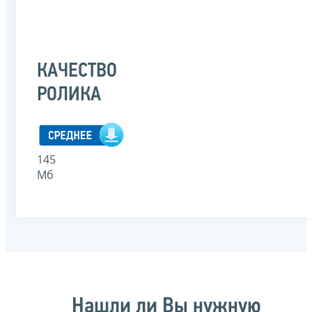
КАЧЕСТВО
РОЛИКА
145
Мб
Нашли ли Вы нужную