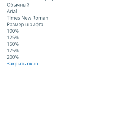
Обычный
Arial
Times New Roman
Размер шрифта
100%
125%
150%
175%
200%
Закрыть окно