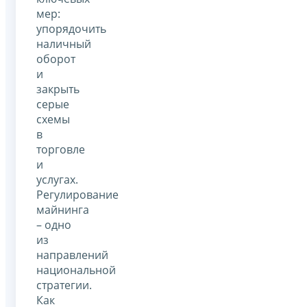
мер:
упорядочить
наличный
оборот
и
закрыть
серые
схемы
в
торговле
и
услугах.
Регулирование
майнинга
– одно
из
направлений
национальной
стратегии.
Как