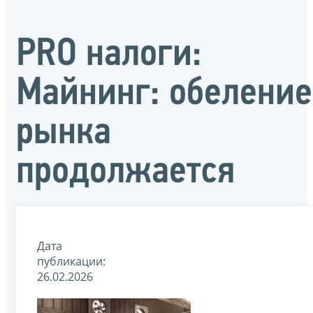
PRO налоги:
Майнинг: обеление
рынка
продолжается
Дата
публикации:
26.02.2026