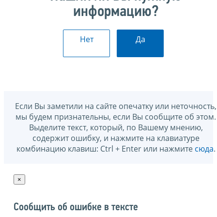
информацию?
Нет
Да
Если Вы заметили на сайте опечатку или неточность,
мы будем признательны, если Вы сообщите об этом.
Выделите текст, который, по Вашему мнению,
содержит ошибку, и нажмите на клавиатуре
комбинацию клавиш: Ctrl + Enter или нажмите
сюда
.
×
Сообщить об ошибке в тексте