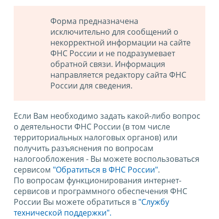
Форма предназначена
исключительно для сообщений о
некорректной информации на сайте
ФНС России и не подразумевает
обратной связи. Информация
направляется редактору сайта ФНС
России для сведения.
Если Вам необходимо задать какой-либо вопрос
о деятельности ФНС России (в том числе
территориальных налоговых органов) или
получить разъяснения по вопросам
налогообложения - Вы можете воспользоваться
сервисом
"Обратиться в ФНС России"
.
По вопросам функционирования интернет-
сервисов и программного обеспечения ФНС
России Вы можете обратиться в
"Службу
технической поддержки".