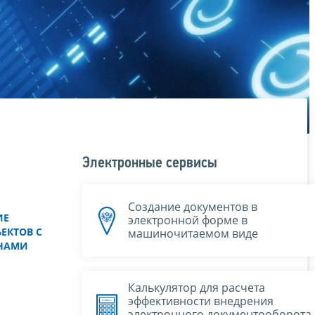
Электронные сервисы
Создание документов в
ИЕ
электронной форме в
ЕКТОВ С
машиночитаемом виде
НАМИ
Калькулятор для расчета
эффективности внедрения
электронного документооборота