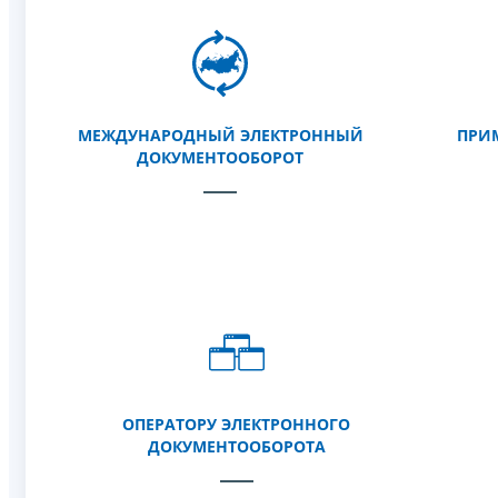
МЕЖДУНАРОДНЫЙ ЭЛЕКТРОННЫЙ
ПРИ
ДОКУМЕНТООБОРОТ
ОПЕРАТОРУ ЭЛЕКТРОННОГО
ДОКУМЕНТООБОРОТА