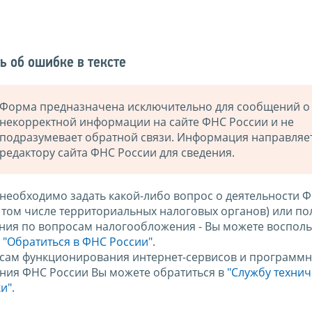
ь об ошибке в тексте
Форма предназначена исключительно для сообщений о
некорректной информации на сайте ФНС России и не
подразумевает обратной связи. Информация направляе
редактору сайта ФНС России для сведения.
 необходимо задать какой-либо вопрос о деятельности 
в том числе территориальных налоговых органов) или по
ния по вопросам налогообложения - Вы можете восполь
м
"Обратиться в ФНС России"
.
сам функционирования интернет-сервисов и программн
ния ФНС России Вы можете обратиться в
"Службу техни
и".