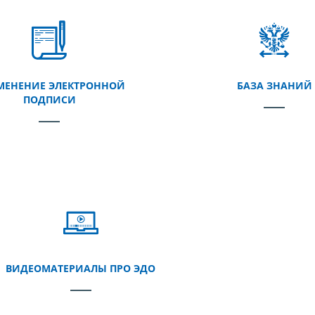
МЕНЕНИЕ ЭЛЕКТРОННОЙ
БАЗА ЗНАНИЙ
ПОДПИСИ
ВИДЕОМАТЕРИАЛЫ ПРО ЭДО