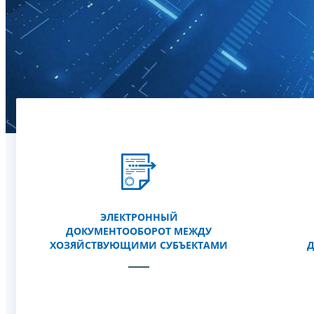
ЭЛЕКТРОННЫЙ
ДОКУМЕНТООБОРОТ МЕЖДУ
ХОЗЯЙСТВУЮЩИМИ СУБЪЕКТАМИ
Д