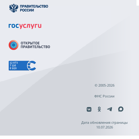
© 2005-2026
ФНС России
Дата обновления страницы
10.07.2026