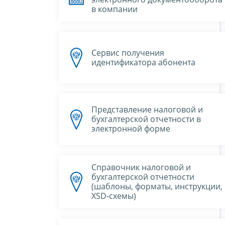
в компании
Сервис получения
идентификатора абонента
Представление налоговой и
бухгалтерской отчетности в
электронной форме
Справочник налоговой и
бухгалтерской отчетности
(шаблоны, форматы, инструкции,
XSD-схемы)