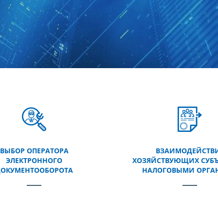
ВЫБОР ОПЕРАТОРА
ВЗАИМОДЕЙСТВ
ЭЛЕКТРОННОГО
ХОЗЯЙСТВУЮЩИХ СУБЪ
ОКУМЕНТООБОРОТА
НАЛОГОВЫМИ ОРГА