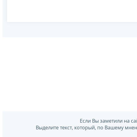
Если Вы заметили на са
Выделите текст, который, по Вашему мне