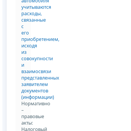
автомобиля
учитываются
расходы,
связанные
с
его
приобретением,
исходя
из
совокупности
и
взаимосвязи
представленных
заявителем
документов
(информации)
Нормативно
–
правовые
акты:
Налоговый