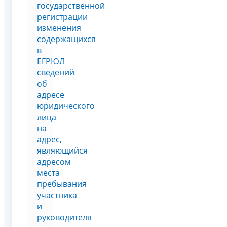
государственной
регистрации
изменения
содержащихся
в
ЕГРЮЛ
сведений
об
адресе
юридического
лица
на
адрес,
являющийся
адресом
места
пребывания
участника
и
руководителя