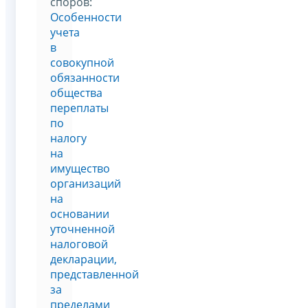
споров:
Особенности
учета
в
совокупной
обязанности
общества
переплаты
по
налогу
на
имущество
организаций
на
основании
уточненной
налоговой
декларации,
представленной
за
пределами