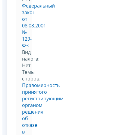
Федеральный
закон
от
08.08.2001
№
129-
ФЗ
Вид
налога:
Нет
Темы
споров:
Правомерность
принятого
регистрирующим
органом
решения
об
отказе
в