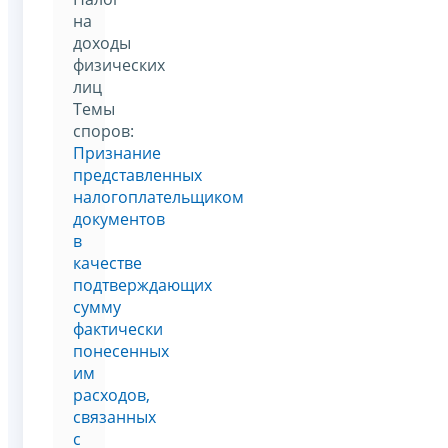
на
доходы
физических
лиц
Темы
споров:
Признание
представленных
налогоплательщиком
документов
в
качестве
подтверждающих
сумму
фактически
понесенных
им
расходов,
связанных
с