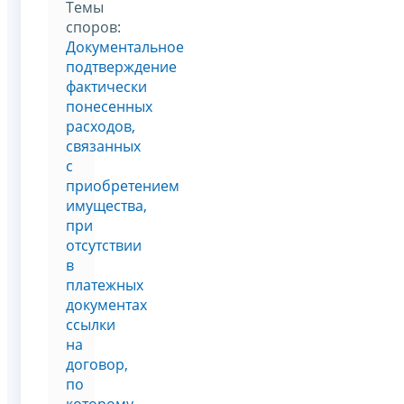
Темы
споров:
Документальное
подтверждение
фактически
понесенных
расходов,
связанных
с
приобретением
имущества,
при
отсутствии
в
платежных
документах
ссылки
на
договор,
по
которому