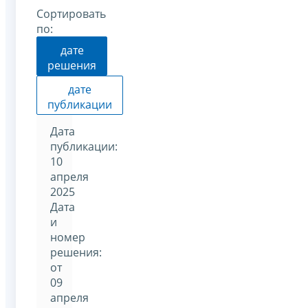
Сортировать
по:
дате
решения
дате
публикации
Дата
публикации:
10
апреля
2025
Дата
и
номер
решения:
от
09
апреля