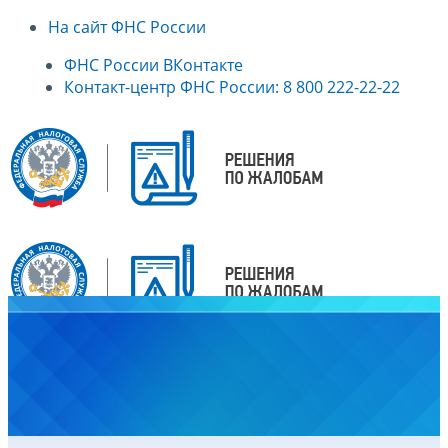
На сайт ФНС России
ФНС России ВКонтакте
Контакт-центр ФНС России: 8 800 222-22-22
Главная