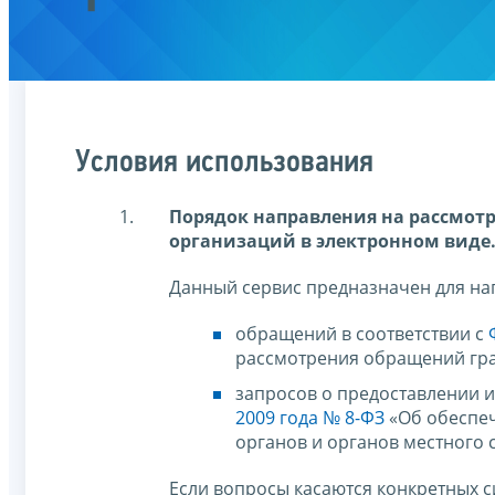
Условия использования
Порядок направления на рассмот
организаций в электронном виде
Данный сервис предназначен для на
обращений в соответствии с
рассмотрения обращений гра
запросов о предоставлении 
2009 года № 8-ФЗ
«Об обеспеч
органов и органов местного 
Если вопросы касаются конкретных 