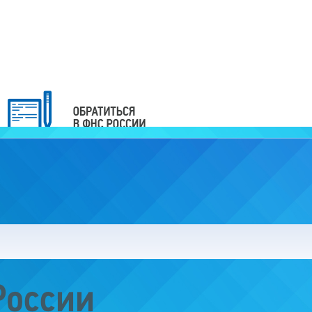
России