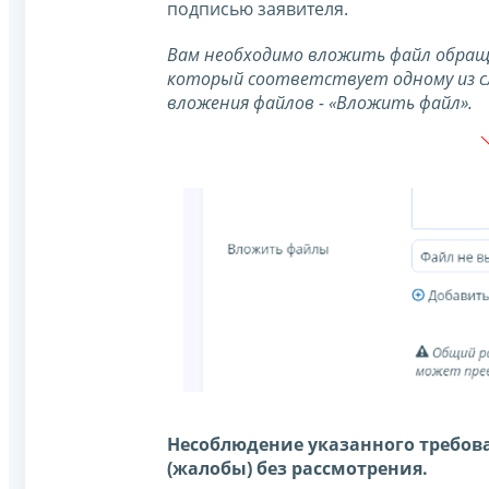
подписью заявителя.
Вам необходимо вложить файл обраще
который соответствует одному из следу
вложения файлов - «Вложить файл».
Несоблюдение указанного требова
(жалобы) без рассмотрения.