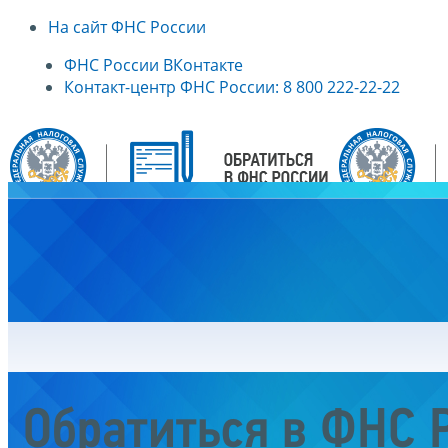
На сайт ФНС России
ФНС России ВКонтакте
Контакт-центр ФНС России: 8 800 222-22-22
Главная
Обратиться в ФНС 