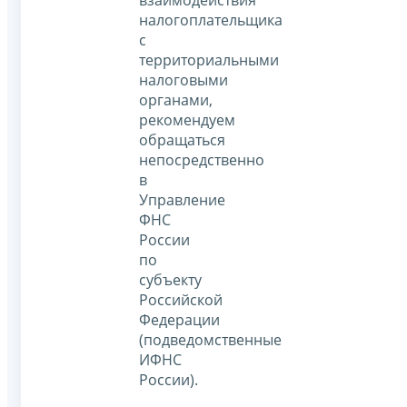
взаимодействия
налогоплательщика
с
территориальными
налоговыми
органами,
рекомендуем
обращаться
непосредственно
в
Управление
ФНС
России
по
субъекту
Российской
Федерации
(подведомственные
ИФНС
России).