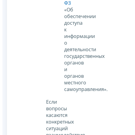
ФЗ
«Об
обеспечении
доступа
к
информации
о
деятельности
государственных
органов
и
органов
местного
самоуправления».
Если
вопросы
касаются
конкретных
ситуаций