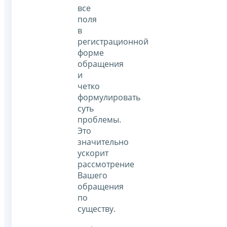
все
поля
в
регистрационной
форме
обращения
и
четко
формулировать
суть
проблемы.
Это
значительно
ускорит
рассмотрение
Вашего
обращения
по
существу.