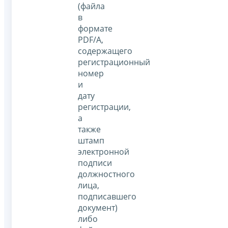
(файла
в
формате
PDF/A,
содержащего
регистрационный
номер
и
дату
регистрации,
а
также
штамп
электронной
подписи
должностного
лица,
подписавшего
документ)
либо