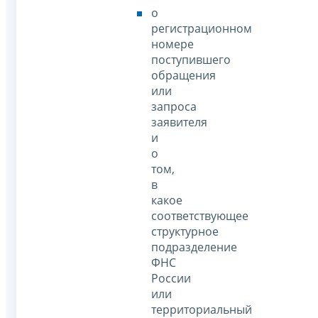
о
регистрационном
номере
поступившего
обращения
или
запроса
заявителя
и
о
том,
в
какое
соответствующее
структурное
подразделение
ФНС
России
или
территориальный