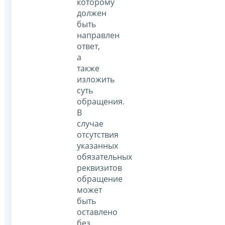
которому
должен
быть
направлен
ответ,
а
также
изложить
суть
обращения.
В
случае
отсутствия
указанных
обязательных
реквизитов
обращение
может
быть
оставлено
без