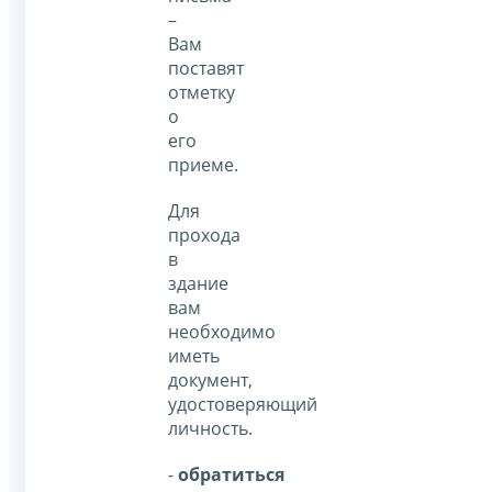
–
Вам
поставят
отметку
о
его
приеме.
Для
прохода
в
здание
вам
необходимо
иметь
документ,
удостоверяющий
личность.
-
обратиться