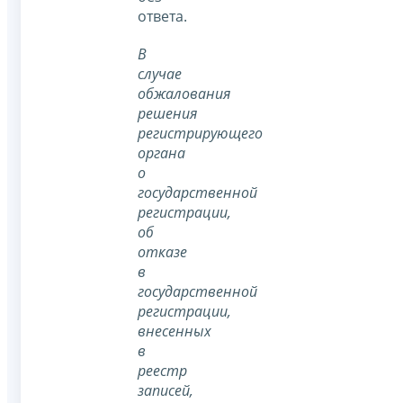
ответа.
В
случае
обжалования
решения
регистрирующего
органа
о
государственной
регистрации,
об
отказе
в
государственной
регистрации,
внесенных
в
реестр
записей,