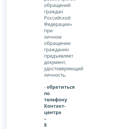
обращений
граждан
Российской
Федерации»
при
личном
обращении
гражданин
предъявляет
документ,
удостоверяющий
личность.
-
обратиться
по
телефону
Контакт-
центра
–
8