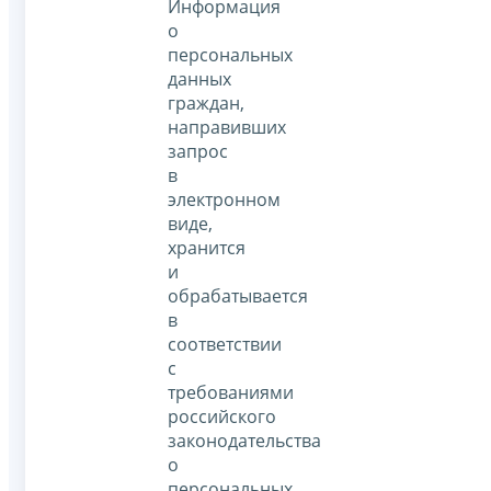
Информация
о
персональных
данных
граждан,
направивших
запрос
в
электронном
виде,
хранится
и
обрабатывается
в
соответствии
с
требованиями
российского
законодательства
о
персональных