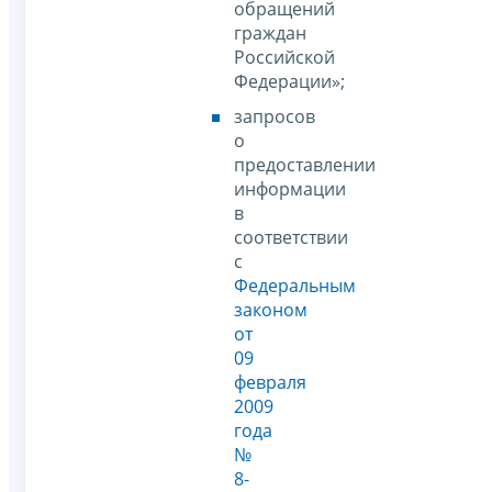
обращений
граждан
Российской
Федерации»;
запросов
о
предоставлении
информации
в
соответствии
с
Федеральным
законом
от
09
февраля
2009
года
№
8-