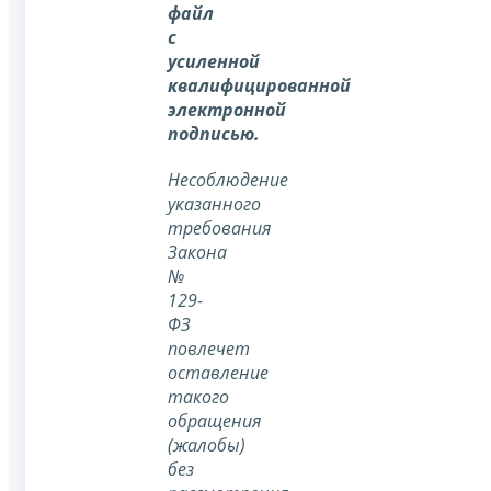
файл
с
усиленной
квалифицированной
электронной
подписью.
Несоблюдение
указанного
требования
Закона
№
129-
ФЗ
повлечет
оставление
такого
обращения
(жалобы)
без