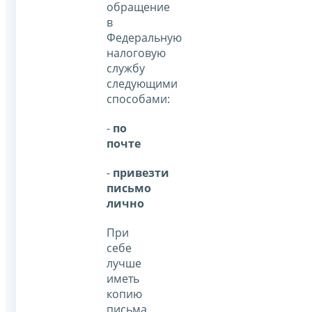
обращение
в
Федеральную
налоговую
службу
следующими
способами:
-
по
почте
-
привезти
письмо
лично
При
себе
лучше
иметь
копию
письма