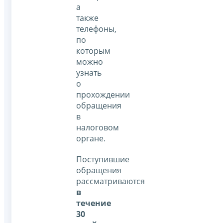
а
также
телефоны,
по
которым
можно
узнать
о
прохождении
обращения
в
налоговом
органе.
Поступившие
обращения
рассматриваются
в
течение
30