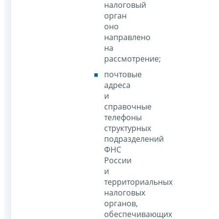
налоговый
орган
оно
направлено
на
рассмотрение;
почтовые
адреса
и
справочные
телефоны
структурных
подразделений
ФНС
России
и
территориальных
налоговых
органов,
обеспечивающих