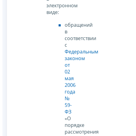
электронном
виде:
обращений
в
соответствии
с
Федеральным
законом
от
02
мая
2006
года
№
59-
ФЗ
«О
порядке
рассмотрения