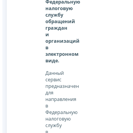
Федеральную
налоговую
службу
обращений
граждан
и
организаций
в
электронном
виде.
Данный
сервис
предназначен
для
направления
в
Федеральную
налоговую
службу
в