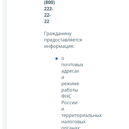
(800)
222-
22-
22
Гражданину
предоставляется
информация:
о
почтовых
адресах
и
режиме
работы
ФНС
России
и
территориальных
налоговых
органах;