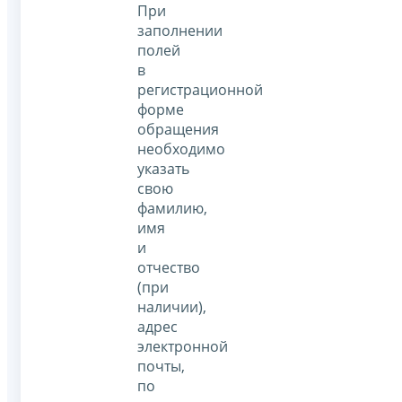
При
заполнении
полей
в
регистрационной
форме
обращения
необходимо
указать
свою
фамилию,
имя
и
отчество
(при
наличии),
адрес
электронной
почты,
по