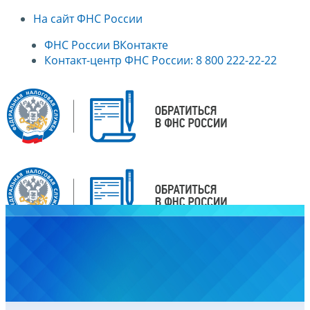
На сайт ФНС России
ФНС России ВКонтакте
Контакт-центр ФНС России: 8 800 222-22-22
Главная