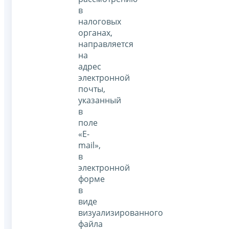
в
налоговых
органах,
направляется
на
адрес
электронной
почты,
указанный
в
поле
«E-
mail»,
в
электронной
форме
в
виде
визуализированного
файла