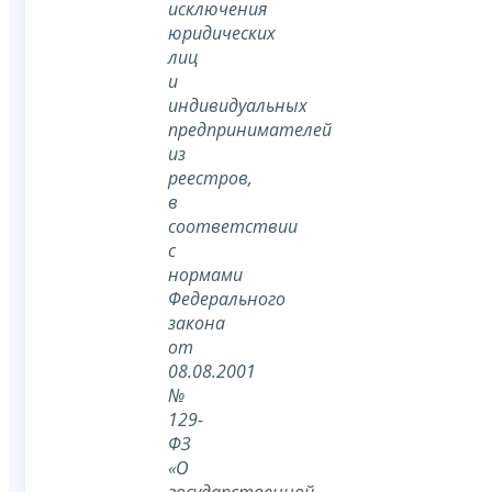
исключения
юридических
лиц
и
индивидуальных
предпринимателей
из
реестров,
в
соответствии
с
нормами
Федерального
закона
от
08.08.2001
№
129-
ФЗ
«О