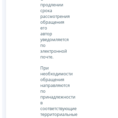
продлении
срока
рассмотрения
обращения
его
автор
уведомляется
по
электронной
почте.
При
необходимости
обращения
направляются
по
принадлежности
в
соответствующие
территориальные