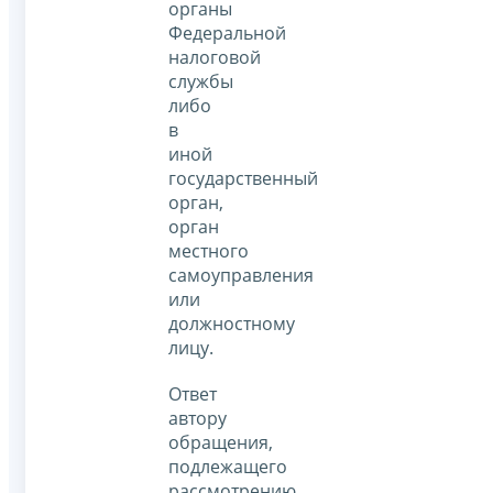
органы
Федеральной
налоговой
службы
либо
в
иной
государственный
орган,
орган
местного
самоуправления
или
должностному
лицу.
Ответ
автору
обращения,
подлежащего
рассмотрению