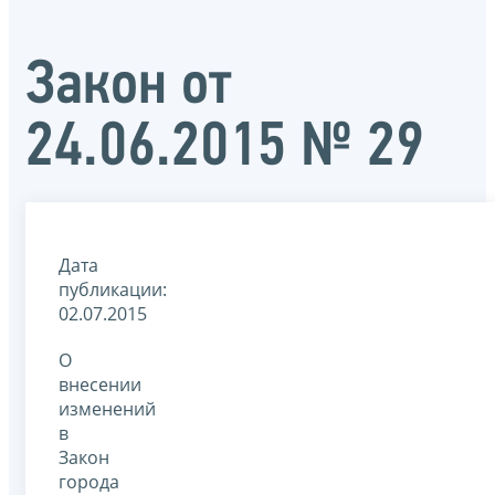
Закон от
24.06.2015 № 29
Дата
публикации:
02.07.2015
О
внесении
изменений
в
Закон
города