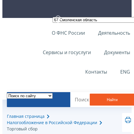
О ФНС России
Деятельность
Сервисы и госуслуги
Документы
Контакты
ENG
Найти
Главная страница
Налогообложение в Российской Федерации
Торговый сбор