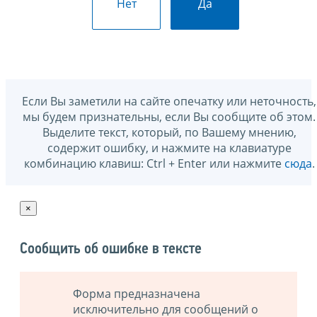
Нет
Да
Если Вы заметили на сайте опечатку или неточность,
мы будем признательны, если Вы сообщите об этом.
Выделите текст, который, по Вашему мнению,
содержит ошибку, и нажмите на клавиатуре
комбинацию клавиш: Ctrl + Enter или нажмите
сюда
.
×
Сообщить об ошибке в тексте
Форма предназначена
исключительно для сообщений о