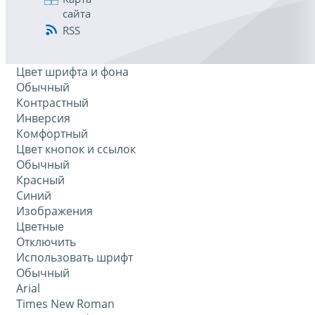
сайта
RSS
Цвет шрифта и фона
Обычный
Контрастный
Инверсия
Комфортный
Цвет кнопок и ссылок
Обычный
Красный
Синий
Изображения
Цветные
Отключить
Использовать шрифт
Обычный
Arial
Times New Roman