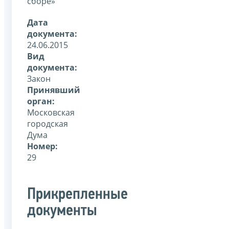
сборе»
Дата
документа:
24.06.2015
Вид
документа:
Закон
Принявший
орган:
Московская
городская
Дума
Номер:
29
Прикрепленные
документы