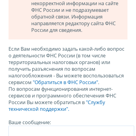
некорректной информации на сайте
ФНС России и не подразумевает
обратной связи. Информация
направляется редактору сайта ФНС
России для сведения.
Если Вам необходимо задать какой-либо вопрос
о деятельности ФНС России (в том числе
территориальных налоговых органов) или
получить разъяснения по вопросам
налогообложения - Вы можете воспользоваться
сервисом
"Обратиться в ФНС России"
.
По вопросам функционирования интернет-
сервисов и программного обеспечения ФНС
России Вы можете обратиться в
"Службу
технической поддержки".
Ваше сообщение: