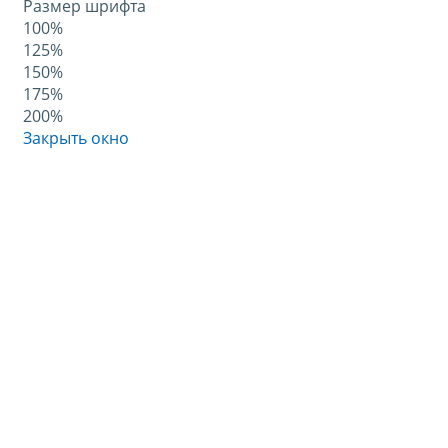
Размер шрифта
100%
125%
150%
175%
200%
Закрыть окно