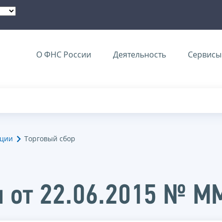
О ФНС России
Деятельность
Сервисы 
ации
Торговый сбор
и от 22.06.2015 № 