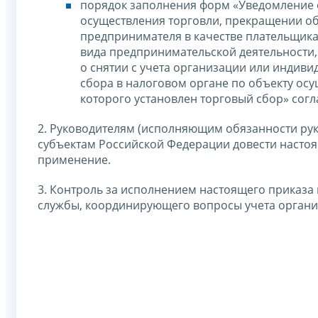
порядок заполнения форм «Уведомление о
осуществления торговли, прекращении о
предпринимателя в качестве плательщика
вида предпринимательской деятельности,
о снятии с учета организации или индив
сбора в налоговом органе по объекту ос
которого установлен торговый сбор» сог
2. Руководителям (исполняющим обязанности ру
субъектам Российской Федерации довести настоя
применение.
3. Контроль за исполнением настоящего приказа
службы, координирующего вопросы учета органи