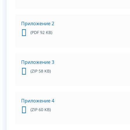
Приложение 2
(PDF 92 KB)
Приложение 3
(ZIP 58 KB)
Приложение 4
(ZIP 60 KB)