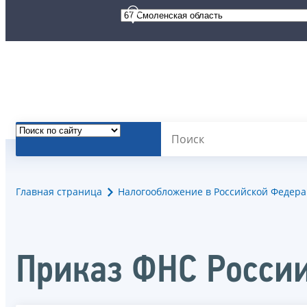
Главная страница
Налогообложение в Российской Федер
Приказ ФНС Росси