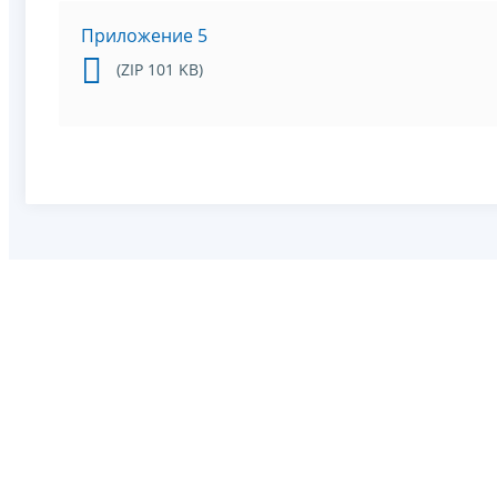
Приложение 5
(ZIP 101 KB)