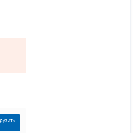
рузить