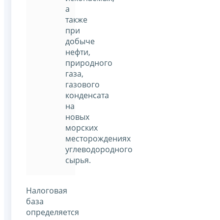
а
также
при
добыче
нефти,
природного
газа,
газового
конденсата
на
новых
морских
месторождениях
углеводородного
сырья.
Налоговая
база
определяется