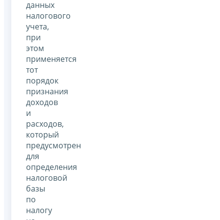
данных
налогового
учета,
при
этом
применяется
тот
порядок
признания
доходов
и
расходов,
который
предусмотрен
для
определения
налоговой
базы
по
налогу