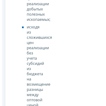
реализации
добытых
полезных
ископаемых;
исходя
из
сложившихся
цен
реализации
без
учета
субсидий
из
бюджета
на
возмещение
разницы
между
оптовой
ценой