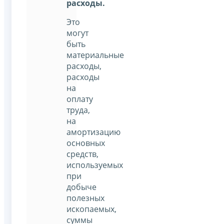
расходы.
Это
могут
быть
материальные
расходы,
расходы
на
оплату
труда,
на
амортизацию
основных
средств,
используемых
при
добыче
полезных
ископаемых,
суммы