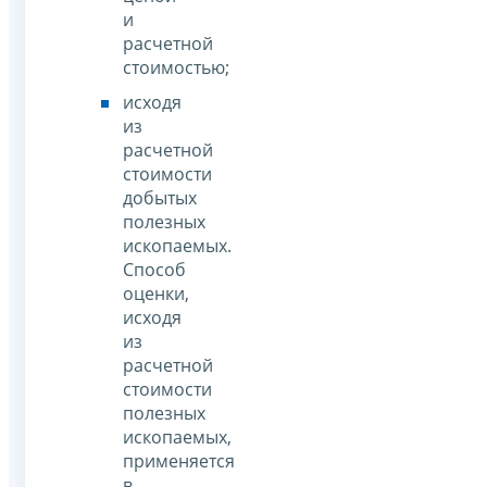
и
расчетной
стоимостью;
исходя
из
расчетной
стоимости
добытых
полезных
ископаемых.
Способ
оценки,
исходя
из
расчетной
стоимости
полезных
ископаемых,
применяется
в