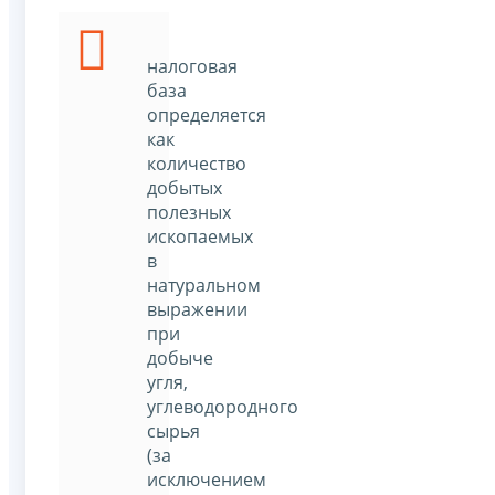
налоговая
база
определяется
как
количество
добытых
полезных
ископаемых
в
натуральном
выражении
при
добыче
угля,
углеводородного
сырья
(за
исключением