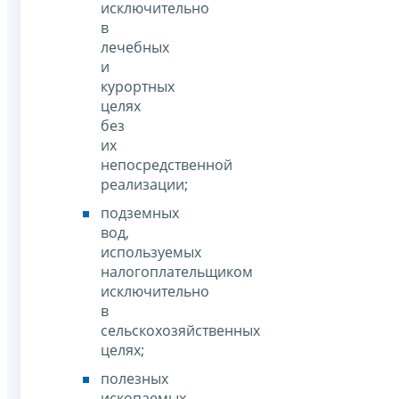
исключительно
в
лечебных
и
курортных
целях
без
их
непосредственной
реализации;
подземных
вод,
используемых
налогоплательщиком
исключительно
в
сельскохозяйственных
целях;
полезных
ископаемых,