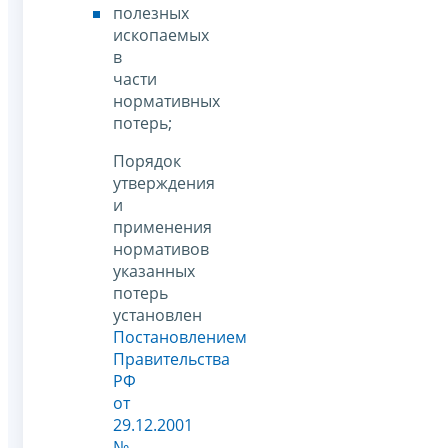
полезных
ископаемых
в
части
нормативных
потерь;
Порядок
утверждения
и
применения
нормативов
указанных
потерь
установлен
Постановлением
Правительства
РФ
от
29.12.2001
№