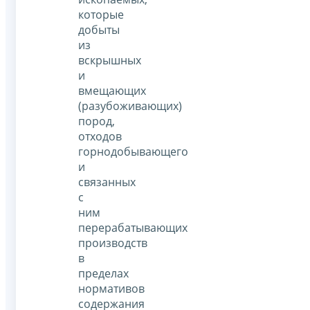
которые
добыты
из
вскрышных
и
вмещающих
(разубоживающих)
пород,
отходов
горнодобывающего
и
связанных
с
ним
перерабатывающих
производств
в
пределах
нормативов
содержания