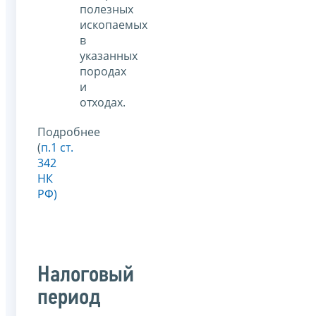
полезных
ископаемых
в
указанных
породах
и
отходах.
Подробнее
(
п.1 ст.
342
НК
РФ)
Налоговый
период