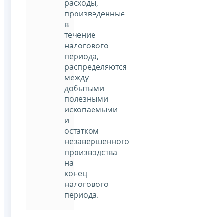
расходы,
произведенные
в
течение
налогового
периода,
распределяются
между
добытыми
полезными
ископаемыми
и
остатком
незавершенного
производства
на
конец
налогового
периода.