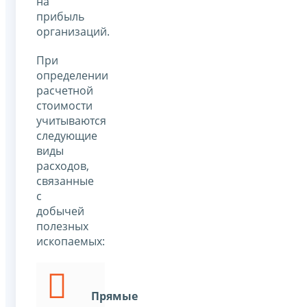
на
прибыль
организаций.
При
определении
расчетной
стоимости
учитываются
следующие
виды
расходов,
связанные
с
добычей
полезных
ископаемых:
Прямые