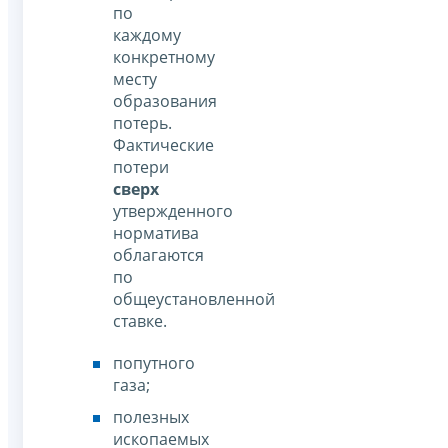
по
каждому
конкретному
месту
образования
потерь.
Фактические
потери
сверх
утвержденного
норматива
облагаются
по
общеустановленной
ставке.
попутного
газа;
полезных
ископаемых