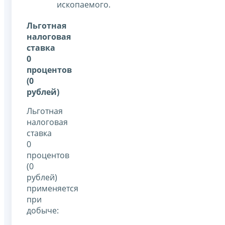
ископаемого.
Льготная
налоговая
ставка
0
процентов
(0
рублей)
Льготная
налоговая
ставка
0
процентов
(0
рублей)
применяется
при
добыче: