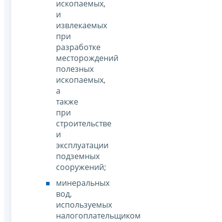
ископаемых,
и
извлекаемых
при
разработке
месторождений
полезных
ископаемых,
а
также
при
строительстве
и
эксплуатации
подземных
сооружений;
минеральных
вод,
используемых
налогоплательщиком