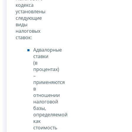
кодекса
установлены
следующие
виды
налоговых
ставок:
Адвалорные
ставки
(в
процентах)
–
применяются
в
отношении
налоговой
базы,
определяемой
как
стоимость