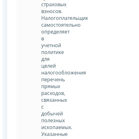
страховых
взносов.
Налогоплательщик
самостоятельно
определяет
в
учетной
политике
для
целей
налогообложения
перечень
прямых
расходов,
связанных
с
добычей
полезных
ископаемых.
Указанные