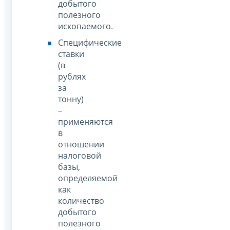
добытого
полезного
ископаемого.
Специфические
ставки
(в
рублях
за
тонну)
–
применяются
в
отношении
налоговой
базы,
определяемой
как
количество
добытого
полезного