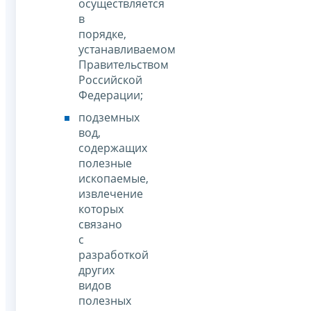
осуществляется
в
порядке,
устанавливаемом
Правительством
Российской
Федерации;
подземных
вод,
содержащих
полезные
ископаемые,
извлечение
которых
связано
с
разработкой
других
видов
полезных