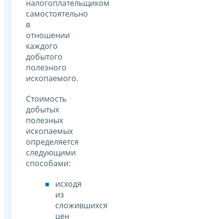
налогоплательщиком
самостоятельно
в
отношении
каждого
добытого
полезного
ископаемого.
Стоимость
добытых
полезных
ископаемых
определяется
следующими
способами:
исходя
из
сложившихся
цен