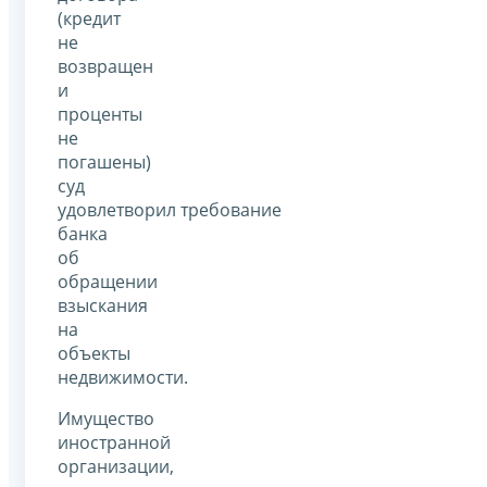
(кредит
не
возвращен
и
проценты
не
погашены)
суд
удовлетворил требование
банка
об
обращении
взыскания
на
объекты
недвижимости.
Имущество
иностранной
организации,