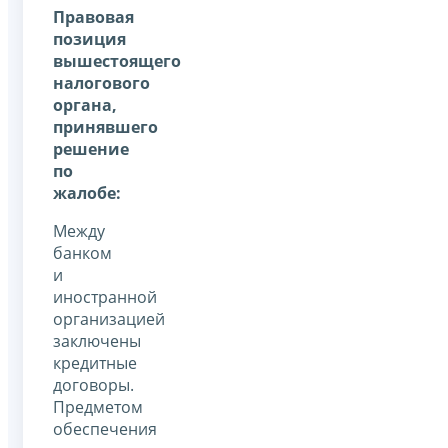
Правовая
позиция
вышестоящего
налогового
органа,
принявшего
решение
по
жалобе:
Между
банком
и
иностранной
организацией
заключены
кредитные
договоры.
Предметом
обеспечения