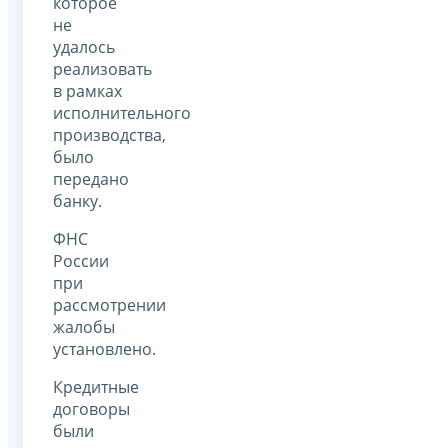
которое
не
удалось
реализовать
в рамках
исполнительного
производства,
было
передано
банку.
ФНС
России
при
рассмотрении
жалобы
установлено.
Кредитные
договоры
были