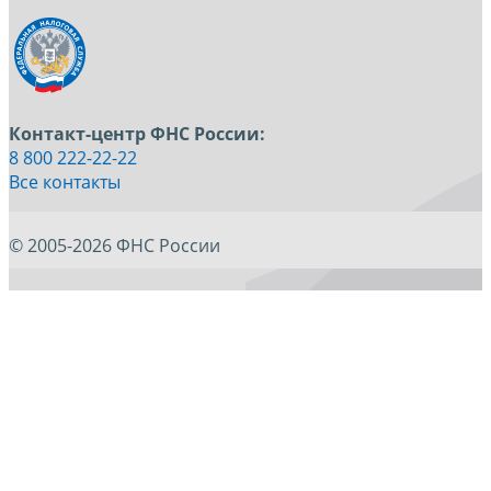
Контакт-центр ФНС России:
8 800 222-22-22
Все контакты
© 2005-2026 ФНС России