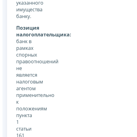
указанного
имущества
банку.
Позиция
налогоплательщика:
банк в
рамках
спорных
правоотношений
не
является
налоговым
агентом
применительно
к
положениям
пункта
1
статьи
161