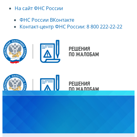
На сайт ФНС России
ФНС России ВКонтакте
Контакт-центр ФНС России: 8 800 222-22-22
Главная