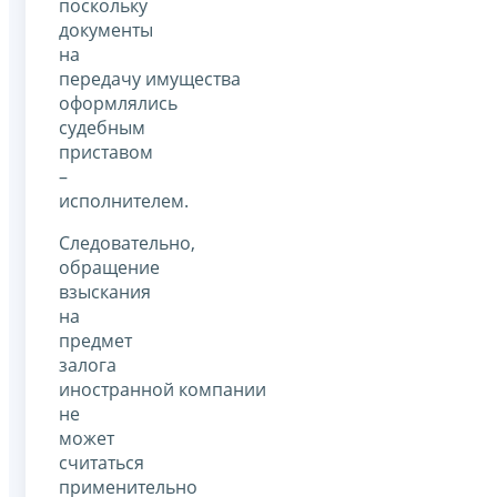
поскольку
документы
на
передачу имущества
оформлялись
судебным
приставом
–
исполнителем.
Следовательно,
обращение
взыскания
на
предмет
залога
иностранной компании
не
может
считаться
применительно