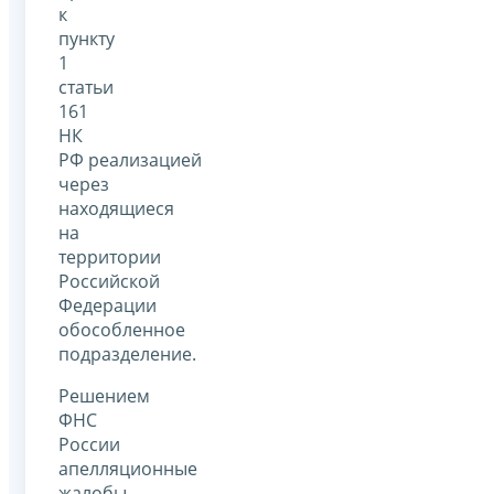
к
пункту
1
статьи
161
НК
РФ реализацией
через
находящиеся
на
территории
Российской
Федерации
обособленное
подразделение.
Решением
ФНС
России
апелляционные
жалобы