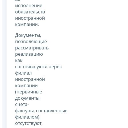
исполнение
обязательств
иностранной
компании.
Документы,
позволяющие
рассматривать
реализацию
как
состоявшуюся через
филиал
иностранной
компании
(первичные
документы,
счета-
фактуры, составленные
филиалом),
отсутствуют,