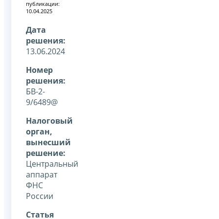
публикации:
10.04.2025
Дата
решения:
13.06.2024
Номер
решения:
БВ-2-
9/6489@
Налоговый
орган,
вынесший
решение:
Центральный
аппарат
ФНС
России
Статья