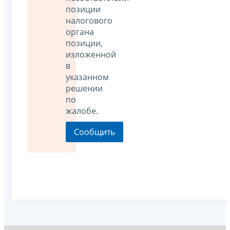
позиции
налогового
органа
позиции,
изложенной
в
указанном
решении
по
жалобе.