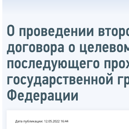
О проведении втор
договора о целево
последующего про
государственной 
Федерации
Дата публикации: 12.05.2022 16:44