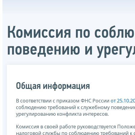
Комиссия по соблю
поведению и урегу
Общая информация
В соответствии с приказом ФНС России
от 25.10.
соблюдению требований к служебному поведению
урегулированию конфликта интересов.
Комиссия в своей работе руководствуется Поло
налоговой службы по соблюдению требований к 