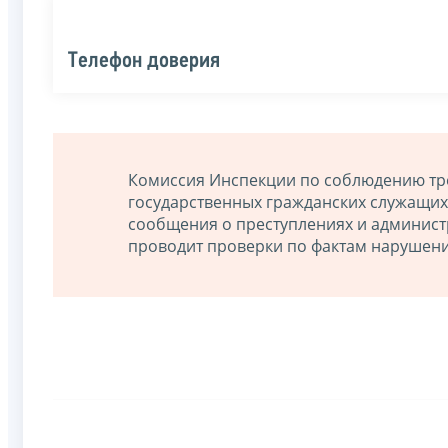
Телефон доверия
Комиссия Инспекции по соблюдению тр
государственных гражданских служащих
сообщения о преступлениях и админист
проводит проверки по фактам нарушен