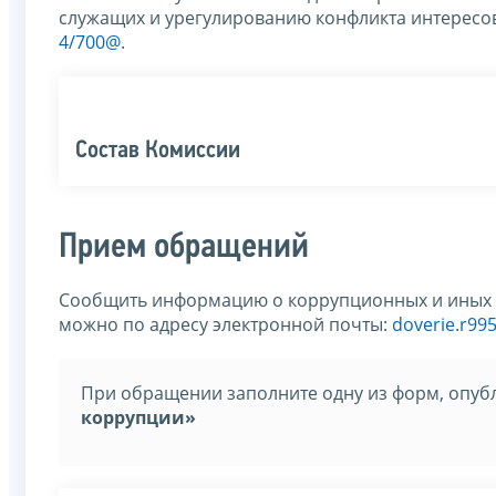
служащих и урегулированию конфликта интересо
4/700@
.
Состав Комиссии
Прием обращений
Сообщить информацию о коррупционных и иных 
можно по адресу электронной почты:
doverie.r99
При обращении заполните одну из форм, опуб
коррупции»