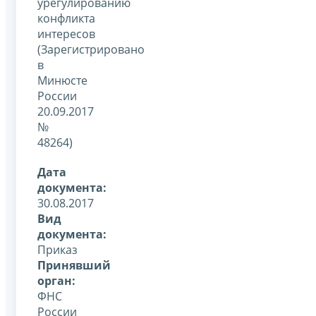
урегулированию
конфликта
интересов
(Зарегистрировано
в
Минюсте
России
20.09.2017
№
48264)
Дата
документа:
30.08.2017
Вид
документа:
Приказ
Принявший
орган:
ФНС
России