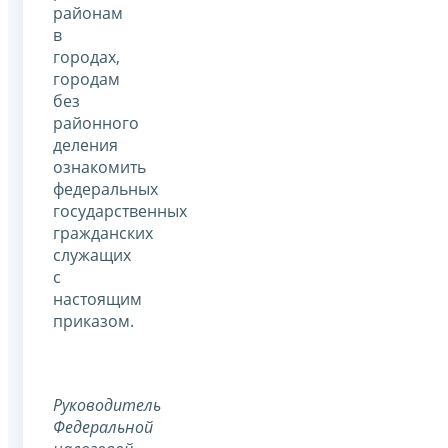
районам
в
городах,
городам
без
районного
деления
ознакомить
федеральных
государственных
гражданских
служащих
с
настоящим
приказом.
Руководитель
Федеральной