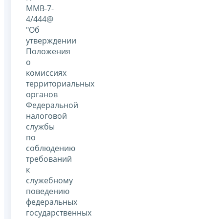
ММВ-7-
4/444@
"Об
утверждении
Положения
о
комиссиях
территориальных
органов
Федеральной
налоговой
службы
по
соблюдению
требований
к
служебному
поведению
федеральных
государственных