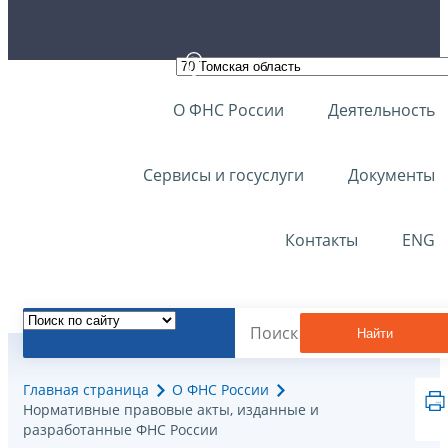
О ФНС России
Деятельность
Сервисы и госуслуги
Документы
Контакты
ENG
Найти
Главная страница
О ФНС России
Нормативные правовые акты, изданные и
разработанные ФНС России