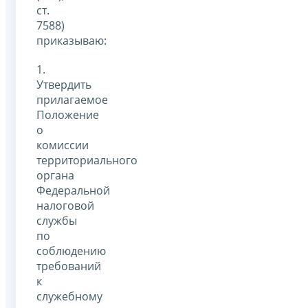
ст.
7588)
приказываю:
1.
Утвердить
прилагаемое
Положение
о
комиссии
территориального
органа
Федеральной
налоговой
службы
по
соблюдению
требований
к
служебному