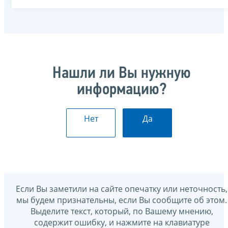
Нашли ли Вы нужную
информацию?
Нет
Да
Если Вы заметили на сайте опечатку или неточность,
мы будем признательны, если Вы сообщите об этом.
Выделите текст, который, по Вашему мнению,
содержит ошибку, и нажмите на клавиатуре