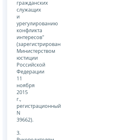
гражданских
служащих
и
урегулированию
конфликта
интересов"
(зарегистрирован
Министерством
юстиции
Российской
Федерации
11
ноября
2015
г.,
регистрационный
N
39662).
3.
Руководителям