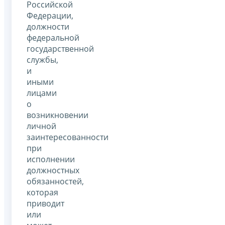
Российской
Федерации,
должности
федеральной
государственной
службы,
и
иными
лицами
о
возникновении
личной
заинтересованности
при
исполнении
должностных
обязанностей,
которая
приводит
или