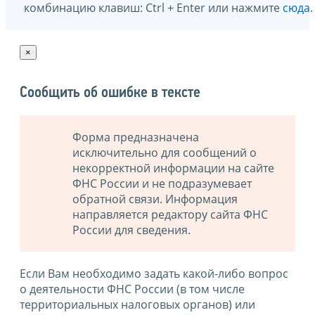
комбинацию клавиш: Ctrl + Enter или нажмите
сюда
.
×
Сообщить об ошибке в тексте
Форма предназначена
исключительно для сообщений о
некорректной информации на сайте
ФНС России и не подразумевает
обратной связи. Информация
направляется редактору сайта ФНС
России для сведения.
Если Вам необходимо задать какой-либо вопрос
о деятельности ФНС России (в том числе
территориальных налоговых органов) или