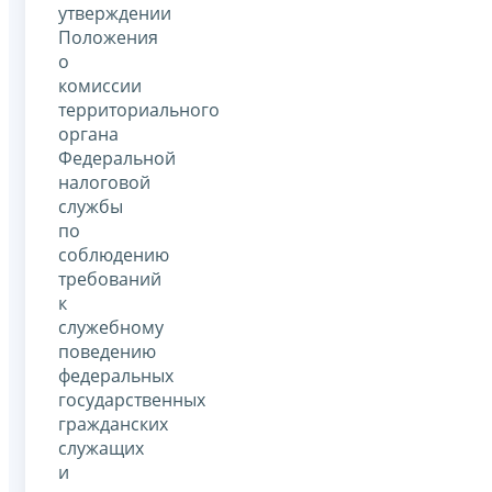
утверждении
Положения
о
комиссии
территориального
органа
Федеральной
налоговой
службы
по
соблюдению
требований
к
служебному
поведению
федеральных
государственных
гражданских
служащих
и