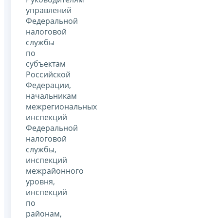
управлений
Федеральной
налоговой
службы
по
субъектам
Российской
Федерации,
начальникам
межрегиональных
инспекций
Федеральной
налоговой
службы,
инспекций
межрайонного
уровня,
инспекций
по
районам,