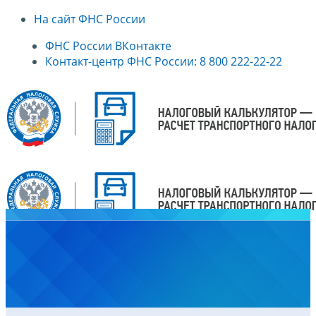
На сайт ФНС России
ФНС России ВКонтакте
Контакт-центр ФНС России: 8 800 222-22-22
Главная