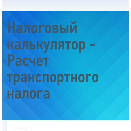
Налоговый
калькулятор -
Расчет
транспортного
налога