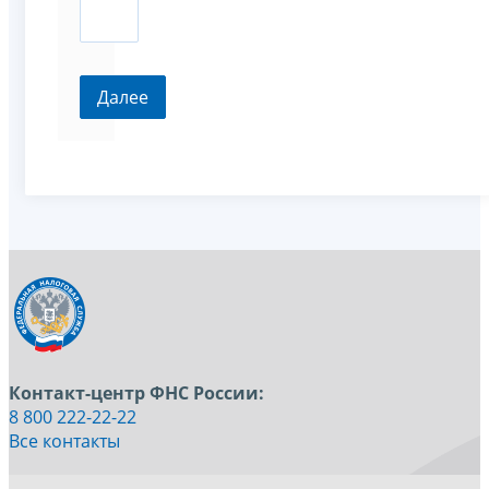
Контакт-центр ФНС России:
8 800 222-22-22
Все контакты