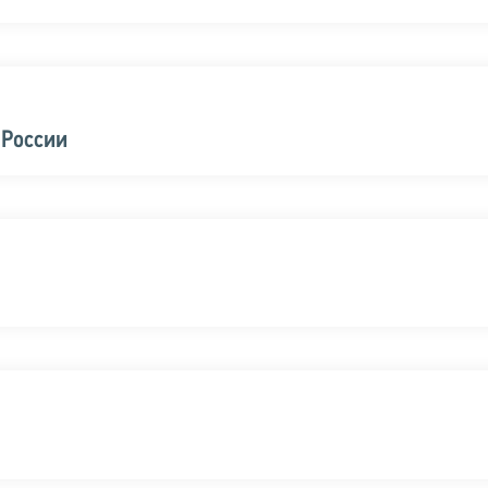
 России