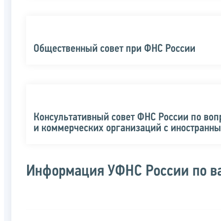
Общественный совет при ФНС России
Консультативный совет ФНС России по во
и коммерческих организаций с иностранн
Информация УФНС России по в