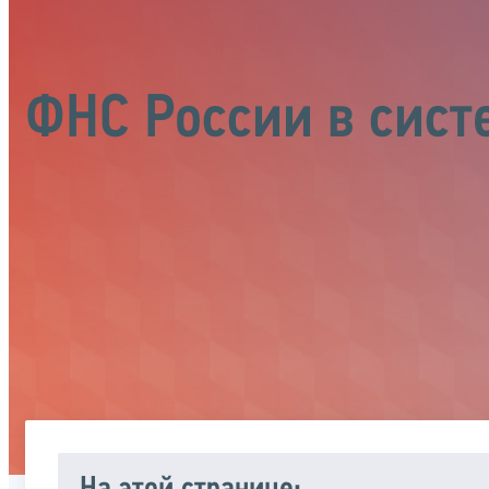
ФНС России в сист