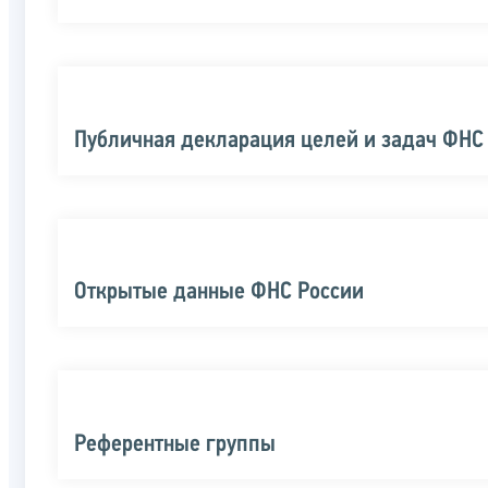
Публичная декларация целей и задач ФНС
Открытые данные ФНС России
Референтные группы