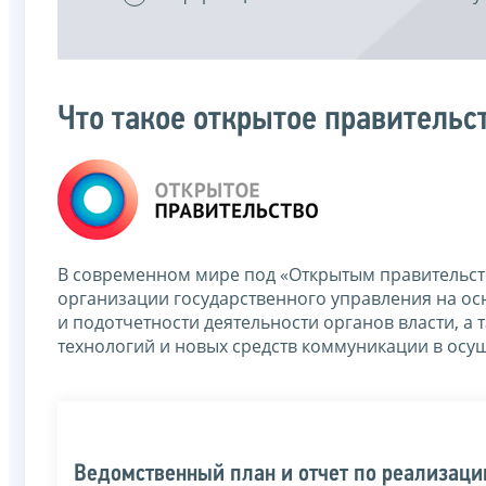
Что такое открытое правительс
В современном мире под «Открытым правительст
организации государственного управления на ос
и подотчетности деятельности органов власти,
технологий и новых средств коммуникации в осу
Ведомственный план и отчет по реализац