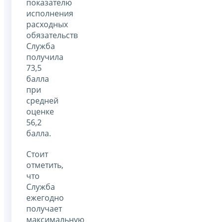
показателю
исполнения
расходных
обязательств
Служба
получила
73,5
балла
при
средней
оценке
56,2
балла.
Стоит
отметить,
что
Служба
ежегодно
получает
максимальную