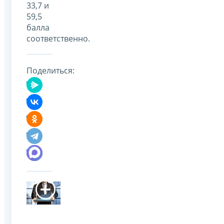
33,7 и
59,5
балла
соответственно.
Поделиться: