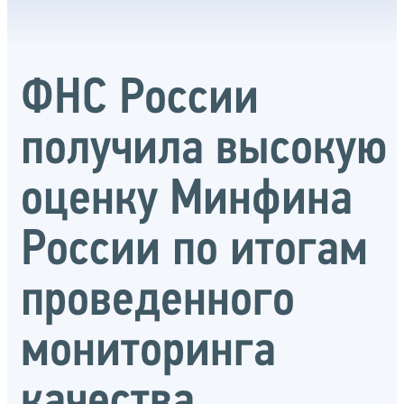
ФНС России
получила высокую
оценку Минфина
России по итогам
проведенного
мониторинга
качества