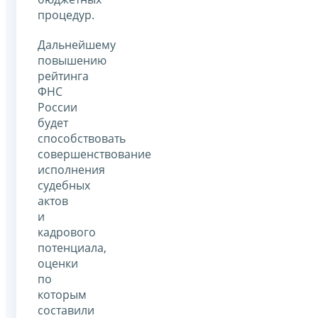
процедур.
Дальнейшему
повышению
рейтинга
ФНС
России
будет
способствовать
совершенствование
исполнения
судебных
актов
и
кадрового
потенциала,
оценки
по
которым
составили