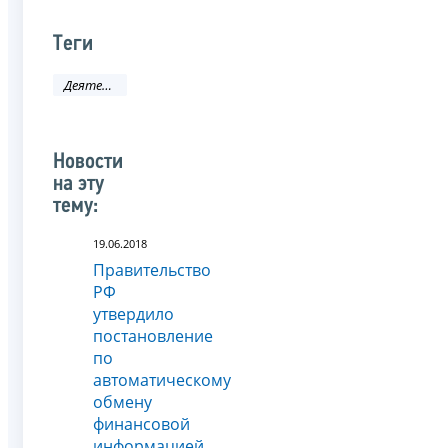
Теги
Деятельность ФНС
Новости
на эту
тему:
19.06.2018
Правительство
РФ
утвердило
постановление
по
автоматическому
обмену
финансовой
информацией