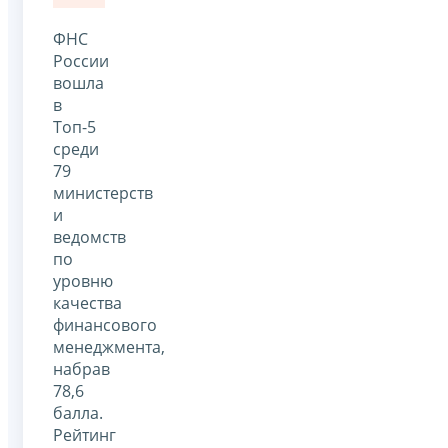
ФНС
России
вошла
в
Топ-5
среди
79
министерств
и
ведомств
по
уровню
качества
финансового
менеджмента,
набрав
78,6
балла.
Рейтинг