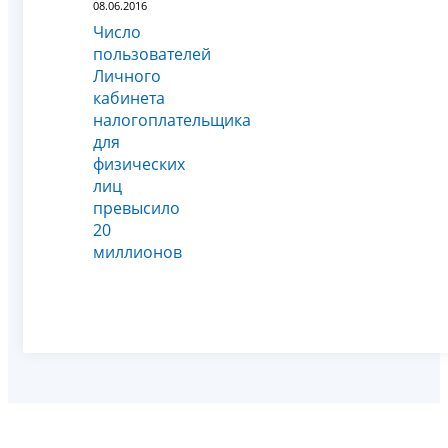
08.06.2016
Число
пользователей
Личного
кабинета
налогоплательщика
для
физических
лиц
превысило
20
миллионов