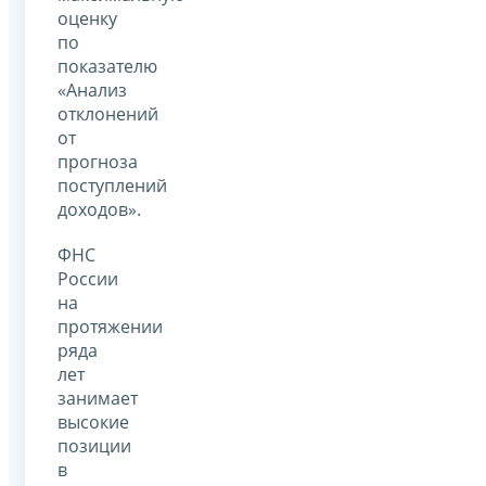
оценку
по
показателю
«Анализ
отклонений
от
прогноза
поступлений
доходов».
ФНС
России
на
протяжении
ряда
лет
занимает
высокие
позиции
в