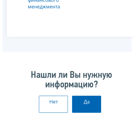
менеджмента
Нашли ли Вы нужную
информацию?
Нет
Да