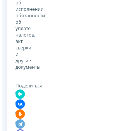
об
исполнении
обязанности
об
уплате
налогов,
акт
сверки
и
другие
документы.
Поделиться: