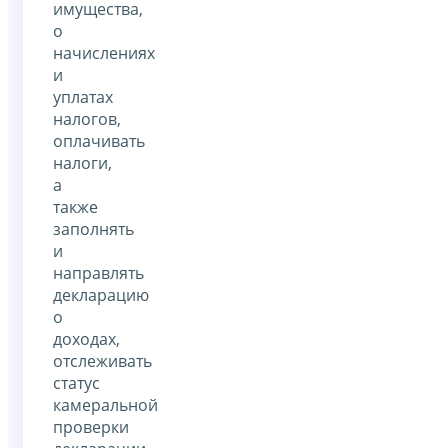
имущества,
о
начислениях
и
уплатах
налогов,
оплачивать
налоги,
а
также
заполнять
и
направлять
декларацию
о
доходах,
отслеживать
статус
камеральной
проверки