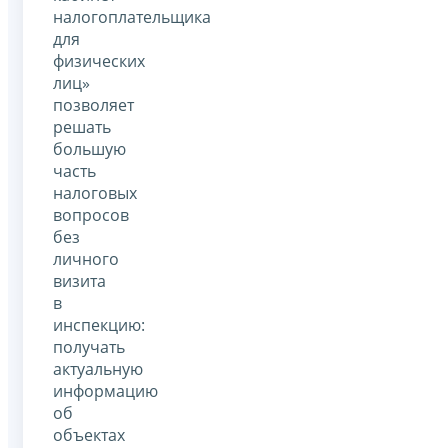
налогоплательщика
для
физических
лиц»
позволяет
решать
большую
часть
налоговых
вопросов
без
личного
визита
в
инспекцию:
получать
актуальную
информацию
об
объектах