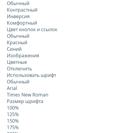
Обычный
Контрастный
Инверсия
Комфортный
Цвет кнопок и ссылок
Обычный
Красный
Синий
Изображения
Цветные
Отключить
Использовать шрифт
Обычный
Arial
Times New Roman
Размер шрифта
100%
125%
150%
175%