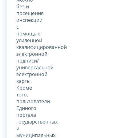
без и
посещения
инспекции
с
помощью
усиленной
квалифицированной
электронной
подписи/
универсальной
электронной
карты.
Кроме
того,
пользователи
Единого
портала
государственных
и
муниципальных