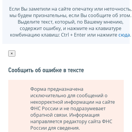
Если Вы заметили на сайте опечатку или неточность,
мы будем признательны, если Вы сообщите об этом.
Выделите текст, который, по Вашему мнению,
содержит ошибку, и нажмите на клавиатуре
комбинацию клавиш: Ctrl + Enter или нажмите
сюда
.
×
Сообщить об ошибке в тексте
Форма предназначена
исключительно для сообщений о
некорректной информации на сайте
ФНС России и не подразумевает
обратной связи. Информация
направляется редактору сайта ФНС
России для сведения.