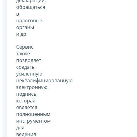
декларации,
обращаться
в
налоговые
органы
и др.
Сервис
также
позволяет
создать
усиленную
неквалифицированную
электронную
подпись,
которая
является
полноценным
инструментом
для
ведения