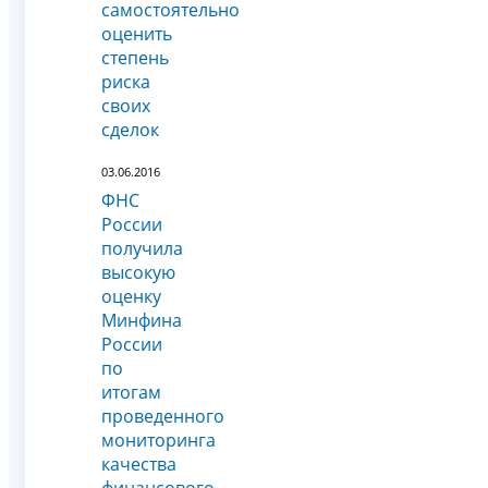
самостоятельно
оценить
степень
риска
своих
сделок
03.06.2016
ФНС
России
получила
высокую
оценку
Минфина
России
по
итогам
проведенного
мониторинга
качества
финансового