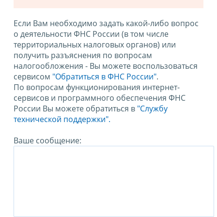
Если Вам необходимо задать какой-либо вопрос
о деятельности ФНС России (в том числе
территориальных налоговых органов) или
получить разъяснения по вопросам
налогообложения - Вы можете воспользоваться
сервисом
"Обратиться в ФНС России"
.
По вопросам функционирования интернет-
сервисов и программного обеспечения ФНС
России Вы можете обратиться в
"Службу
технической поддержки".
Ваше сообщение: