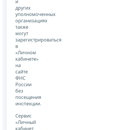
и
других
уполномоченных
организациях
также
могут
зарегистрироваться
в
«Личном
кабинете»
на
сайте
ФНС
России
без
посещения
инспекции.
Сервис
«Личный
кабинет