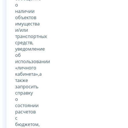
о
наличии
объектов
имущества
и/или
транспортных
средств,
уведомление
об
использовании
«личного
кабинета»,а
также
запросить
справку
о
состоянии
расчетов
с
бюджетом,