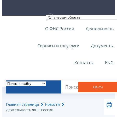
О ФНС России
Деятельность
Сервисы и госуслуги
Документы
Контакты
ENG
Найти
Главная страница
Новости
Деятельность ФНС России