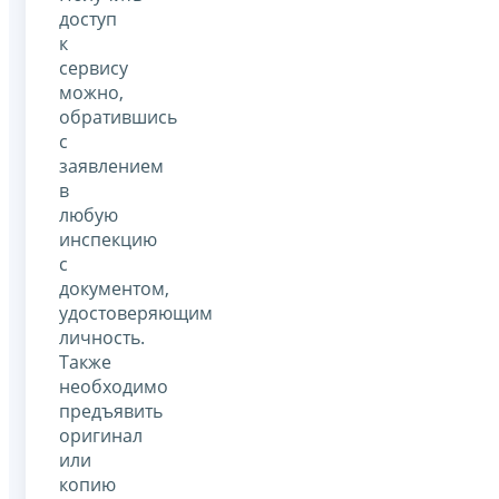
доступ
к
сервису
можно,
обратившись
с
заявлением
в
любую
инспекцию
с
документом,
удостоверяющим
личность.
Также
необходимо
предъявить
оригинал
или
копию