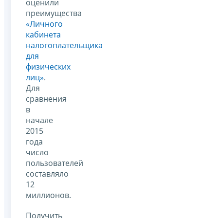
оценили
преимущества
«Личного
кабинета
налогоплательщика
для
физических
лиц»
.
Для
сравнения
в
начале
2015
года
число
пользователей
составляло
12
миллионов.
Получить