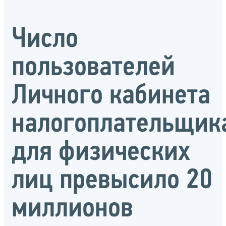
Число
пользователей
Личного кабинета
налогоплательщик
для физических
лиц превысило 20
миллионов