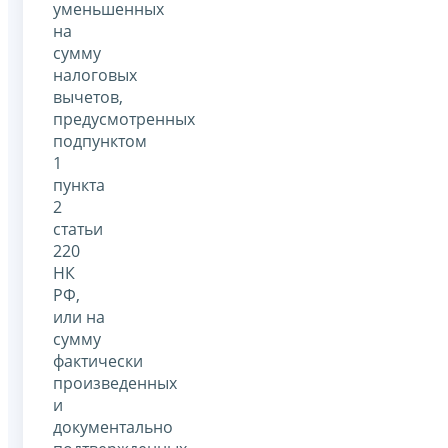
уменьшенных
на
сумму
налоговых
вычетов,
предусмотренных
подпунктом
1
пункта
2
статьи
220
НК
РФ,
или на
сумму
фактически
произведенных
и
документально