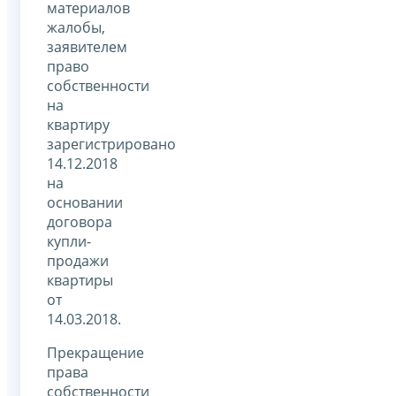
материалов
жалобы,
заявителем
право
собственности
на
квартиру
зарегистрировано
14.12.2018
на
основании
договора
купли-
продажи
квартиры
от
14.03.2018.
Прекращение
права
собственности