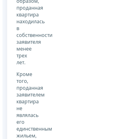
образом,
проданная
квартира
находилась
в
собственности
заявителя
менее
трех
лет.
Кроме
того,
проданная
заявителем
квартира
не
являлась
его
единственным
жильем,