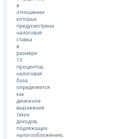
в
отношении
которых
предусмотрена
налоговая
ставка
в
размере
13
процентов,
налоговая
база
определяется
как
денежное
выражение
таких
доходов,
подлежащих
налогообложению,