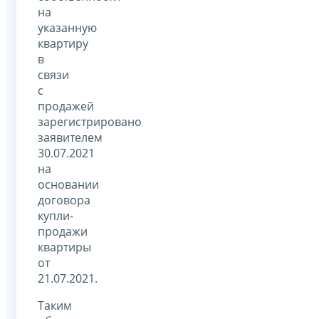
на
указанную
квартиру
в
связи
с
продажей
зарегистрировано
заявителем
30.07.2021
на
основании
договора
купли-
продажи
квартиры
от
21.07.2021.
Таким