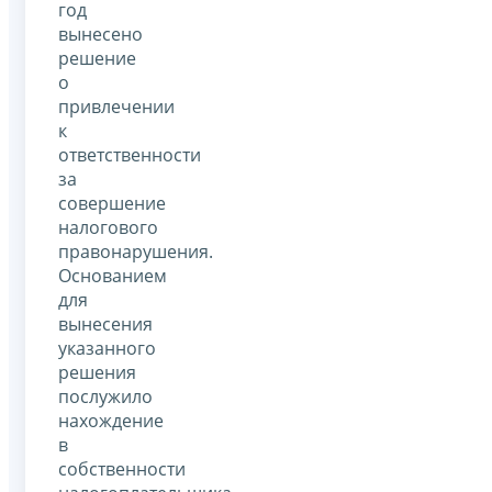
год
вынесено
решение
о
привлечении
к
ответственности
за
совершение
налогового
правонарушения.
Основанием
для
вынесения
указанного
решения
послужило
нахождение
в
собственности