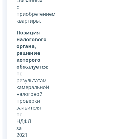
связанных
с
приобретением
квартиры.
Позиция
налогового
органа,
решение
которого
обжалуется:
по
результатам
камеральной
налоговой
проверки
заявителя
по
НДФЛ
за
2021