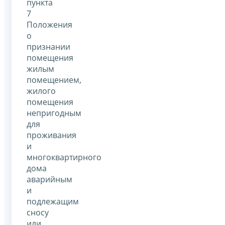
пункта
7
Положения
о
признании
помещения
жилым
помещением,
жилого
помещения
непригодным
для
проживания
и
многоквартирного
дома
аварийным
и
подлежащим
сносу
или