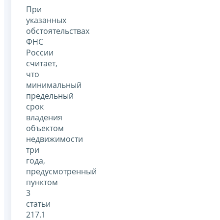
При
указанных
обстоятельствах
ФНС
России
считает,
что
минимальный
предельный
срок
владения
объектом
недвижимости
три
года,
предусмотренный
пунктом
3
статьи
217.1