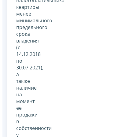
налогоплательщика
квартиры
менее
минимального
предельного
срока
владения
(с
14.12.2018
по
30.07.2021),
а
также
наличие
на
момент
ее
продажи
в
собственности
у