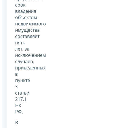
срок
владения
объектом
недвижимого
имущества
составляет
пять
лет, за
исключением
случаев,
приведенных
в
пункте
3
статьи
217.1
НК
РФ.
В