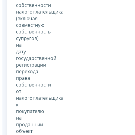
собственности
налогоплательщика
(включая
совместную
собственность
супругов)
на
дату
государственной
регистрации
перехода
права
собственности
от
налогоплательщика
к
покупателю
на
проданный
объект