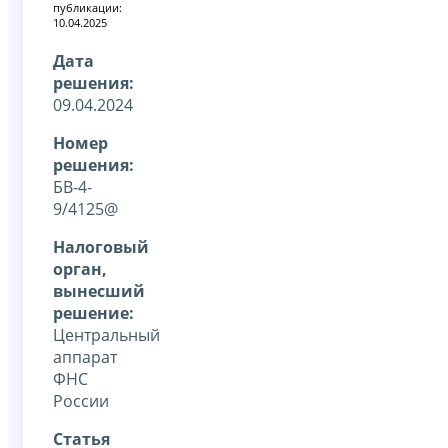
публикации:
10.04.2025
Дата
решения:
09.04.2024
Номер
решения:
БВ-4-
9/4125@
Налоговый
орган,
вынесший
решение:
Центральный
аппарат
ФНС
России
Статья