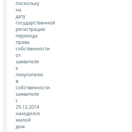
поскольку
на
дату
государственной
регистрации
перехода
права
собственности
от
заявителя
к
покупателю
в
собственности
заявителя
с
29.12.2014
находился
жилой
дом.