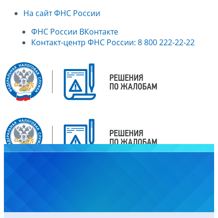
На сайт ФНС России
ФНС России ВКонтакте
Контакт-центр ФНС России: 8 800 222-22-22
Главная