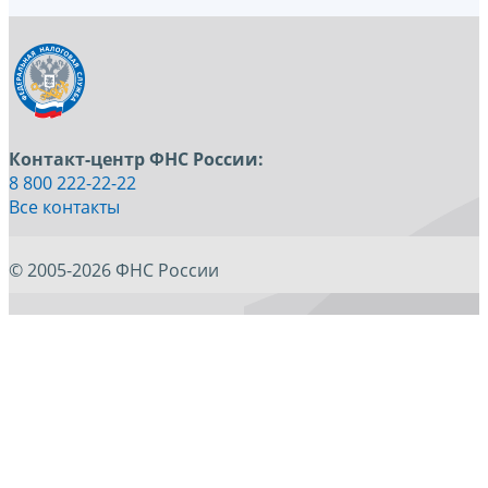
Контакт-центр ФНС России:
8 800 222-22-22
Все контакты
© 2005-2026 ФНС России