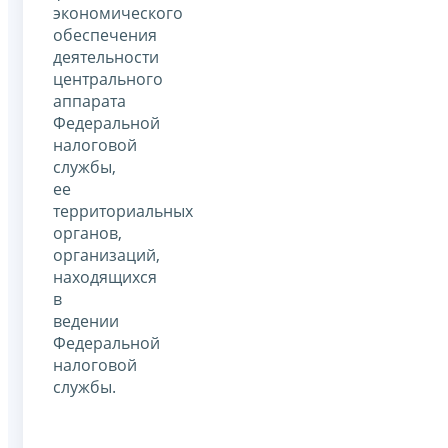
экономического
обеспечения
деятельности
центрального
аппарата
Федеральной
налоговой
службы,
ее
территориальных
органов,
организаций,
находящихся
в
ведении
Федеральной
налоговой
службы.