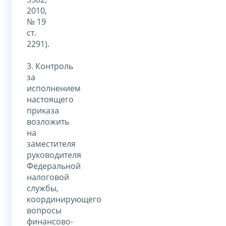
2010,
№ 19
ст.
2291).
3. Контроль
за
исполнением
настоящего
приказа
возложить
на
заместителя
руководителя
Федеральной
налоговой
службы,
координирующего
вопросы
финансово-