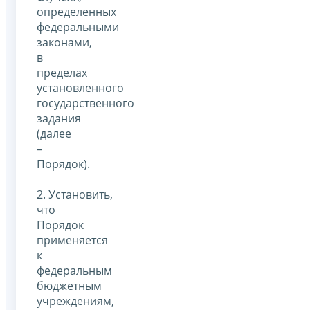
определенных
федеральными
законами,
в
пределах
установленного
государственного
задания
(далее
–
Порядок).
2. Установить,
что
Порядок
применяется
к
федеральным
бюджетным
учреждениям,