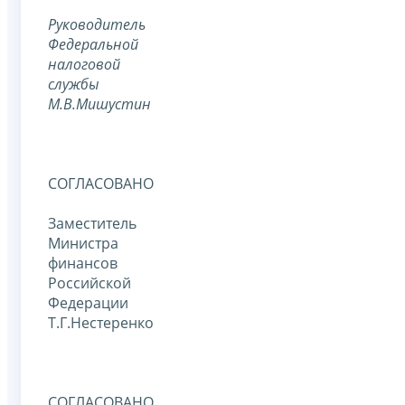
Руководитель
Федеральной
налоговой
службы
М.В.Мишустин
СОГЛАСОВАНО
Заместитель
Министра
финансов
Российской
Федерации
Т.Г.Нестеренко
СОГЛАСОВАНО