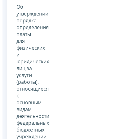
Об
утверждении
порядка
определения
платы
для
физических
и
юридических
лиц за
услуги
(работы),
относящиеся
к
основным
видам
деятельности
федеральных
бюджетных
учреждений,