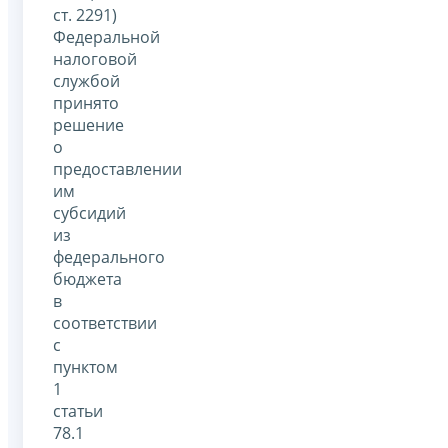
ст. 2291)
Федеральной
налоговой
службой
принято
решение
о
предоставлении
им
субсидий
из
федерального
бюджета
в
соответствии
с
пунктом
1
статьи
78.1