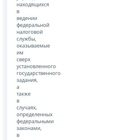
находящихся
в
ведении
федеральной
налоговой
службы,
оказываемые
им
сверх
установленного
государственного
задания,
а
также
в
случаях,
определенных
федеральными
законами,
в