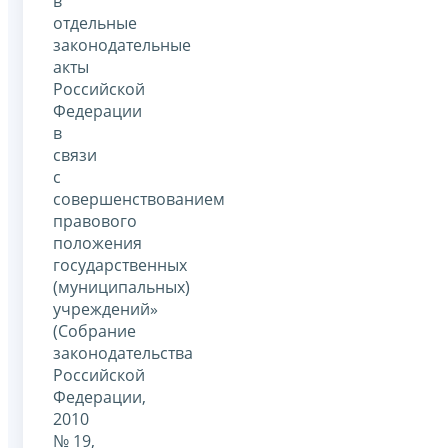
в
отдельные
законодательные
акты
Российской
Федерации
в
связи
с
совершенствованием
правового
положения
государственных
(муниципальных)
учреждений»
(Собрание
законодательства
Российской
Федерации,
2010
№ 19,