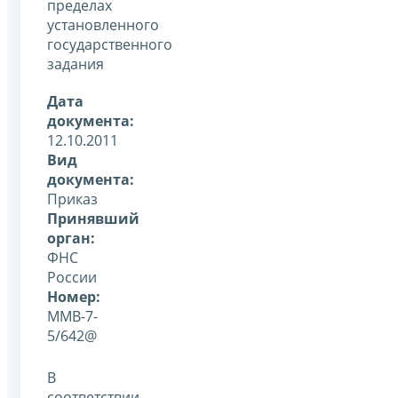
пределах
установленного
государственного
задания
Дата
документа:
12.10.2011
Вид
документа:
Приказ
Принявший
орган:
ФНС
России
Номер:
ММВ-7-
5/642@
В
соответствии